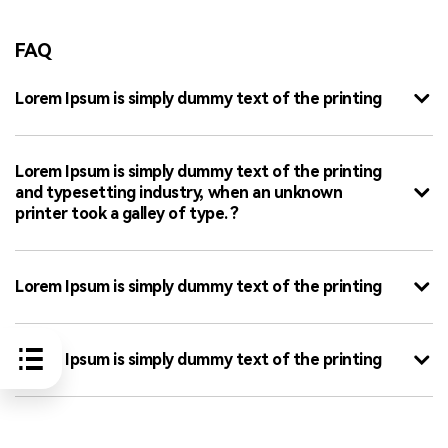
FAQ
Lorem Ipsum is simply dummy text of the printing
Lorem Ipsum is simply dummy text of the printing
and typesetting industry, when an unknown
printer took a galley of type. ?
Lorem Ipsum is simply dummy text of the printing
Lorem Ipsum is simply dummy text of the printing