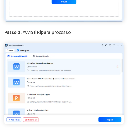
Passo 2.
Avvia il
Ripara
processo.