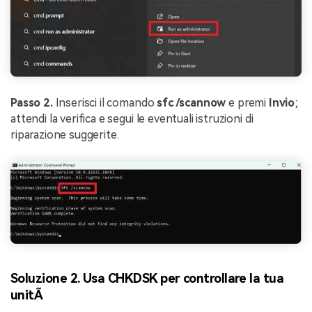
Passo 2.
Inserisci il comando
sfc /scannow
e premi
Invio
;
attendi la verifica e segui le eventuali istruzioni di
riparazione suggerite.
Soluzione 2. Usa CHKDSK per controllare la tua
unitÃ