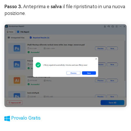
Passo 3.
Anteprima e
salva
il file ripristinato in una nuova
posizione.
Provalo Gratis