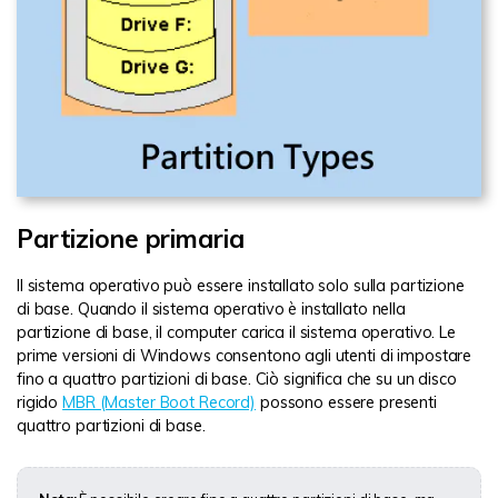
Partizione primaria
Il sistema operativo può essere installato solo sulla partizione
di base. Quando il sistema operativo è installato nella
partizione di base, il computer carica il sistema operativo. Le
prime versioni di Windows consentono agli utenti di impostare
fino a quattro partizioni di base. Ciò significa che su un disco
rigido
MBR (Master Boot Record)
possono essere presenti
quattro partizioni di base.