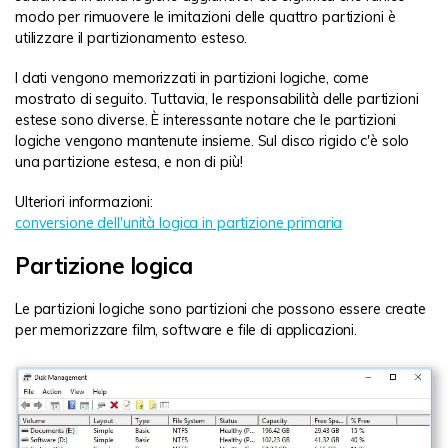
modo per rimuovere le imitazioni delle quattro partizioni è
utilizzare il partizionamento esteso.
I dati vengono memorizzati in partizioni logiche, come
mostrato di seguito. Tuttavia, le responsabilità delle partizioni
estese sono diverse. È interessante notare che le partizioni
logiche vengono mantenute insieme. Sul disco rigido c'è solo
una partizione estesa, e non di più!
Ulteriori informazioni:
conversione dell'unità logica in partizione primaria
Partizione logica
Le partizioni logiche sono partizioni che possono essere create
per memorizzare film, software e file di applicazioni.