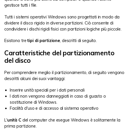
gestisce tutti i file.
Tutti i sistemi operativi Windows sono progettati in modo da
dividere il disco rigido in diverse partizioni. Ciò consente di
condividere i dischi rigidi fisici con partizioni logiche più piccole.
Esistono tre
tipi di partizione
, descritti di seguito.
Caratteristiche del partizionamento
del disco
Per comprendere meglio il partizionamento, di seguito vengono
descritti alcuni dei suoi vantaggi:
Inserire unità speciali per i dati personali
I dati non vengono danneggiati in caso di guasto o
sostituzione di Windows.
Facilità d'uso e di accesso al sistema operativo
L'
unità C
del computer che esegue Windows è solitamente la
prima partizione.