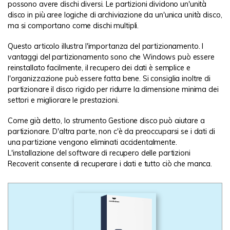
possono avere dischi diversi. Le partizioni dividono un'unità
disco in più aree logiche di archiviazione da un'unica unità disco,
ma si comportano come dischi multipli.
Questo articolo illustra l'importanza del partizionamento. I
vantaggi del partizionamento sono che Windows può essere
reinstallato facilmente, il recupero dei dati è semplice e
l'organizzazione può essere fatta bene. Si consiglia inoltre di
partizionare il disco rigido per ridurre la dimensione minima dei
settori e migliorare le prestazioni.
Come già detto, lo strumento Gestione disco può aiutare a
partizionare. D'altra parte, non c'è da preoccuparsi se i dati di
una partizione vengono eliminati accidentalmente.
L'installazione del software di recupero delle partizioni
Recoverit consente di recuperare i dati e tutto ciò che manca.