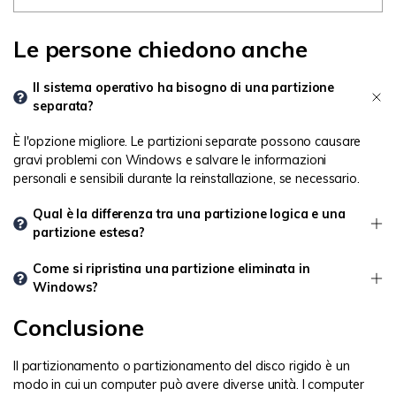
Le persone chiedono anche
Il sistema operativo ha bisogno di una partizione
separata?
È l'opzione migliore. Le partizioni separate possono causare
gravi problemi con Windows e salvare le informazioni
personali e sensibili durante la reinstallazione, se necessario.
Qual è la differenza tra una partizione logica e una
partizione estesa?
Come si ripristina una partizione eliminata in
Windows?
Conclusione
Il partizionamento o partizionamento del disco rigido è un
modo in cui un computer può avere diverse unità. I computer