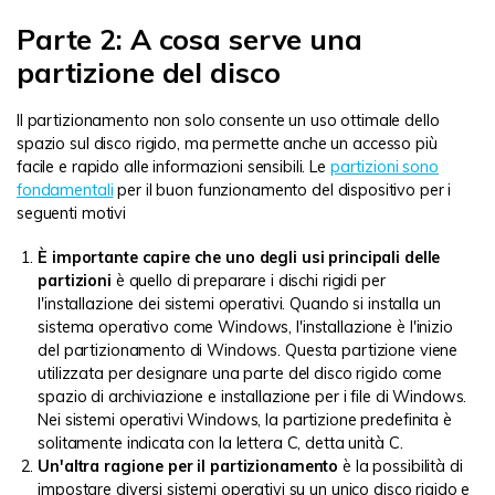
Parte 2: A cosa serve una
partizione del disco
Il partizionamento non solo consente un uso ottimale dello
spazio sul disco rigido, ma permette anche un accesso più
facile e rapido alle informazioni sensibili. Le
partizioni sono
fondamentali
per il buon funzionamento del dispositivo per i
seguenti motivi
È importante capire che uno degli usi principali delle
partizioni
è quello di preparare i dischi rigidi per
l'installazione dei sistemi operativi. Quando si installa un
sistema operativo come Windows, l'installazione è l'inizio
del partizionamento di Windows. Questa partizione viene
utilizzata per designare una parte del disco rigido come
spazio di archiviazione e installazione per i file di Windows.
Nei sistemi operativi Windows, la partizione predefinita è
solitamente indicata con la lettera C, detta unità C.
Un'altra ragione per il partizionamento
è la possibilità di
impostare diversi sistemi operativi su un unico disco rigido e