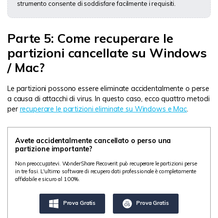
strumento consente di soddisfare facilmente i requisiti.
Parte 5: Come recuperare le
partizioni cancellate su Windows
/ Mac?
Le partizioni possono essere eliminate accidentalmente o perse
a causa di attacchi di virus. In questo caso, ecco quattro metodi
per
recuperare le partizioni eliminate su Windows e Mac
.
Avete accidentalmente cancellato o perso una
partizione importante?
Non preoccupatevi. WonderShare Recoverit può recuperare le partizioni perse
in tre fasi. L'ultimo software di recupero dati professionale è completamente
affidabile e sicuro al 100%.
Prova Gratis
Prova Gratis