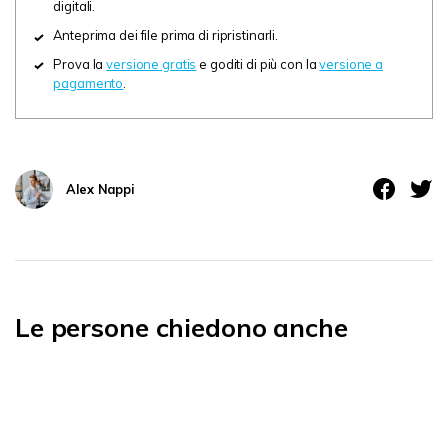
digitali.
Anteprima dei file prima di ripristinarli.
Prova la
versione gratis
e goditi di più con la
versione a
pagamento
.
Alex Nappi
Le persone chiedono anche