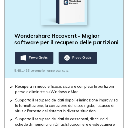
Wondershare Recoverit - Miglior
software per il recupero delle partizioni
Prova Gratis
Prova Gratis
5,481,435 persone lo hanno scaricato.
Recupera in modo efficace, sicuro e completo le partizioni
perse o eliminate su Windows e Mac.
Supporta il recupero dei dati dopo l'eliminazione improvvisa,
la formattazione, la corruzione del disco rigido, l'attacco di
virus o l'arresto del sistema in diverse situazioni.
Supporta il recupero dei dati da cassonetti, dischi rigidi,
schede di memoria, unità flash, fotocamere e videocamere