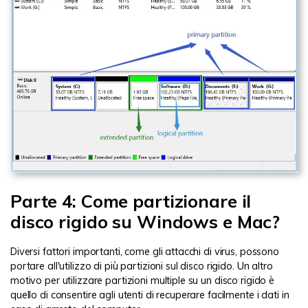
Parte 4: Come partizionare il
disco rigido su Windows e Mac?
Diversi fattori importanti, come gli attacchi di virus, possono
portare all'utilizzo di più partizioni sul disco rigido. Un altro
motivo per utilizzare partizioni multiple su un disco rigido è
quello di consentire agli utenti di recuperare facilmente i dati in