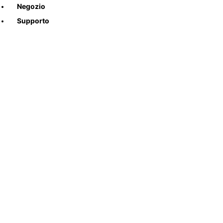
Negozio
Supporto