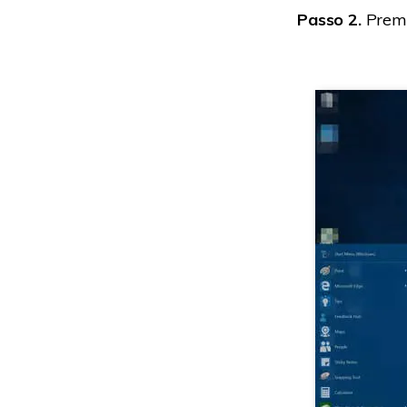
Passo 2.
Premi