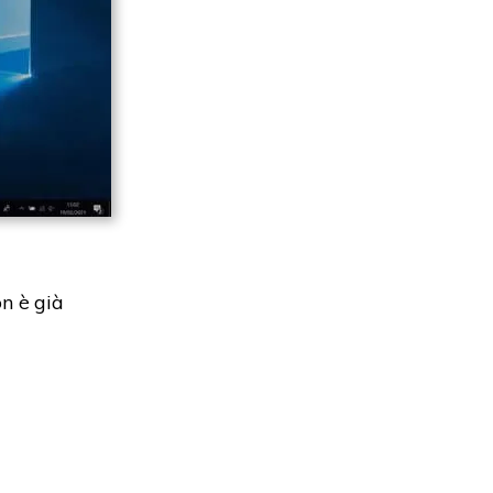
n è già