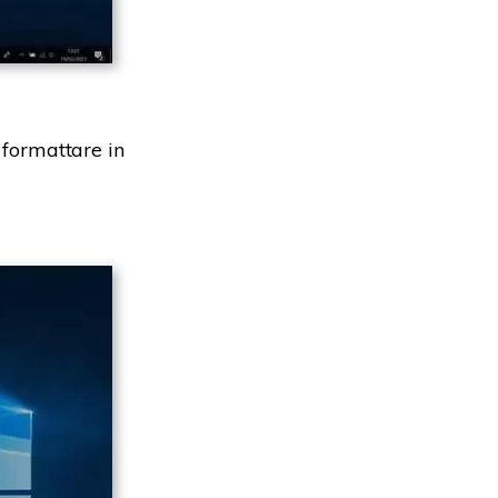
 formattare in