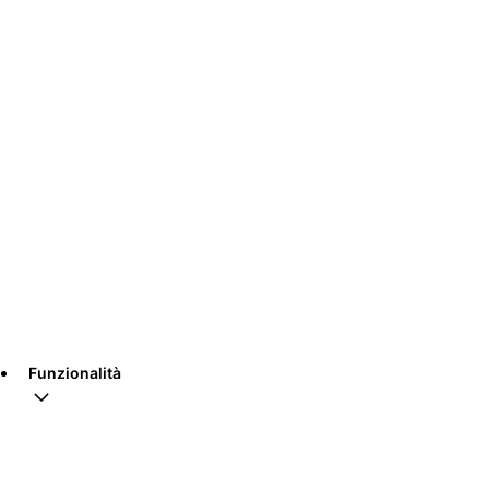
Funzionalità