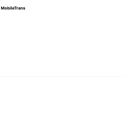
MobileTrans