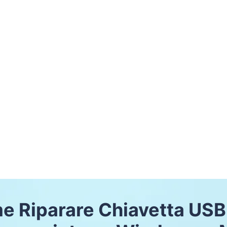
e Riparare Chiavetta USB