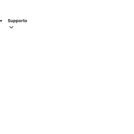
Supporto