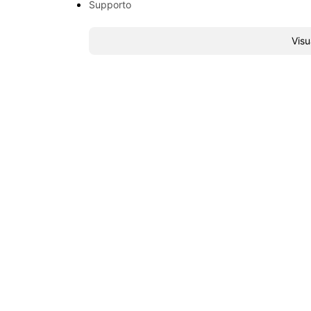
Supporto
Visu