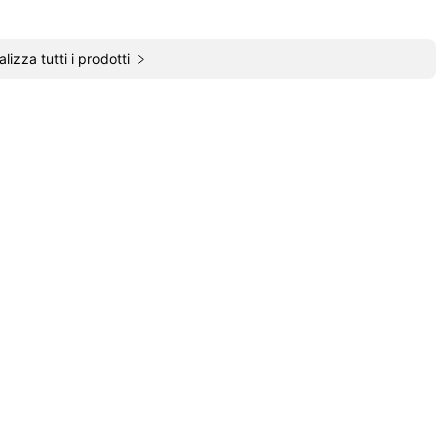
alizza tutti i prodotti