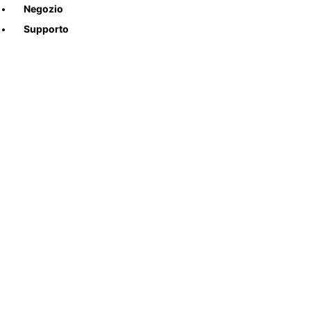
Negozio
Supporto