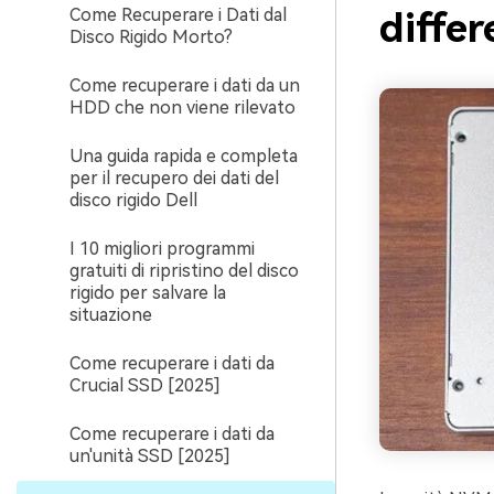
Come Recuperare i Dati dal
differ
Disco Rigido Morto?
Come recuperare i dati da un
HDD che non viene rilevato
Una guida rapida e completa
per il recupero dei dati del
disco rigido Dell
I 10 migliori programmi
gratuiti di ripristino del disco
rigido per salvare la
situazione
Come recuperare i dati da
Crucial SSD [2025]
Come recuperare i dati da
un'unità SSD [2025]