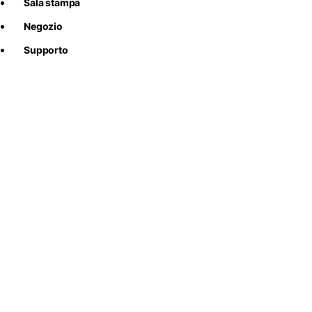
Sala stampa
Negozio
Supporto