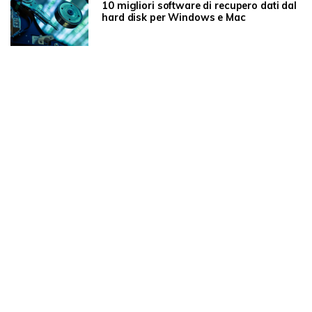
10 migliori software di recupero dati dal
hard disk per Windows e Mac