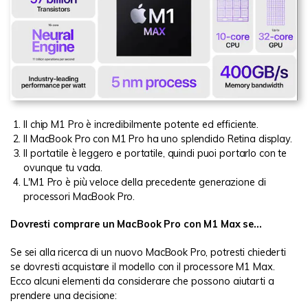
Il chip M1 Pro è incredibilmente potente ed efficiente.
Il MacBook Pro con M1 Pro ha uno splendido Retina display.
Il portatile è leggero e portatile, quindi puoi portarlo con te
ovunque tu vada.
L'M1 Pro è più veloce della precedente generazione di
processori MacBook Pro.
Dovresti comprare un MacBook Pro con M1 Max se...
Se sei alla ricerca di un nuovo MacBook Pro, potresti chiederti
se dovresti acquistare il modello con il processore M1 Max.
Ecco alcuni elementi da considerare che possono aiutarti a
prendere una decisione: