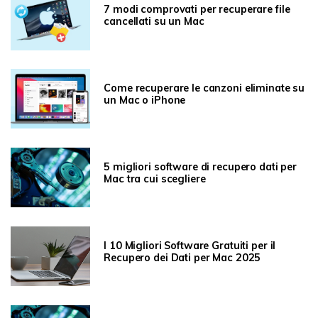
7 modi comprovati per recuperare file
cancellati su un Mac
Come recuperare le canzoni eliminate su
un Mac o iPhone
5 migliori software di recupero dati per
Mac tra cui scegliere
I 10 Migliori Software Gratuiti per il
Recupero dei Dati per Mac 2025