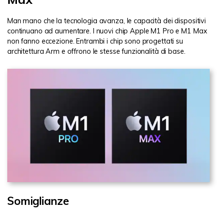
Man mano che la tecnologia avanza, le capacità dei dispositivi
continuano ad aumentare. I nuovi chip Apple M1 Pro e M1 Max
non fanno eccezione. Entrambi i chip sono progettati su
architettura Arm e offrono le stesse funzionalità di base.
Somiglianze