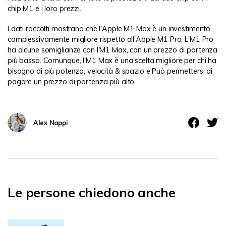
chip M1 e i loro prezzi.
I dati raccolti mostrano che l'Apple M1 Max è un investimento
complessivamente migliore rispetto all'Apple M1 Pro. L'M1 Pro
ha alcune somiglianze con l'M1 Max, con un prezzo di partenza
più basso. Comunque, l'M1 Max è una scelta migliore per chi ha
bisogno di più potenza, velocità & spazio e Può permettersi di
pagare un prezzo di partenza più alto.
Alex Nappi
Le persone chiedono anche