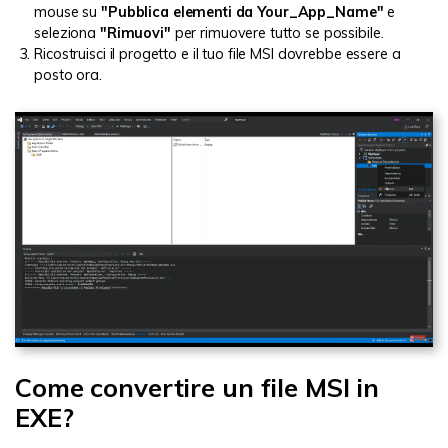
mouse su
"Pubblica elementi da Your_App_Name"
e
seleziona
"Rimuovi"
per rimuovere tutto se possibile.
Ricostruisci il progetto e il tuo file MSI dovrebbe essere a
posto ora.
Come convertire un file MSI in
EXE?