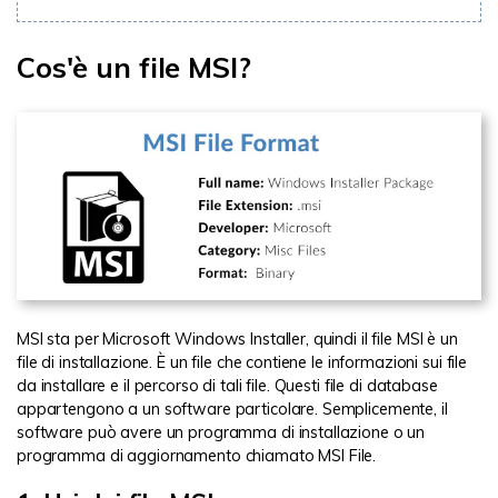
Cos'è un file MSI?
MSI sta per Microsoft Windows Installer, quindi il file MSI è un
file di installazione. È un file che contiene le informazioni sui file
da installare e il percorso di tali file. Questi file di database
appartengono a un software particolare. Semplicemente, il
software può avere un programma di installazione o un
programma di aggiornamento chiamato MSI File.