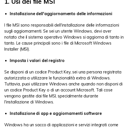
1. Usi dei file MSI
Installazione dell'aggiornamento delle informazioni
I file MSI sono responsabili dell'installazione delle informazioni
sugli aggiornamenti. Se sei un utente Windows, devi aver
notato che il sistema operativo Windows si aggiorna di tanto in
tanto. Le cause principali sono i file di Microsoft Windows
Installer (MSI).
Imposta i valori del registro
Se disponi di un codice Product Key, sei una persona registrata
autorizzata a utilizzare le funzionalità extra di Windows.
Tuttavia, puoi utilizzare Windows anche quando non disponi di
un codice Product Key o di un account Microsoft. Tali cose
vengono gestite dai file MSI, specialmente durante
l'installazione di Windows.
Installazione di app e aggiornamenti software
Windows ha un sacco di applicazioni e servizi integrati come