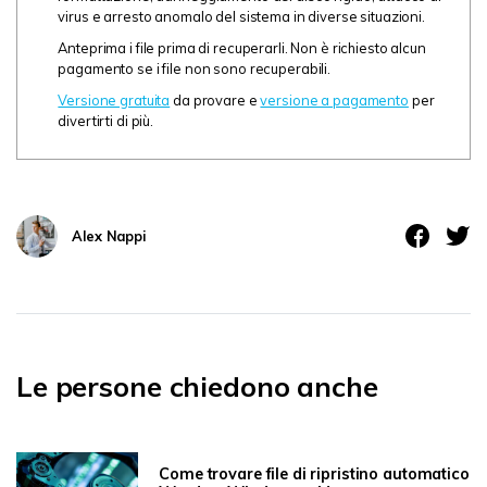
virus e arresto anomalo del sistema in diverse situazioni.
Anteprima i file prima di recuperarli. Non è richiesto alcun
pagamento se i file non sono recuperabili.
Versione gratuita
da provare e
versione a pagamento
per
divertirti di più.
Alex Nappi
Le persone chiedono anche
Come trovare file di ripristino automatico