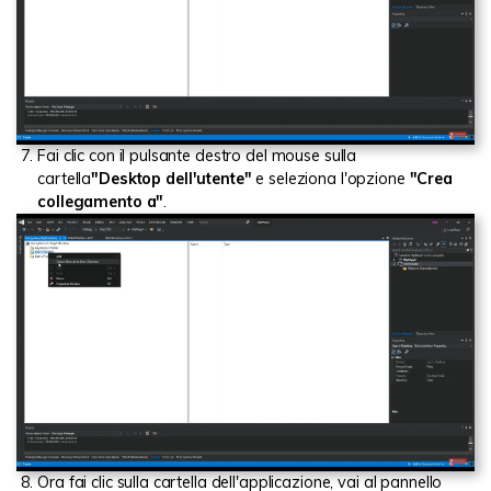
Fai clic con il pulsante destro del mouse sulla
cartella
"Desktop dell'utente"
e seleziona l'opzione
"Crea
collegamento a"
.
Ora fai clic sulla cartella dell'applicazione, vai al pannello