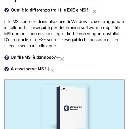
Qual ​​è la differenza tra i file EXE e MSI?
I file MSI sono file di installazione di Windows che estraggono o
installano il file eseguibili per determinati software o app. I file
MSI non possono essere eseguiti finché non vengono installati.
D'altra parte, i file EXE sono file eseguibili che possono essere
eseguiti senza installazione.
Un file MSI è dannoso?
A cosa serve MSI?