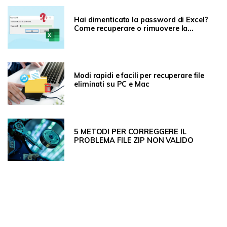
Hai dimenticato la password di Excel?
Come recuperare o rimuovere la
password
Modi rapidi e facili per recuperare file
eliminati su PC e Mac
5 METODI PER CORREGGERE IL
PROBLEMA FILE ZIP NON VALIDO