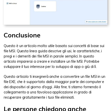
Conclusione
Questo è un articolo molto utile basato sui concetti di base sui
file MSI. Questa linea guida descrive gli usi, le caratteristiche, i
pregi e i demeriti dei file MSI in parole semplici. In questo
articolo imparerai a creare e installare un file MSI. Potrebbe
sviluppare il tuo interesse per lo sviluppo di app o giù di lì.
Questo articolo ti insegnerà anche a convertire un file MSI in un
file EXE, che è supportato dalla maggior parte dei computer e
dei dispositivi al giorno d'oggi. Alla fine, ti stiamo fornendo il
collegamento a una favolosa applicazione in grado di
recuperare gratuitamente i tuoi file eliminati.
Le persone chiedono anche