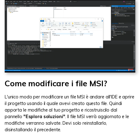
Come modificare i file MSI?
L'unico modo per modificare un file MSI è andare all'IDE e aprire
il progetto usando il quale avevi creato questo file. Quindi
apporta le modifiche al tuo progetto e ricostruiscilo dal
pannello
"Esplora soluzioni"
. Il file MSI verrà aggiornato e le
modifiche verranno salvate. Devi solo reinstallarlo,
disinstallando il precedente.