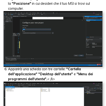
la
"Posizione"
in cui desideri che il tuo MSI si trovi sul
computer.
Apparirà una scheda con tre cartelle:
"Cartella
dell'applicazione"
"Desktop dell'utente"
e
"Menu dei
programmi dell'utente".
< /li>