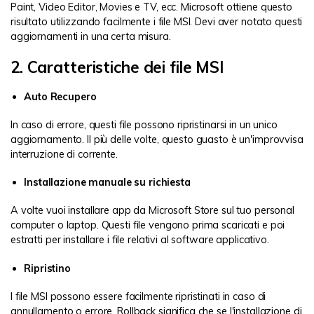
Paint, Video Editor, Movies e TV, ecc. Microsoft ottiene questo
risultato utilizzando facilmente i file MSI. Devi aver notato questi
aggiornamenti in una certa misura.
2. Caratteristiche dei file MSI
Auto Recupero
In caso di errore, questi file possono ripristinarsi in un unico
aggiornamento. Il più delle volte, questo guasto è un'improvvisa
interruzione di corrente.
Installazione manuale su richiesta
A volte vuoi installare app da Microsoft Store sul tuo personal
computer o laptop. Questi file vengono prima scaricati e poi
estratti per installare i file relativi al software applicativo.
Ripristino
I file MSI possono essere facilmente ripristinati in caso di
annullamento o errore. Rollback significa che se l'installazione di