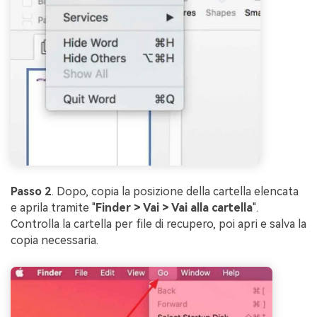
Passo 2
. Dopo, copia la posizione della cartella elencata
e aprila tramite "
Finder > Vai > Vai alla cartella
".
Controlla la cartella per file di recupero, poi apri e salva la
copia necessaria.