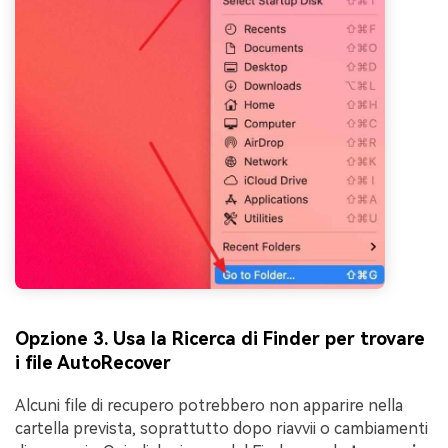
Opzione 3. Usa la Ricerca di Finder per trovare
i file AutoRecover
Alcuni file di recupero potrebbero non apparire nella
cartella prevista, soprattutto dopo riavvii o cambiamenti