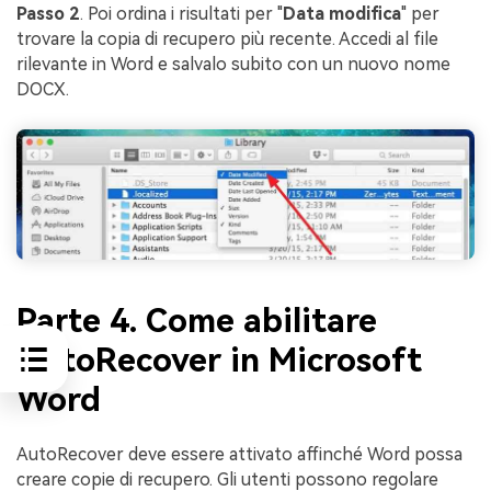
Passo 2
. Poi ordina i risultati per "
Data modifica
" per
trovare la copia di recupero più recente. Accedi al file
rilevante in Word e salvalo subito con un nuovo nome
DOCX.
Parte 4. Come abilitare
AutoRecover in Microsoft
Word
AutoRecover deve essere attivato affinché Word possa
creare copie di recupero. Gli utenti possono regolare