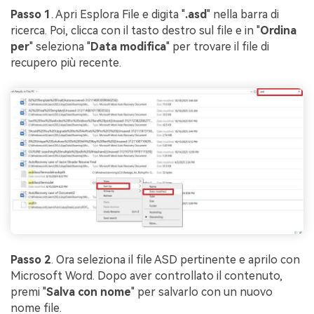
Passo 1
. Apri Esplora File e digita "
.asd
" nella barra di
ricerca. Poi, clicca con il tasto destro sul file e in "
Ordina
per
" seleziona "
Data modifica
" per trovare il file di
recupero più recente.
Passo 2
. Ora seleziona il file ASD pertinente e aprilo con
Microsoft Word. Dopo aver controllato il contenuto,
premi "
Salva con nome
" per salvarlo con un nuovo
nome file.