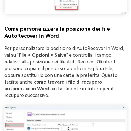
Come personalizzare la posizione dei file
AutoRecover in Word
Per personalizzare la posizione di AutoRecover in Word,
vai su "
File > Opzioni > Salva
" e controlla il campo
relativo alla posizione dei file AutoRecover. Gli utenti
possono copiare il percorso, aprirlo in Esplora File,
oppure sostituirlo con una cartella preferita. Questo
facilita anche
come trovare i file di recupero
automatico in Word
più facilmente in futuro per il
recupero successivo.