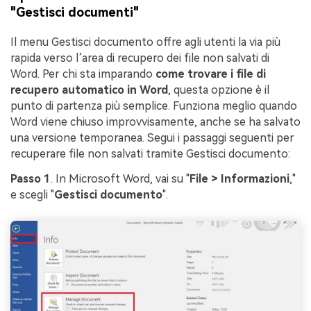
"Gestisci documenti"
Il menu Gestisci documento offre agli utenti la via più
rapida verso l’area di recupero dei file non salvati di
Word. Per chi sta imparando
come trovare i file di
recupero automatico in Word
, questa opzione è il
punto di partenza più semplice. Funziona meglio quando
Word viene chiuso improvvisamente, anche se ha salvato
una versione temporanea. Segui i passaggi seguenti per
recuperare file non salvati tramite Gestisci documento:
Passo 1
. In Microsoft Word, vai su "
File > Informazioni
,"
e scegli "
Gestisci documento
".