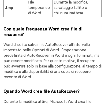
File
Durante la modifica,
.tmp
temporaneo
salvataggio fallito o
di Word
chiusura inattesa
Con quale frequenza Word crea file di
recupero?
Word di solito salva i file AutoRecover all'intervallo
impostato nelle Opzioni di Word. L'impostazione
predefinita di AutoRecover in Word è ogni 10 minuti, ma
può essere modificata. Per questo motivo, il recupero
può avvenire solo in base alla configurazione, al tempo di
modifica e alla disponibilità di una copia di recupero
recente di Word.
Quando Word crea file AutoRecover?
Durante la modifica attiva, Microsoft Word crea file