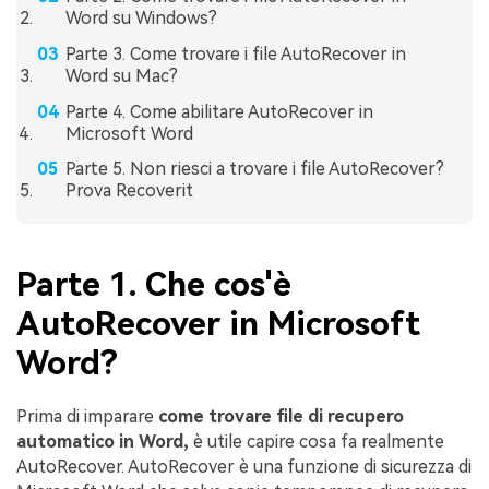
Word su Windows?
Parte 3. Come trovare i file AutoRecover in
Word su Mac?
Parte 4. Come abilitare AutoRecover in
Microsoft Word
Parte 5. Non riesci a trovare i file AutoRecover?
Prova Recoverit
Parte 1. Che cos'è
AutoRecover in Microsoft
Word?
Prima di imparare
come trovare file di recupero
automatico in Word,
è utile capire cosa fa realmente
AutoRecover. AutoRecover è una funzione di sicurezza di