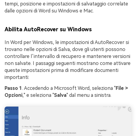
tempi, posizione e impostazioni di salvataggio correlate
dalle opzioni di Word su Windows e Mac.
Abilita AutoRecover su Windows
In Word per Windows, le impostazioni di AutoRecover si
trovano nelle opzioni di Salva, dove gli utenti possono
controllare l’intervallo di recupero e mantenere versioni
non salvate. I passaggi seguenti mostrano come attivare
queste impostazioni prima di modificare documenti
importanti:
Passo 1
. Accedendo a Microsoft Word, seleziona "
File >
Opzioni
," e seleziona "
Salva
" dal menu a sinistra.