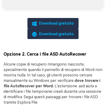
Download gratuito
Download gratuito
Opzione 2. Cerca i file ASD AutoRecover
Alcune copie di recupero rimangono nascoste,
specialmente quando il pannello di recupero di Word non
mostra nulla. In tal caso, gli utenti possono cercare
manualmente su Windows per verificare
dove trovare i
file AutoRecover per Word.
L’estensione .asd aiuta a
identificare i file temporanei creati durante una sessione
di modifica. Segui questi passaggi per trovare i file ASD
tramite Esplora File: