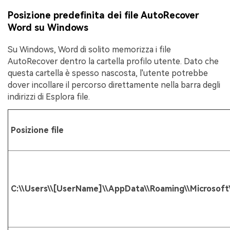
Posizione predefinita dei file AutoRecover
Word su Windows
Su Windows, Word di solito memorizza i file
AutoRecover dentro la cartella profilo utente. Dato che
questa cartella è spesso nascosta, l'utente potrebbe
dover incollare il percorso direttamente nella barra degli
indirizzi di Esplora file.
Posizione file
C:\\Users\\[UserName]\\AppData\\Roaming\\Microsoft