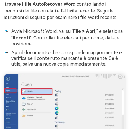
trovare i file AutoRecover Word
controllando i
percorsi dei file correlati e l'attività recente. Segui le
istruzioni di seguito per esaminare i file Word recenti:
Avvia Microsoft Word, vai su "
File > Apri
," e seleziona
"
Recenti
". Controlla i file elencati per nome, data, e
posizione.
Apri il documento che corrisponde maggiormente e
verifica se il contenuto mancante è presente. Se è
utile, salva una nuova copia immediatamente.