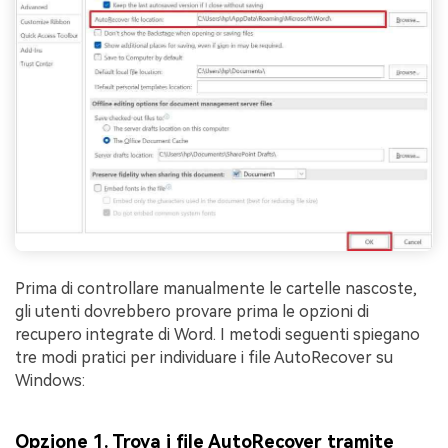
Prima di controllare manualmente le cartelle nascoste,
gli utenti dovrebbero provare prima le opzioni di
recupero integrate di Word. I metodi seguenti spiegano
tre modi pratici per individuare i file AutoRecover su
Windows:
Opzione 1. Trova i file AutoRecover tramite