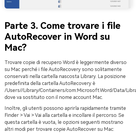
Parte 3. Come trovare i file
AutoRecover in Word su
Mac?
Trovare copie di recupero Word è leggermente diverso
su Mac perché i file AutoRecovery sono solitamente
conservati nella cartella nascosta Library. La posizione
predefinita della cartella AutoRecovery è
/Users/
/Library/Containers/com.Microsoft.Word/Data/Libr
dove
va sostituito con il nome account Mac.
Inoltre, gli utenti possono aprirla rapidamente tramite
Finder > Vai > Vai alla cartella e incollare il percorso. Se
questa cartella è vuota, le opzioni seguenti mostrano
altri modi per trovare copie AutoRecover su Mac: