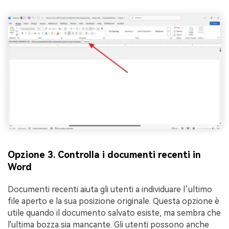
Opzione 3. Controlla i documenti recenti in
Word
Documenti recenti aiuta gli utenti a individuare l’ultimo
file aperto e la sua posizione originale. Questa opzione è
utile quando il documento salvato esiste, ma sembra che
l'ultima bozza sia mancante. Gli utenti possono anche