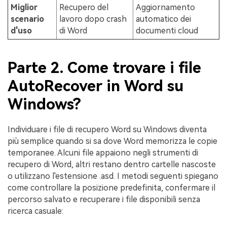
Miglior
Recupero del
Aggiornamento
scenario
lavoro dopo crash
automatico dei
d'uso
di Word
documenti cloud
Parte 2. Come trovare i file
AutoRecover in Word su
Windows?
Individuare i file di recupero Word su Windows diventa
più semplice quando si sa dove Word memorizza le copie
temporanee. Alcuni file appaiono negli strumenti di
recupero di Word, altri restano dentro cartelle nascoste
o utilizzano l'estensione .asd. I metodi seguenti spiegano
come controllare la posizione predefinita, confermare il
percorso salvato e recuperare i file disponibili senza
ricerca casuale: