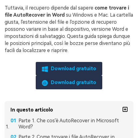
Tuttavia, il recupero dipende dal sapere
come trovare i
file AutoRecover in Word
su Windows e Mac. La cartella
giusta, l'estensione del file e l'opzione di recupero
possono variare in base al dispositivo, versione Word e
impostazioni di salvataggio. Questa guida spiega dunque
le posizioni principali, così le bozze perse diventano più
facili da localizzare e riaprire.
Download gratuito
Download gratuito
In questo articolo
Parte 1. Che cos'è AutoRecover in Microsoft
Word?
Parte 2. Come trovare i file AutoRecover in