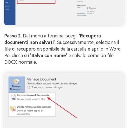
Passo 2
. Dal menu a tendina, scegli "
Recupera
documenti non salvati
". Successivamente, seleziona il
file di recupero disponibile dalla cartella e aprilo in Word.
Poi clicca su "
Salva con nome
" e salvalo come un file
DOCX normale.