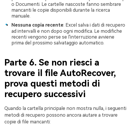
o Documenti. Le cartelle nascoste fanno sembrare
mancanti le copie disponibili durante la ricerca
manuale.
Nessuna copia recente
: Excel salva i dati di recupero
ad intervalli e non dopo ogni modifica. Le modifiche
recenti vengono perse se l'interruzione avviene
prima del prossimo salvataggio automatico.
Parte 6. Se non riesci a
trovare il file AutoRecover,
prova questi metodi di
recupero successivi
Quando la cartella principale non mostra nulla, i seguenti
metodi di recupero possono ancora aiutare a trovare
copie di file mancanti: