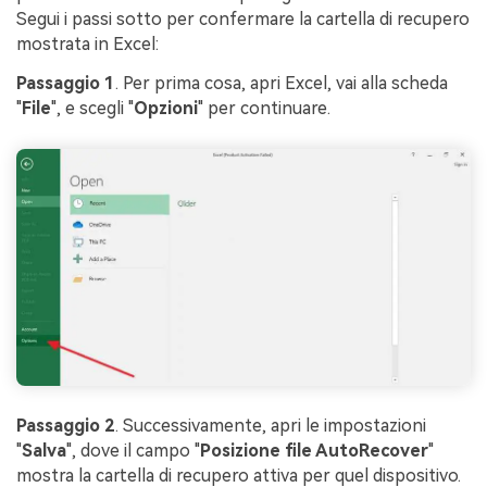
Segui i passi sotto per confermare la cartella di recupero
mostrata in Excel:
Passaggio 1
. Per prima cosa, apri Excel, vai alla scheda
"
File
", e scegli "
Opzioni
" per continuare.
Passaggio 2
. Successivamente, apri le impostazioni
"
Salva
", dove il campo "
Posizione file AutoRecover
"
mostra la cartella di recupero attiva per quel dispositivo.