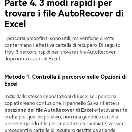
Parte 4. 3 modi rapidi per
trovare i file AutoRecover di
Excel
I percorsi predefiniti sono utili, ma verifiche dirette
confermano l’effettiva cartella di recupero. Di seguito
trovi 3 percorsi rapidi per trovare i file AutoRecover
dopo interruzioni di Excel:
Metodo 1. Controlla il percorso nelle Opzioni di
Excel
Inizia dalle stesse impostazioni di Excel se i percorsi
copiati creano confusione. Il pannello Salva riflette la
posizione del file AutoRecover di Excel
effettivamente
scelta per quel dispositivo, non una generica cartella
online. È quindi utile per impostazioni cambiate, versioni
precedenti o cartelle di recupero gestite da aziende.