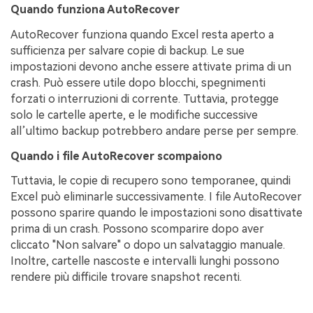
Quando funziona AutoRecover
AutoRecover funziona quando Excel resta aperto a
sufficienza per salvare copie di backup. Le sue
impostazioni devono anche essere attivate prima di un
crash. Può essere utile dopo blocchi, spegnimenti
forzati o interruzioni di corrente. Tuttavia, protegge
solo le cartelle aperte, e le modifiche successive
all’ultimo backup potrebbero andare perse per sempre.
Quando i file AutoRecover scompaiono
Tuttavia, le copie di recupero sono temporanee, quindi
Excel può eliminarle successivamente. I file AutoRecover
possono sparire quando le impostazioni sono disattivate
prima di un crash. Possono scomparire dopo aver
cliccato "Non salvare" o dopo un salvataggio manuale.
Inoltre, cartelle nascoste e intervalli lunghi possono
rendere più difficile trovare snapshot recenti.