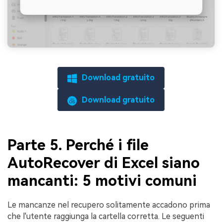
Download gratuito
Download gratuito
Parte 5. Perché i file
AutoRecover di Excel siano
mancanti: 5 motivi comuni
Le mancanze nel recupero solitamente accadono prima
che l'utente raggiunga la cartella corretta. Le seguenti