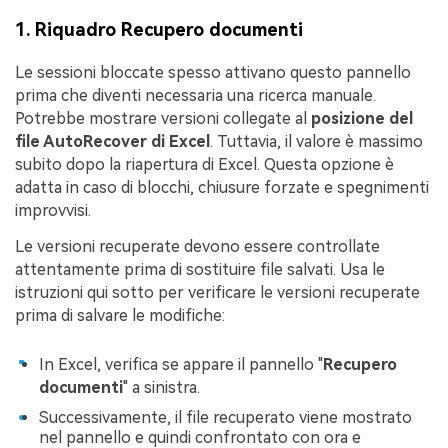
1. Riquadro Recupero documenti
Le sessioni bloccate spesso attivano questo pannello
prima che diventi necessaria una ricerca manuale.
Potrebbe mostrare versioni collegate al
posizione del
file AutoRecover di Excel
. Tuttavia, il valore è massimo
subito dopo la riapertura di Excel. Questa opzione è
adatta in caso di blocchi, chiusure forzate e spegnimenti
improvvisi.
Le versioni recuperate devono essere controllate
attentamente prima di sostituire file salvati. Usa le
istruzioni qui sotto per verificare le versioni recuperate
prima di salvare le modifiche:
In Excel, verifica se appare il pannello "
Recupero
documenti
" a sinistra.
Successivamente, il file recuperato viene mostrato
nel pannello e quindi confrontato con ora e