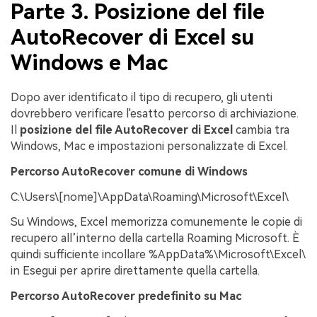
Parte 3. Posizione del file
AutoRecover di Excel su
Windows e Mac
Dopo aver identificato il tipo di recupero, gli utenti
dovrebbero verificare l'esatto percorso di archiviazione.
Il
posizione del file AutoRecover di Excel
cambia tra
Windows, Mac e impostazioni personalizzate di Excel.
Percorso AutoRecover comune di Windows
C:\Users\[nome]\AppData\Roaming\Microsoft\Excel\
Su Windows, Excel memorizza comunemente le copie di
recupero all’interno della cartella Roaming Microsoft. È
quindi sufficiente incollare %AppData%\Microsoft\Excel\
in Esegui per aprire direttamente quella cartella.
Percorso AutoRecover predefinito su Mac