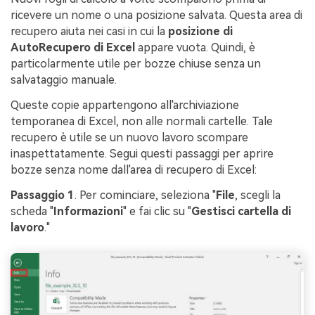
ricevere un nome o una posizione salvata. Questa area di
recupero aiuta nei casi in cui la
posizione di
AutoRecupero di Excel
appare vuota. Quindi, è
particolarmente utile per bozze chiuse senza un
salvataggio manuale.
Queste copie appartengono all'archiviazione
temporanea di Excel, non alle normali cartelle. Tale
recupero è utile se un nuovo lavoro scompare
inaspettatamente. Segui questi passaggi per aprire
bozze senza nome dall'area di recupero di Excel:
Passaggio 1
. Per cominciare, seleziona "
File
, scegli la
scheda "
Informazioni
" e fai clic su "
Gestisci cartella di
lavoro
."