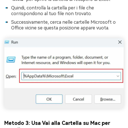
Quindi, controlla la cartella per i file che
corrispondono al tuo file non trovato.
Successivamente, cerca nelle cartelle Microsoft o
Office vicine se questa posizione appare vuota.
Metodo 3: Usa Vai alla Cartella su Mac per