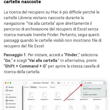
cartelle nascoste
La ricerca del recupero su Mac è più difficile perché le
cartelle Libreria restano nascoste durante la
navigazione. "Vai alla cartella" apre direttamente il
percorso di archiviazione del recupero di Excel senza
ricerca manuale tramite Finder. Pertanto, segui questi
passaggi quando le cartelle visibili non mostrano file di
recupero del file Excel:
Passaggio 1
. Per iniziare, accedi a "
Finder
," seleziona
"
Go
," e scegli "
Vai alla cartella
." In alternativa, premi
"
Shift + Command + G
" per aprire la stessa casella di
ricerca della cartella.