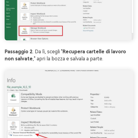
Passaggio 2
. Da lì, scegli "
Recupera cartelle di lavoro
non salvate
," apri la bozza e salvala a parte.