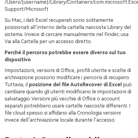
/Users/[username]/Library/Containers/com.microsoft.Excel
Support/Microsoft
Su Mac, i dati Excel recuperati sono solitamente
posizionati all’interno della cartella nascosta Library del
sistema. Invece di cercare manualmente nel Finder, usa
Vai alla Cartella per un accesso diretto.
Perché il percorso potrebbe essere diverso sul tuo
dispositivo
Impostazioni, versioni di Office, profili utente e scelte di
archiviazione possono modificare i percorsi di recupero.
Tuttavia, il
posizione del file AutoRecover di Excel
può
cambiare quando gli utenti modificano le impostazioni di
salvataggio. Versioni più vecchie di Office o account
separati potrebbero usare cartelle nascoste differenti. I
file cloud spesso si affidano alla Cronologia versioni
invece dell’archiviazione locale durante l’accesso.