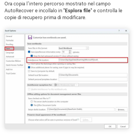
Ora copia l’intero percorso mostrato nel campo
AutoRecover e incollalo in "
Esplora file
" e controlla le
copie di recupero prima di modificare.