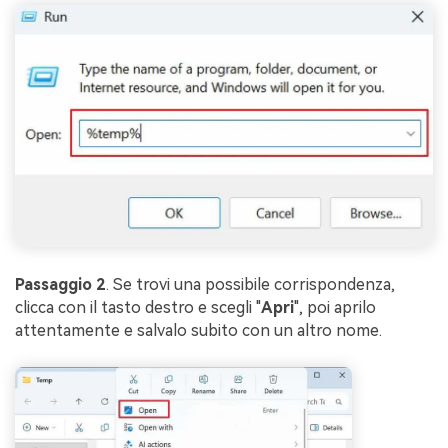
Passaggio 2
. Se trovi una possibile corrispondenza,
clicca con il tasto destro e scegli "
Apri
", poi aprilo
attentamente e salvalo subito con un altro nome.