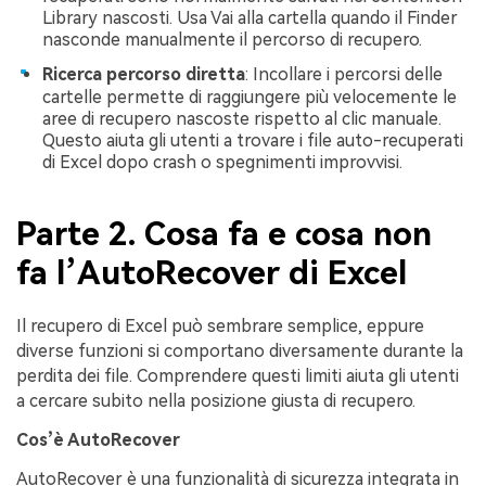
Library nascosti. Usa Vai alla cartella quando il Finder
nasconde manualmente il percorso di recupero.
Ricerca percorso diretta
: Incollare i percorsi delle
cartelle permette di raggiungere più velocemente le
aree di recupero nascoste rispetto al clic manuale.
Questo aiuta gli utenti a trovare i file auto-recuperati
di Excel dopo crash o spegnimenti improvvisi.
Parte 2. Cosa fa e cosa non
fa l’AutoRecover di Excel
Il recupero di Excel può sembrare semplice, eppure
diverse funzioni si comportano diversamente durante la
perdita dei file. Comprendere questi limiti aiuta gli utenti
a cercare subito nella posizione giusta di recupero.
Cos’è AutoRecover
AutoRecover è una funzionalità di sicurezza integrata in