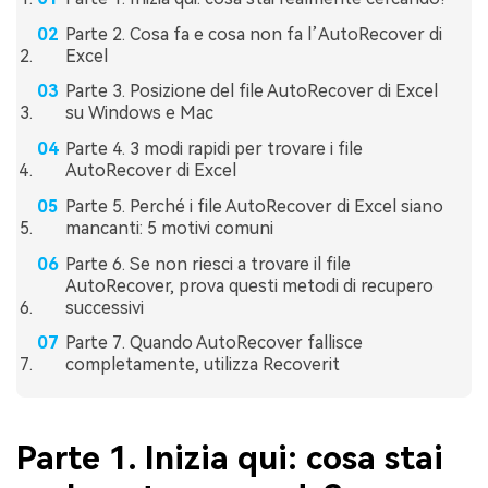
Parte 2. Cosa fa e cosa non fa l’AutoRecover di
Excel
Parte 3. Posizione del file AutoRecover di Excel
su Windows e Mac
Parte 4. 3 modi rapidi per trovare i file
AutoRecover di Excel
Parte 5. Perché i file AutoRecover di Excel siano
mancanti: 5 motivi comuni
Parte 6. Se non riesci a trovare il file
AutoRecover, prova questi metodi di recupero
successivi
Parte 7. Quando AutoRecover fallisce
completamente, utilizza Recoverit
Parte 1. Inizia qui: cosa stai