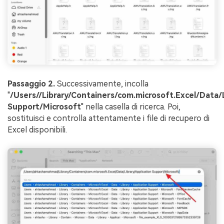
Passaggio 2.
Successivamente, incolla
"
/Users/
/Library/Containers/com.microsoft.Excel/Data/L
Support/Microsoft
" nella casella di ricerca. Poi,
sostituisci
e controlla attentamente i file di recupero di
Excel disponibili.