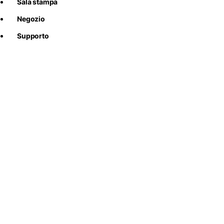
Sala stampa
Negozio
Supporto