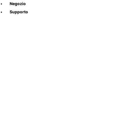
Negozio
Supporto