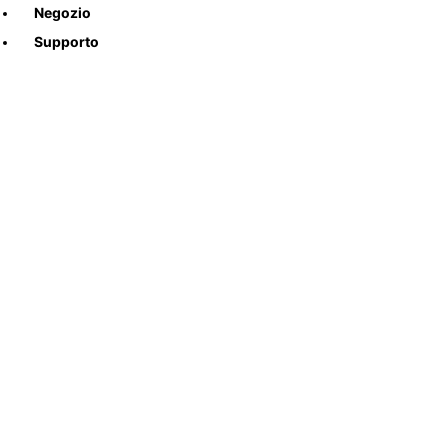
Negozio
Supporto