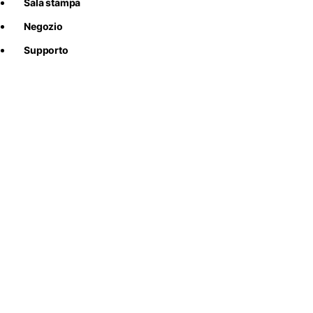
Sala stampa
Negozio
Supporto