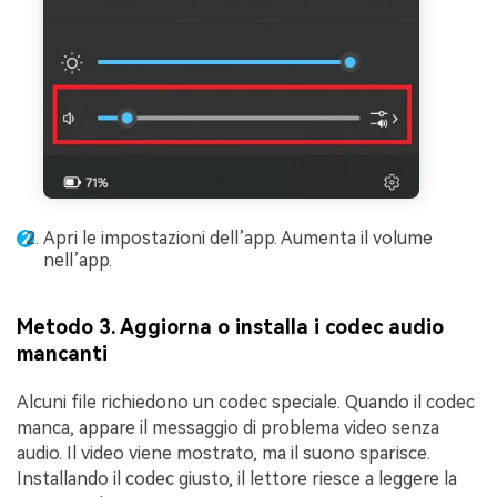
Apri le impostazioni dell’app. Aumenta il volume
nell’app.
Metodo 3. Aggiorna o installa i codec audio
mancanti
Alcuni file richiedono un codec speciale. Quando il codec
manca, appare il messaggio di problema video senza
audio. Il video viene mostrato, ma il suono sparisce.
Installando il codec giusto, il lettore riesce a leggere la