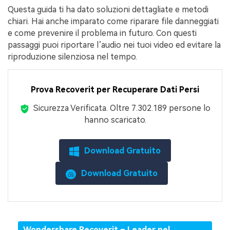
Questa guida ti ha dato soluzioni dettagliate e metodi
chiari. Hai anche imparato come riparare file danneggiati
e come prevenire il problema in futuro. Con questi
passaggi puoi riportare l’audio nei tuoi video ed evitare la
riproduzione silenziosa nel tempo.
Prova Recoverit per Recuperare Dati Persi
Sicurezza Verificata.
Oltre 7.302.189 persone lo
hanno scaricato.
Download Gratuito
Download Gratuito
Wondershare Recoverit – Leader nel