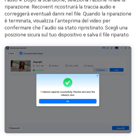
riparazione. Recoverit ricostruirà la traccia audio e
correggerà eventuali danni nel file. Quando la riparazione
è terminata, visualizza l’anteprima del video per
confermare che l’audio sia stato ripristinato. Scegli una
posizione sicura sul tuo dispositivo e salva il file riparato.