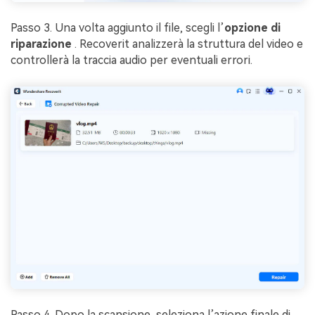
Passo 3. Una volta aggiunto il file, scegli l’
opzione di
riparazione
. Recoverit analizzerà la struttura del video e
controllerà la traccia audio per eventuali errori.
Passo 4. Dopo la scansione, seleziona l’azione finale di