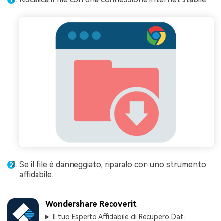
Se il file è danneggiato, riparalo con uno strumento
affidabile.
Wondershare Recoverit
Il tuo Esperto Affidabile di Recupero Dati