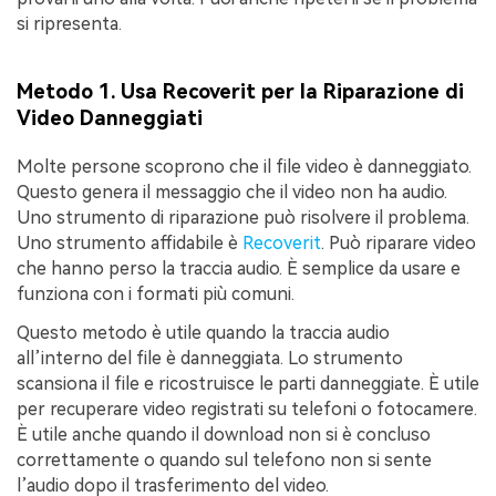
si ripresenta.
Metodo 1. Usa Recoverit per la Riparazione di
Video Danneggiati
Molte persone scoprono che il file video è danneggiato.
Questo genera il messaggio che il video non ha audio.
Uno strumento di riparazione può risolvere il problema.
Uno strumento affidabile è
Recoverit
. Può riparare video
che hanno perso la traccia audio. È semplice da usare e
funziona con i formati più comuni.
Questo metodo è utile quando la traccia audio
all’interno del file è danneggiata. Lo strumento
scansiona il file e ricostruisce le parti danneggiate. È utile
per recuperare video registrati su telefoni o fotocamere.
È utile anche quando il download non si è concluso
correttamente o quando sul telefono non si sente
l’audio dopo il trasferimento del video.