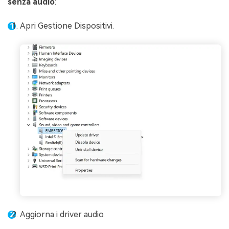
senza audio
:
Apri Gestione Dispositivi.
Aggiorna i driver audio.