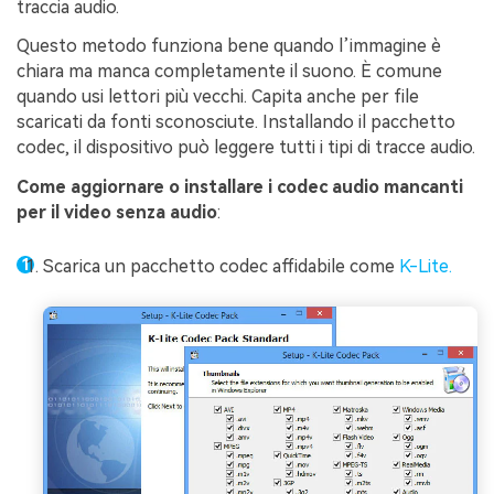
traccia audio.
Questo metodo funziona bene quando l’immagine è
chiara ma manca completamente il suono. È comune
quando usi lettori più vecchi. Capita anche per file
scaricati da fonti sconosciute. Installando il pacchetto
codec, il dispositivo può leggere tutti i tipi di tracce audio.
Come aggiornare o installare i codec audio mancanti
per il video senza audio
:
Scarica un pacchetto codec affidabile come
K-Lite.