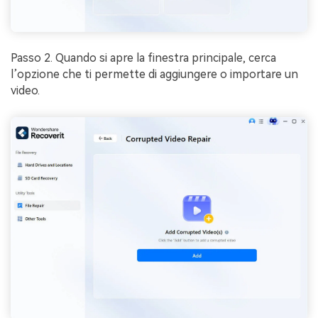
Passo 2. Quando si apre la finestra principale, cerca
l’opzione che ti permette di aggiungere o importare un
video.