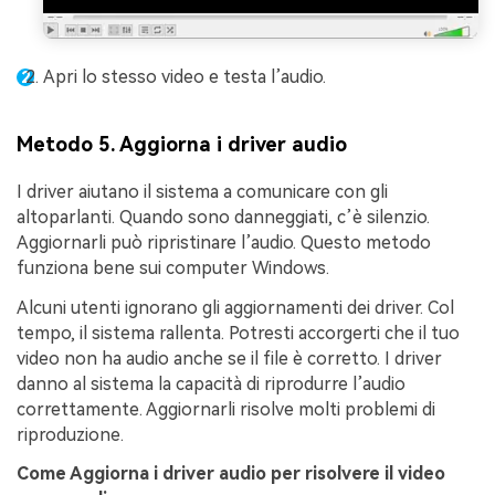
Apri lo stesso video e testa l’audio.
Metodo 5. Aggiorna i driver audio
I driver aiutano il sistema a comunicare con gli
altoparlanti. Quando sono danneggiati, c’è silenzio.
Aggiornarli può ripristinare l’audio. Questo metodo
funziona bene sui computer Windows.
Alcuni utenti ignorano gli aggiornamenti dei driver. Col
tempo, il sistema rallenta. Potresti accorgerti che il tuo
video non ha audio anche se il file è corretto. I driver
danno al sistema la capacità di riprodurre l’audio
correttamente. Aggiornarli risolve molti problemi di
riproduzione.
Come
Aggiorna i driver audio
per risolvere il video