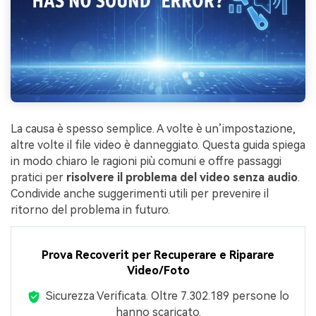
La causa è spesso semplice. A volte è un’impostazione,
altre volte il file video è danneggiato. Questa guida spiega
in modo chiaro le ragioni più comuni e offre passaggi
pratici per
risolvere il problema del video senza audio
.
Condivide anche suggerimenti utili per prevenire il
ritorno del problema in futuro.
Prova Recoverit per Recuperare e Riparare
Video/Foto
Sicurezza Verificata.
Oltre 7.302.189 persone lo
hanno scaricato.