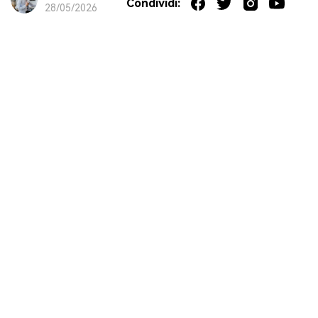
Condividi:
28/05/2026