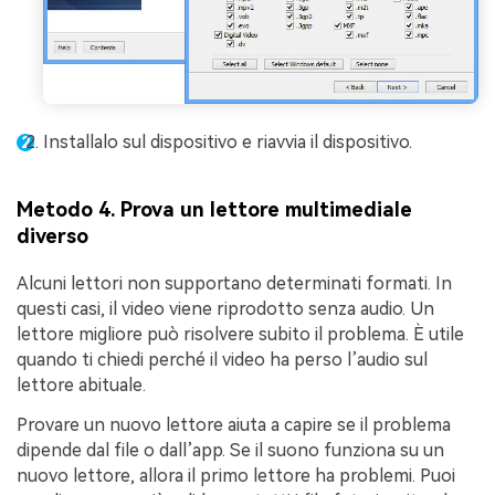
Installalo sul dispositivo e riavvia il dispositivo.
Metodo 4. Prova un lettore multimediale
diverso
Alcuni lettori non supportano determinati formati. In
questi casi, il video viene riprodotto senza audio. Un
lettore migliore può risolvere subito il problema. È utile
quando ti chiedi perché il video ha perso l’audio sul
lettore abituale.
Provare un nuovo lettore aiuta a capire se il problema
dipende dal file o dall’app. Se il suono funziona su un
nuovo lettore, allora il primo lettore ha problemi. Puoi