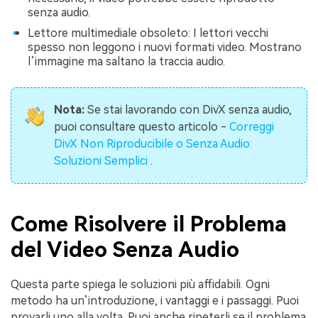
senza audio.
Lettore multimediale obsoleto: I lettori vecchi
spesso non leggono i nuovi formati video. Mostrano
l’immagine ma saltano la traccia audio.
Nota:
Se stai lavorando con DivX senza audio,
puoi consultare questo articolo -
Correggi
DivX Non Riproducibile o Senza Audio:
Soluzioni Semplici
.
Come Risolvere il Problema
del Video Senza Audio
Questa parte spiega le soluzioni più affidabili. Ogni
metodo ha un’introduzione, i vantaggi e i passaggi. Puoi
provarli uno alla volta. Puoi anche ripeterli se il problema