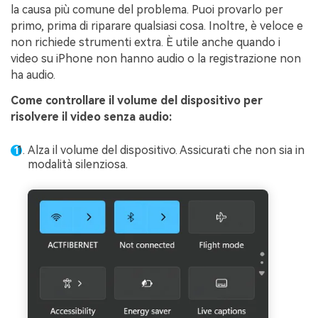
la causa più comune del problema. Puoi provarlo per
primo, prima di riparare qualsiasi cosa. Inoltre, è veloce e
non richiede strumenti extra. È utile anche quando i
video su iPhone non hanno audio o la registrazione non
ha audio.
Come controllare il volume del dispositivo per
risolvere il video senza audio:
Alza il volume del dispositivo. Assicurati che non sia in
modalità silenziosa.