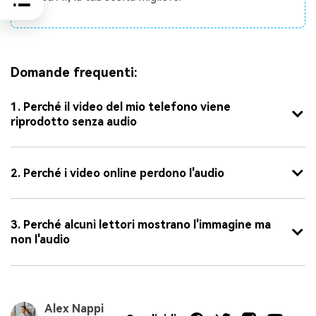
Domande frequenti:
1. Perché il video del mio telefono viene
riprodotto senza audio
2. Perché i video online perdono l'audio
3. Perché alcuni lettori mostrano l'immagine ma
non l'audio
Alex Nappi