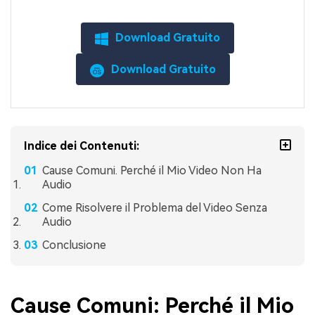
Download Gratuito
Download Gratuito
Indice dei Contenuti:
Cause Comuni. Perché il Mio Video Non Ha
Audio
Come Risolvere il Problema del Video Senza
Audio
Conclusione
Cause Comuni: Perché il Mio