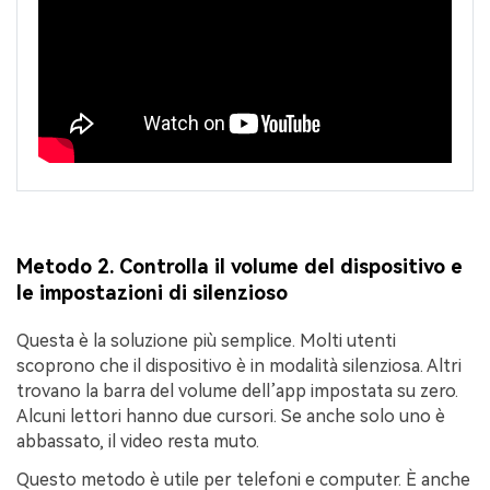
Metodo 2. Controlla il volume del dispositivo e
le impostazioni di silenzioso
Questa è la soluzione più semplice. Molti utenti
scoprono che il dispositivo è in modalità silenziosa. Altri
trovano la barra del volume dell’app impostata su zero.
Alcuni lettori hanno due cursori. Se anche solo uno è
abbassato, il video resta muto.
Questo metodo è utile per telefoni e computer. È anche