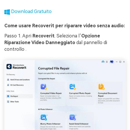
Download Gratuito
Come usare Recoverit per riparare video senza audio:
Passo 1. Apri
Recoverit
. Seleziona l’
Opzione
Riparazione Video Danneggiato
dal pannello di
controllo
.