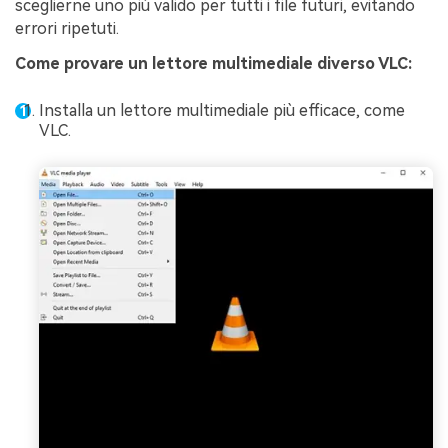
sceglierne uno più valido per tutti i file futuri, evitando
errori ripetuti.
Come
provare un lettore multimediale diverso
VLC
:
Installa un lettore multimediale più efficace, come
VLC.