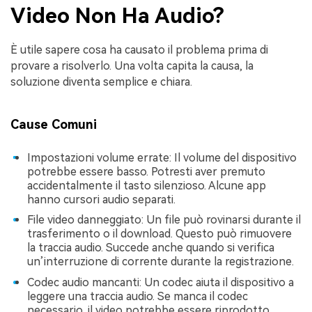
Video Non Ha Audio?
È utile sapere cosa ha causato il problema prima di
provare a risolverlo. Una volta capita la causa, la
soluzione diventa semplice e chiara.
Cause Comuni
Impostazioni volume errate: Il volume del dispositivo
potrebbe essere basso. Potresti aver premuto
accidentalmente il tasto silenzioso. Alcune app
hanno cursori audio separati.
File video danneggiato: Un file può rovinarsi durante il
trasferimento o il download. Questo può rimuovere
la traccia audio. Succede anche quando si verifica
un’interruzione di corrente durante la registrazione.
Codec audio mancanti: Un codec aiuta il dispositivo a
leggere una traccia audio. Se manca il codec
necessario, il video potrebbe essere riprodotto