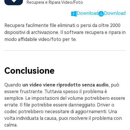
Recupera e Ripara Video/Foto
Download
Download
Recupera facilmente file eliminati o persi da oltre 2000
dispositivi di archiviazione. Il software recupera e ripara in
modo affidabile video/foto per te.
Conclusione
Quando
un video viene riprodotto senza audio
, può
essere frustrante. Tuttavia spesso il problema è
semplice. Le impostazioni del volume potrebbero essere
errate. Il file potrebbe essere danneggiato. Driver o
codec potrebbero necessitare di aggiornamenti. Una
volta individuata la causa, puoi risolvere il problema con
calma.