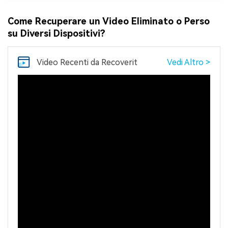
Come Recuperare un Video Eliminato o Perso
su Diversi Dispositivi?
Video Recenti
da Recoverit
Vedi Altro >