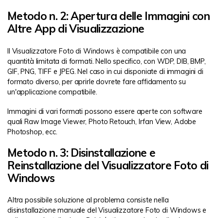
Metodo n. 2: Apertura delle Immagini con
Altre App di Visualizzazione
Il Visualizzatore Foto di Windows è compatibile con una
quantità limitata di formati. Nello specifico, con WDP, DIB, BMP,
GIF, PNG, TIFF e JPEG. Nel caso in cui disponiate di immagini di
formato diverso, per aprirle dovrete fare affidamento su
un'applicazione compatibile.
Immagini di vari formati possono essere aperte con software
quali Raw Image Viewer, Photo Retouch, Irfan View, Adobe
Photoshop, ecc.
Metodo n. 3: Disinstallazione e
Reinstallazione del Visualizzatore Foto di
Windows
Altra possibile soluzione al problema consiste nella
disinstallazione manuale del Visualizzatore Foto di Windows e