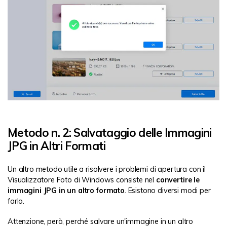
Metodo n. 2: Salvataggio delle Immagini
JPG in Altri Formati
Un altro metodo utile a risolvere i problemi di apertura con il
Visualizzatore Foto di Windows consiste nel
convertire le
immagini JPG in un altro formato
. Esistono diversi modi per
farlo.
Attenzione, però, perché salvare un'immagine in un altro