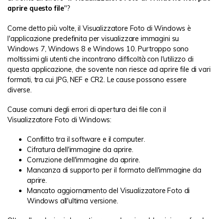
aprire questo file
"?
Come detto più volte, il Visualizzatore Foto di Windows è
l'applicazione predefinita per visualizzare immagini su
Windows 7, Windows 8 e Windows 10. Purtroppo sono
moltissimi gli utenti che incontrano difficoltà con l'utilizzo di
questa applicazione, che sovente non riesce ad aprire file di vari
formati, tra cui JPG, NEF e CR2. Le cause possono essere
diverse.
Cause comuni degli errori di apertura dei file con il
Visualizzatore Foto di Windows:
Conflitto tra il software e il computer.
Cifratura dell'immagine da aprire.
Corruzione dell'immagine da aprire.
Mancanza di supporto per il formato dell'immagine da
aprire.
Mancato aggiornamento del Visualizzatore Foto di
Windows all'ultima versione.