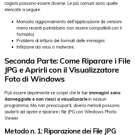
ragioni possono essere diverse. Le più comuni sono quelle
elencate a seguire.
Mancato aggiornamento dell'applicazione (le versioni
meno recenti potrebbero non essere compatibili con il
formato).
Problemi di lettura dei formati delle immagini.
Infezione da virus o malware.
Seconda Parte: Come Riparare i File
JPG e Aprirli con il Visualizzatore
Foto di Windows
Può essere deprimente se scopri che le tue
immagini sono
danneggiate e non riesci a visualizzarle
in nessun
programma. Ma non preoccuparti, diversi metodi possono
aiutarti ad aprire e riparare i file JPG con Windows Photo
Viewer.
Metodo n. 1: Riparazione dei File JPG