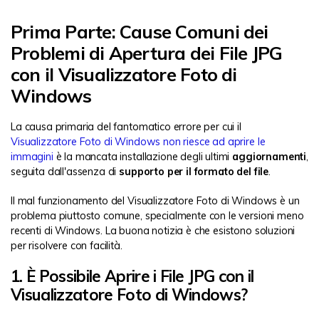
Prima Parte: Cause Comuni dei
Problemi di Apertura dei File JPG
con il Visualizzatore Foto di
Windows
La causa primaria del fantomatico errore per cui il
Visualizzatore Foto di Windows non riesce ad aprire le
immagini
è la mancata installazione degli ultimi
aggiornamenti
,
seguita dall'assenza di
supporto per il formato del file
.
Il mal funzionamento del Visualizzatore Foto di Windows è un
problema piuttosto comune, specialmente con le versioni meno
recenti di Windows. La buona notizia è che esistono soluzioni
per risolvere con facilità.
1. È Possibile Aprire i File JPG con il
Visualizzatore Foto di Windows?