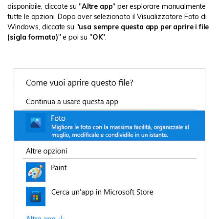
disponibile, cliccate su "
Altre app
" per esplorare manualmente
tutte le opzioni. Dopo aver selezionato il Visualizzatore Foto di
Windows, cliccate su "
usa sempre questa app per aprire i file
(sigla formato)
" e poi su "
OK
".