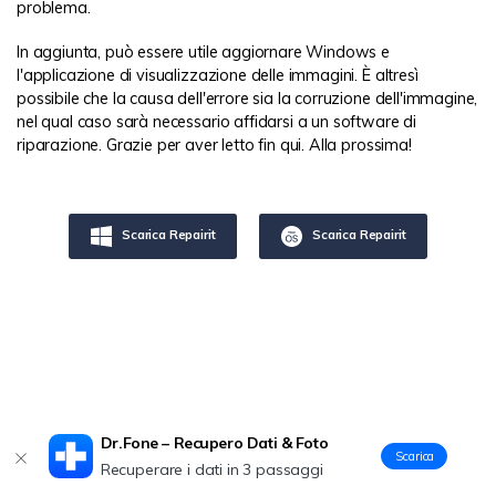
problema.
In aggiunta, può essere utile aggiornare Windows e
l'applicazione di visualizzazione delle immagini. È altresì
possibile che la causa dell'errore sia la corruzione dell'immagine,
nel qual caso sarà necessario affidarsi a un software di
riparazione. Grazie per aver letto fin qui. Alla prossima!
Scarica Repairit
Scarica Repairit
Dr.Fone – Recupero Dati & Foto
Scarica
Recuperare i dati in 3 passaggi