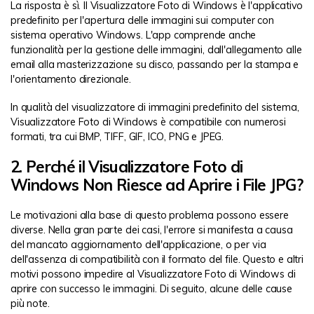
La risposta è sì. Il Visualizzatore Foto di Windows è l'applicativo
predefinito per l'apertura delle immagini sui computer con
sistema operativo Windows. L'app comprende anche
funzionalità per la gestione delle immagini, dall'allegamento alle
email alla masterizzazione su disco, passando per la stampa e
l'orientamento direzionale.
In qualità del visualizzatore di immagini predefinito del sistema,
Visualizzatore Foto di Windows è compatibile con numerosi
formati, tra cui BMP, TIFF, GIF, ICO, PNG e JPEG.
2. Perché il Visualizzatore Foto di
Windows Non Riesce ad Aprire i File JPG?
Le motivazioni alla base di questo problema possono essere
diverse. Nella gran parte dei casi, l'errore si manifesta a causa
del mancato aggiornamento dell'applicazione, o per via
dell'assenza di compatibilità con il formato del file. Questo e altri
motivi possono impedire al Visualizzatore Foto di Windows di
aprire con successo le immagini. Di seguito, alcune delle cause
più note.