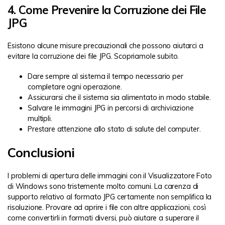
4. Come Prevenire la Corruzione dei File
JPG
Esistono alcune misure precauzionali che possono aiutarci a
evitare la corruzione dei file JPG. Scopriamole subito.
Dare sempre al sistema il tempo necessario per
completare ogni operazione.
Assicurarsi che il sistema sia alimentato in modo stabile.
Salvare le immagini JPG in percorsi di archiviazione
multipli.
Prestare attenzione allo stato di salute del computer.
Conclusioni
I problemi di apertura delle immagini con il Visualizzatore Foto
di Windows sono tristemente molto comuni. La carenza di
supporto relativo al formato JPG certamente non semplifica la
risoluzione. Provare ad aprire i file con altre applicazioni, così
come convertirli in formati diversi, può aiutare a superare il