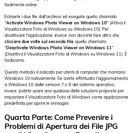
facilmente online.
Estraete i due file dall'archivio ed eseguite quello chiamato
"
Activate Windows Photo Viewer on Windows 10
" (Attiva il
Visualizzatore Foto di Windows su Windows 10). Per
disattivare l'applicazione, invece, non dovrete fare altro che
cliccare due volte sul secondo file
, quello chiamato
"
Deactivate Windows Photo Viewer on Windows 11
"
(Disattiva il Visualizzatore Foto di Windows su Windows 11). È
facilissimo.
Questo metodo è indicato per utenti di computer che montano
Windows 10 nativamente. Se avete effettuato l'aggiornamento
a Windows 10 dalle versioni 7 o 8 del sistema operativo,
invece, potete usare una qualsiasi delle soluzioni proposte per
impostare il Visualizzatore Foto di Windows come applicazione
predefinita per aprire le immagini.
Quarta Parte: Come Prevenire i
Problemi di Apertura dei File JPG