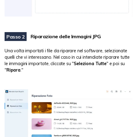
Riparazione delle Immagini JPG
Passo 2
Una volta importati i file da riparare nel software, selezionate
quelli che vi interessano. Nel caso in cui intendiate riparare tutte
le immagini importate, cliccate su "
Seleziona Tutte
" e poi su
"
Ripara
."