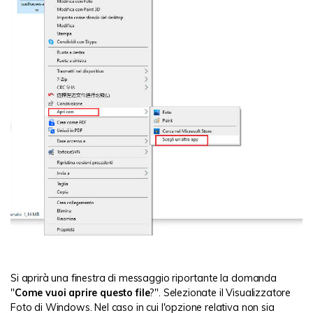
Si aprirà una finestra di messaggio riportante la domanda
"
Come vuoi aprire questo file
?". Selezionate il Visualizzatore
Foto di Windows. Nel caso in cui l'opzione relativa non sia