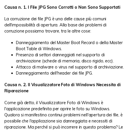
Causa n. 1. I File JPG Sono Corrotti o Non Sono Supportati
La corruzione dei file JPG è una delle cause più comuni
dell'impossibilità di apertura. Alla base dei problemi di
corruzione possiamo trovare, tra le altre cose:
Danneggiamento del Master Boot Record o della Master
Boot Table di Windows.
Presenza di settori danneggiati nel supporto di
archiviazione (schede di memoria, disco rigido, ecc).
Attacco di malware o virus nel supporto di archiviazione.
Danneggiamento dell'header dei file JPG.
Causa n. 2. Il Visualizzatore Foto di Windows Necessita di
Riparazione
Come già detto, il Visualizzatore Foto di Windows è
l'applicazione predefinita per aprire le foto su Windows.
Qualora si manifestino continui problemi nell'apertura dei file, è
possibile che l'applicazione sia danneggiata e necessiti di
riparazione. Ma perché si può incorrere in questo problema? Le