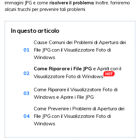
immagini JPG e come
risolvere il problema
. Inoltre, forniremo
alcuni trucchi per prevenire tali problemi.
In questo articolo
Cause Comuni dei Problemi di Apertura dei
01
File JPG con il Visualizzatore Foto di
Windows
Come Riparare i File JPG
e Aprirli con il
02
Visualizzatore Foto di Windows
Come Riparare il Visualizzatore Foto di
03
Windows e Aprire i File JPG
Come Prevenire i Problemi di Apertura dei
04
File JPG con il Visualizzatore Foto di
Windows