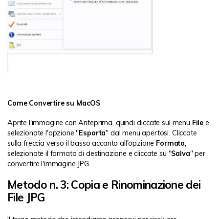
Come Convertire su MacOS
Aprite l'immagine con Anteprima, quindi cliccate sul menu
File
e
selezionate l'opzione "
Esporta
" dal menu apertosi. Cliccate
sulla freccia verso il basso accanto all'opzione
Formato
,
selezionate il formato di destinazione e cliccate su "
Salva
" per
convertire l'immagine JPG.
Metodo n. 3: Copia e Rinominazione dei
File JPG