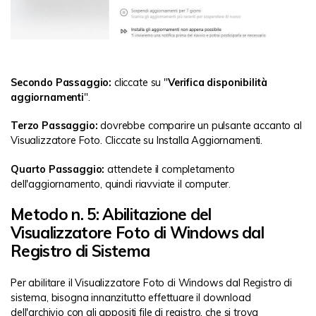
Secondo Passaggio:
cliccate su "
Verifica disponibilità
aggiornamenti
".
Terzo Passaggio:
dovrebbe comparire un pulsante accanto al
Visualizzatore Foto. Cliccate su Installa Aggiornamenti.
Quarto Passaggio:
attendete il completamento
dell'aggiornamento, quindi riavviate il computer.
Metodo n. 5: Abilitazione del
Visualizzatore Foto di Windows dal
Registro di Sistema
Per abilitare il Visualizzatore Foto di Windows dal Registro di
sistema, bisogna innanzitutto effettuare il download
dell'archivio con gli appositi file di registro, che si trova