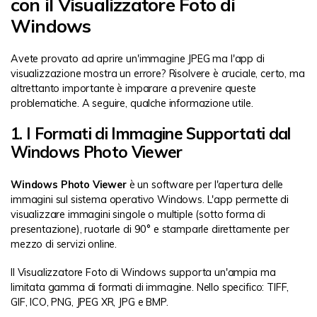
con il Visualizzatore Foto di
Windows
Avete provato ad aprire un'immagine JPEG ma l'app di
visualizzazione mostra un errore? Risolvere è cruciale, certo, ma
altrettanto importante è imparare a prevenire queste
problematiche. A seguire, qualche informazione utile.
1. I Formati di Immagine Supportati dal
Windows Photo Viewer
Windows Photo Viewer
è un software per l'apertura delle
immagini sul sistema operativo Windows. L'app permette di
visualizzare immagini singole o multiple (sotto forma di
presentazione), ruotarle di 90° e stamparle direttamente per
mezzo di servizi online.
Il Visualizzatore Foto di Windows supporta un'ampia ma
limitata gamma di formati di immagine. Nello specifico: TIFF,
GIF, ICO, PNG, JPEG XR, JPG e BMP.