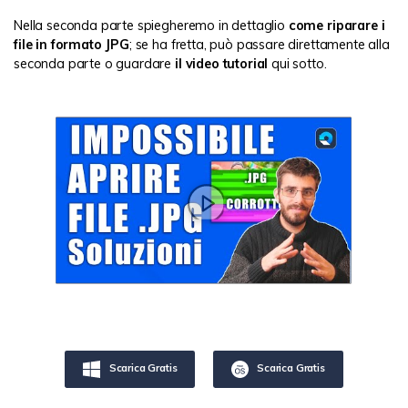
Nella seconda parte spiegheremo in dettaglio
come riparare i
file in formato JPG
; se ha fretta, può passare direttamente alla
seconda parte o guardare
il video tutorial
qui sotto.
Scarica Gratis
Scarica Gratis