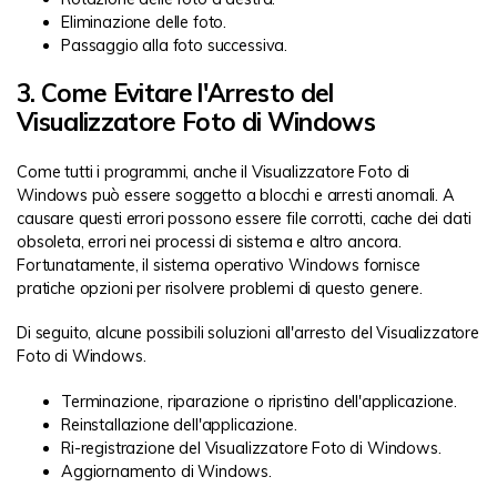
Eliminazione delle foto.
Passaggio alla foto successiva.
3. Come Evitare l'Arresto del
Visualizzatore Foto di Windows
Come tutti i programmi, anche il Visualizzatore Foto di
Windows può essere soggetto a blocchi e arresti anomali. A
causare questi errori possono essere file corrotti, cache dei dati
obsoleta, errori nei processi di sistema e altro ancora.
Fortunatamente, il sistema operativo Windows fornisce
pratiche opzioni per risolvere problemi di questo genere.
Di seguito, alcune possibili soluzioni all'arresto del Visualizzatore
Foto di Windows.
Terminazione, riparazione o ripristino dell'applicazione.
Reinstallazione dell'applicazione.
Ri-registrazione del Visualizzatore Foto di Windows.
Aggiornamento di Windows.