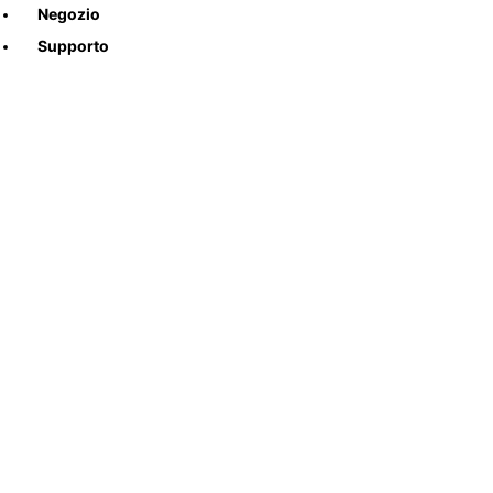
Negozio
Supporto