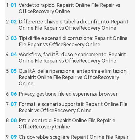
Verdetto rapido: Repairit Online File Repair vs
OfficeRecovery Online
Differenze chiave e tabella di confronto: Repairit
Online File Repair vs OfficeRecovery Online
Tipi di file e scenari di corruzione: Repairit Online
File Repair vs OfficeRecovery Online
Workflow, facilitÃ d'uso e caricamento: Repairit
Online File Repair vs OfficeRecovery Online
QualitÃ della riparazione, anteprima e limitazioni:
Repairit Online File Repair vs OfficeRecovery
Online
Privacy, gestione file ed esperienza browser
Formati e scenari supportati: Repairit Online File
Repair vs OfficeRecovery Online
Pro e contro di Repairit Online File Repair e
OfficeRecovery Online
Chi dovrebbe scegliere Repairit Online File Repair