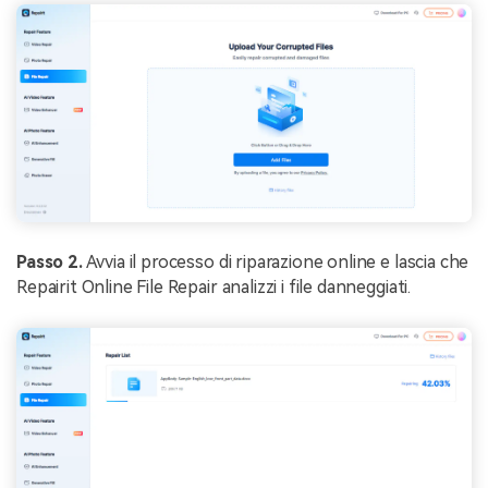
Passo 2.
Avvia il processo di riparazione online e lascia che
Repairit Online File Repair analizzi i file danneggiati.