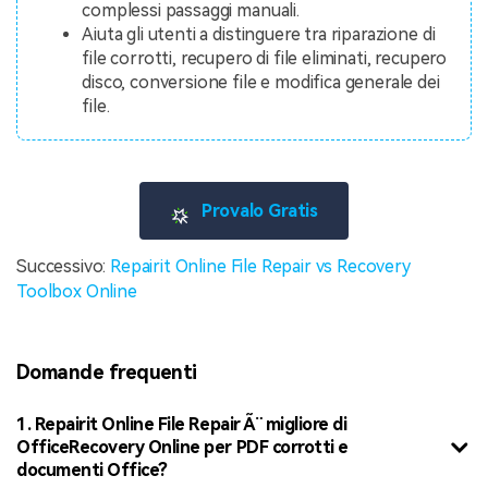
complessi passaggi manuali.
Aiuta gli utenti a distinguere tra riparazione di
file corrotti, recupero di file eliminati, recupero
disco, conversione file e modifica generale dei
file.
Provalo Gratis
Successivo:
Repairit Online File Repair vs Recovery
Toolbox Online
Domande frequenti
1. Repairit Online File Repair Ã¨ migliore di
OfficeRecovery Online per PDF corrotti e
documenti Office?