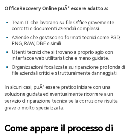
OfficeRecovery Online puÃ² essere adatto a:
Team IT che lavorano su file Office gravemente
corrotti e documenti aziendali complessi.
Aziende che gestiscono formati tecnici come PSD,
PNG, RAW, DBF e simili.
Utenti tecnici che si trovano a proprio agio con
interfacce web utilitaristiche e meno guidate.
Organizzazioni focalizzate su riparazione profonda di
file aziendali critici e strutturalmente danneggiati.
In alcuni casi, puÃ² essere pratico iniziare con una
soluzione guidata ed eventualmente ricorrere a un
servizio di riparazione tecnica se la corruzione risulta
grave o molto specializzata.
Come appare il processo di