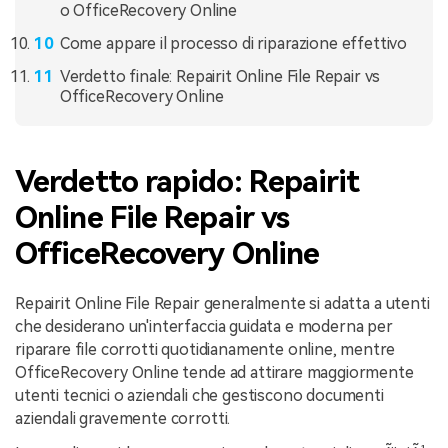
o OfficeRecovery Online
Come appare il processo di riparazione effettivo
Verdetto finale: Repairit Online File Repair vs
OfficeRecovery Online
Verdetto rapido: Repairit
Online File Repair vs
OfficeRecovery Online
Repairit Online File Repair generalmente si adatta a utenti
che desiderano un'interfaccia guidata e moderna per
riparare file corrotti quotidianamente online, mentre
OfficeRecovery Online tende ad attirare maggiormente
utenti tecnici o aziendali che gestiscono documenti
aziendali gravemente corrotti.