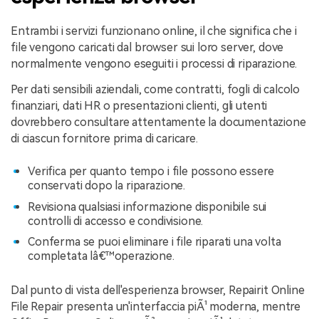
Entrambi i servizi funzionano online, il che significa che i
file vengono caricati dal browser sui loro server, dove
normalmente vengono eseguiti i processi di riparazione.
Per dati sensibili aziendali, come contratti, fogli di calcolo
finanziari, dati HR o presentazioni clienti, gli utenti
dovrebbero consultare attentamente la documentazione
di ciascun fornitore prima di caricare.
Verifica per quanto tempo i file possono essere
conservati dopo la riparazione.
Revisiona qualsiasi informazione disponibile sui
controlli di accesso e condivisione.
Conferma se puoi eliminare i file riparati una volta
completata lâ€™operazione.
Dal punto di vista dell'esperienza browser, Repairit Online
File Repair presenta un'interfaccia piÃ¹ moderna, mentre