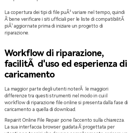
La copertura dei tipi di file puÃ² variare nel tempo, quindi
Ã¨ bene verificare i siti ufficiali per le liste di compatibilitÃ
piÃ¹ aggiornate prima di iniziare un progetto di
riparazione.
Workflow di riparazione,
facilitÃ d'uso ed esperienza di
caricamento
La maggior parte degli utenti noterÃ le maggiori
differenze tra questi strumenti nel modo in cui il
workflow di riparazione file online si presenta dalla fase di
caricamento a quella di download.
Repairit Online File Repair pone l'accento sulla chiarezza.
La sua interfaccia browser guidata Ã¨ progettata per