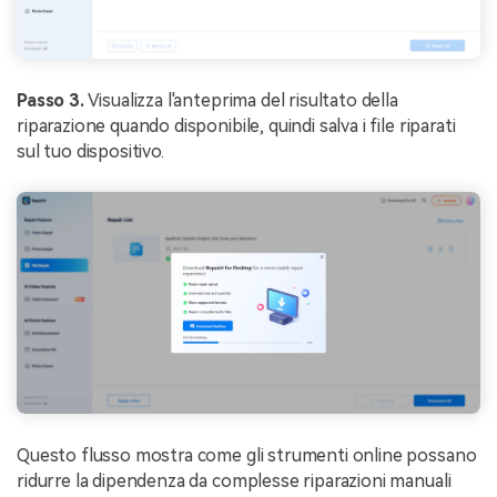
Passo 3.
Visualizza l'anteprima del risultato della
riparazione quando disponibile, quindi salva i file riparati
sul tuo dispositivo.
Questo flusso mostra come gli strumenti online possano
ridurre la dipendenza da complesse riparazioni manuali