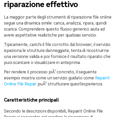
riparazione effettivo
La maggior parte degli strumenti di riparazione file online
segue una dinamica simile: carica, analizza, ripara, quindi
scarica. Comprendere questo flusso generico aiuta ad
avere aspettative realistiche per qualsiasi servizio.
Tipicamente, carichi il file corrotto dal browser, il servizio
ispeziona le strutture danneggiate, tenta di ricostruirne
una versione valida e poi fornisce il risultato riparato che
puoi scaricare o visualizzare in anteprima.
Per rendere il processo piÃ¹ concreto, il seguente
esempio mostra come un servizio guidato come
Repairit
Online File Repair
puÃ² strutturare quest'esperienza.
Caratteristiche principali
Secondo le descrizioni disponibili, Repairit Online File