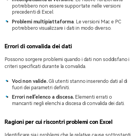
potrebbero non essere supportate nelle versioni
precedenti di Excel.
Problemi multipiattaforma
. Le versioni Mac e PC
potrebbero visualizzare i dati in modo diverso.
Errori di convalida dei dati
Possono sorgere problemi quando i dati non soddisfano i
criteri specificati durante la convalida.
Voci non valide.
Gli utenti stanno inserendo dati al di
fuori dei parametri definiti.
Errori nell'elenco a discesa.
Elementi errati o
mancanti negli elenchi a discesa di convalida dei dati.
Ragioni per cui riscontri problemi con Excel
Identificare sia i problemi che le relative cause sottostanti