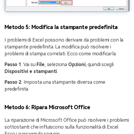
Metodo 5: Modifica la stampante predefinita
I problemi di Excel possono derivare da problemi con la
stampante predefinita. La modifica può risolvere i
problemi di stampa correlati. Ecco come modificarla:
Passo 1
: Vai su
File
, seleziona
Opzioni
, quindi scegli
Dispositivi e stampanti
.
Passo 2
: Imposta una stampante diversa come
predefinita.
Metodo 6: Ripara Microsoft Office
La riparazione di Microsoft Office può risolvere i problemi
sottostanti che influiscono sulla funzionalità di Excel.
Ecco i passaggi da seguire: