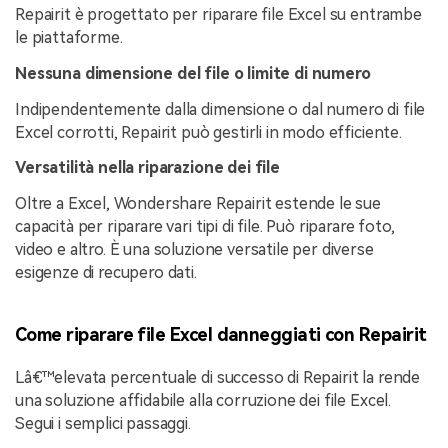
Repairit è progettato per riparare file Excel su entrambe
le piattaforme.
Nessuna dimensione del file o limite di numero
Indipendentemente dalla dimensione o dal numero di file
Excel corrotti, Repairit può gestirli in modo efficiente.
Versatilità nella riparazione dei file
Oltre a Excel, Wondershare Repairit estende le sue
capacità per riparare vari tipi di file. Può riparare foto,
video e altro. È una soluzione versatile per diverse
esigenze di recupero dati.
Come riparare file Excel danneggiati con Repairit
Lâ€™elevata percentuale di successo di Repairit la rende
una soluzione affidabile alla corruzione dei file Excel.
Segui i semplici passaggi.