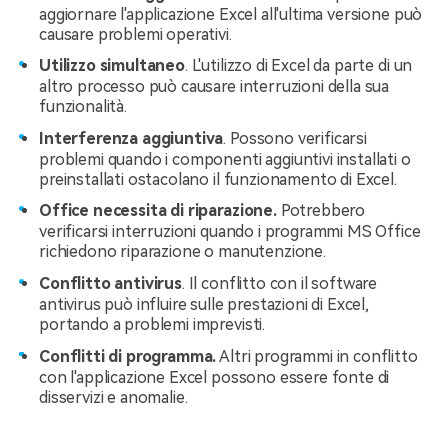
aggiornare l'applicazione Excel all'ultima versione può
causare problemi operativi.
Utilizzo simultaneo
. L'utilizzo di Excel da parte di un
altro processo può causare interruzioni della sua
funzionalità.
Interferenza aggiuntiva
. Possono verificarsi
problemi quando i componenti aggiuntivi installati o
preinstallati ostacolano il funzionamento di Excel.
Office necessita di riparazione.
Potrebbero
verificarsi interruzioni quando i programmi MS Office
richiedono riparazione o manutenzione.
Conflitto antivirus
. Il conflitto con il software
antivirus può influire sulle prestazioni di Excel,
portando a problemi imprevisti.
Conflitti di programma.
Altri programmi in conflitto
con l'applicazione Excel possono essere fonte di
disservizi e anomalie.