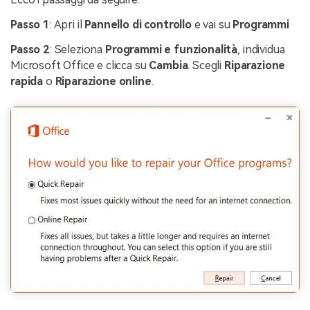
Passo 1
: Apri il
Pannello di controllo
e vai su
Programmi
Passo 2
: Seleziona
Programmi e funzionalità
, individua
Microsoft Office e clicca su
Cambia
. Scegli
Riparazione
rapida
o
Riparazione online
.