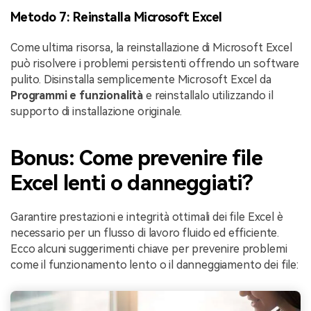
Metodo 7: Reinstalla Microsoft Excel
Come ultima risorsa, la reinstallazione di Microsoft Excel
può risolvere i problemi persistenti offrendo un software
pulito. Disinstalla semplicemente Microsoft Excel da
Programmi e funzionalità
e reinstallalo utilizzando il
supporto di installazione originale.
Bonus: Come prevenire file
Excel lenti o danneggiati?
Garantire prestazioni e integrità ottimali dei file Excel è
necessario per un flusso di lavoro fluido ed efficiente.
Ecco alcuni suggerimenti chiave per prevenire problemi
come il funzionamento lento o il danneggiamento dei file: