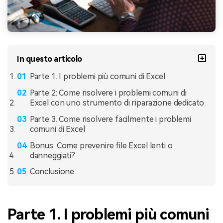
In questo articolo
Parte 1. I problemi più comuni di Excel
Parte 2: Come risolvere i problemi comuni di
Excel con uno strumento di riparazione dedicato
Parte 3. Come risolvere facilmente i problemi
comuni di Excel
Bonus: Come prevenire file Excel lenti o
danneggiati?
Conclusione
Parte 1. I problemi più comuni