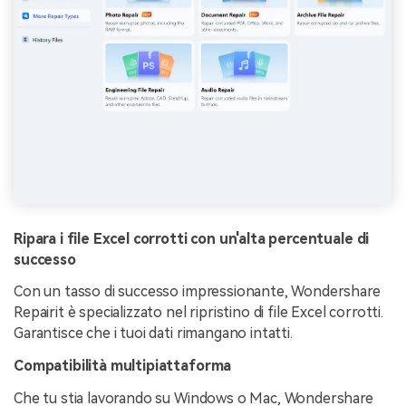
Ripara i file Excel corrotti con un'alta percentuale di
successo
Con un tasso di successo impressionante, Wondershare
Repairit è specializzato nel ripristino di file Excel corrotti.
Garantisce che i tuoi dati rimangano intatti.
Compatibilità multipiattaforma
Che tu stia lavorando su Windows o Mac, Wondershare