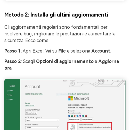
Metodo 2: Installa gli ultimi aggiornamenti
Gli aggiornamenti regolari sono fondamentali per
risolvere bug, migliorare le prestazioni e aumentare la
sicurezza. Ecco come.
Passo 1
: Apri Excel. Vai su
File
e seleziona
Account
.
Passo 2
: Scegli
Opzioni di aggiornamento
e
Aggiorna
ora
.