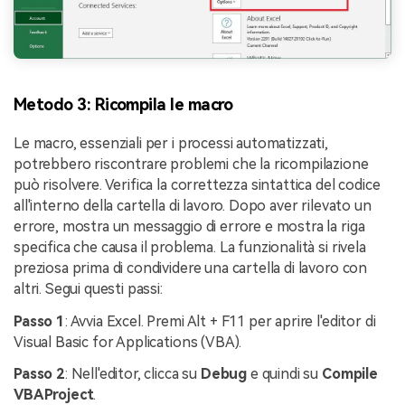
Metodo 3: Ricompila le macro
Le macro, essenziali per i processi automatizzati,
potrebbero riscontrare problemi che la ricompilazione
può risolvere. Verifica la correttezza sintattica del codice
all'interno della cartella di lavoro. Dopo aver rilevato un
errore, mostra un messaggio di errore e mostra la riga
specifica che causa il problema. La funzionalità si rivela
preziosa prima di condividere una cartella di lavoro con
altri. Segui questi passi:
Passo 1
: Avvia Excel. Premi Alt + F11 per aprire l'editor di
Visual Basic for Applications (VBA).
Passo 2
: Nell'editor, clicca su
Debug
e quindi su
Compile
VBAProject
.