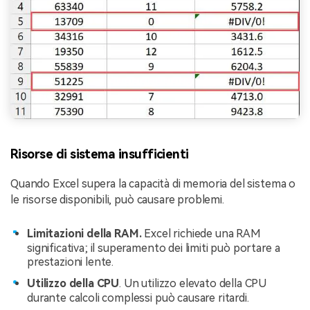
Risorse di sistema insufficienti
Quando Excel supera la capacità di memoria del sistema o
le risorse disponibili, può causare problemi.
Limitazioni della RAM.
Excel richiede una RAM
significativa; il superamento dei limiti può portare a
prestazioni lente.
Utilizzo della CPU
. Un utilizzo elevato della CPU
durante calcoli complessi può causare ritardi.