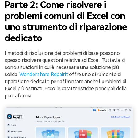
Parte 2: Come risolvere i
problemi comuni di Excel con
uno strumento di riparazione
dedicato
I metodi di risoluzione dei problemi di base possono
spesso risolvere questioni relative ad Excel. Tuttavia, ci
sono situazioni in cui è necessaria una soluzione più
solida.
Wondershare Repairit
offre uno strumento di
riparazione dedicato per affrontare anche i problemi di
Excel più ostinati. Ecco le caratteristiche principali della
piattaforma: