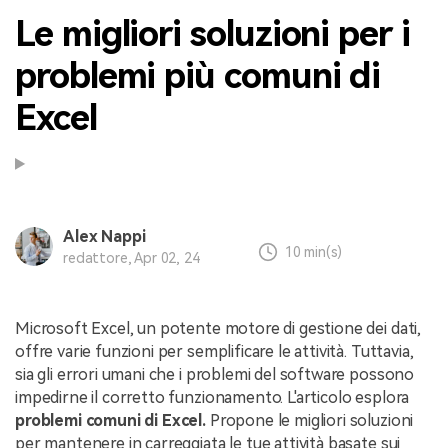
Le migliori soluzioni per i
problemi più comuni di
Excel
Alex Nappi
10 min(s)
redattore, Apr 02, 24
Microsoft Excel, un potente motore di gestione dei dati,
offre varie funzioni per semplificare le attività. Tuttavia,
sia gli errori umani che i problemi del software possono
impedirne il corretto funzionamento. L'articolo esplora
problemi comuni di Excel.
Propone le migliori soluzioni
per mantenere in carreggiata le tue attività basate sui