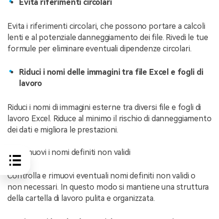
Evita riferimenti circolari
Evita i riferimenti circolari, che possono portare a calcoli
lenti e al potenziale danneggiamento dei file. Rivedi le tue
formule per eliminare eventuali dipendenze circolari.
Riduci i nomi delle immagini tra file Excel e fogli di
lavoro
Riduci i nomi di immagini esterne tra diversi file e fogli di
lavoro Excel. Riduce al minimo il rischio di danneggiamento
dei dati e migliora le prestazioni.
Rimuovi i nomi definiti non validi
Controlla e rimuovi eventuali nomi definiti non validi o
non necessari. In questo modo si mantiene una struttura
della cartella di lavoro pulita e organizzata.