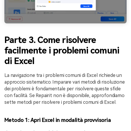
Parte 3. Come risolvere
facilmente i problemi comuni
di Excel
La navigazione tra i problemi comuni di Excel richiede un
approccio sistematico. Imparare vari metodi di risoluzione
dei problemi è fondamentale per risolvere queste sfide
con facilità. Se Repairit non è disponibile, approfondiamo
sette metodi per risolvere i problemi comuni di Excel.
Metodo 1: Apri Excel in modalità provvisoria