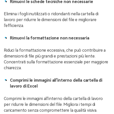
Rimuovi le schede tecniche non necessarie
Elimina i fogli inutilizzati o ridondanti nella cartella di
lavoro per ridurre le dimensioni del file e migliorare
l'efficienza.
Rimuovi la formattazione non necessaria
Riduci la formattazione eccessiva, che può contribuire a
dimensioni di file più grandi e prestazioni più lente.
Concentrati sulla formattazione essenziale per maggiore
chiarezza.
Comprimi le immagini all'interno della cartella di
lavoro di Excel
Comprimi le immagini all'interno della cartella di lavoro
per ridurre le dimensioni del file. Migliora i tempi di
caricamento senza compromettere la qualità visiva.