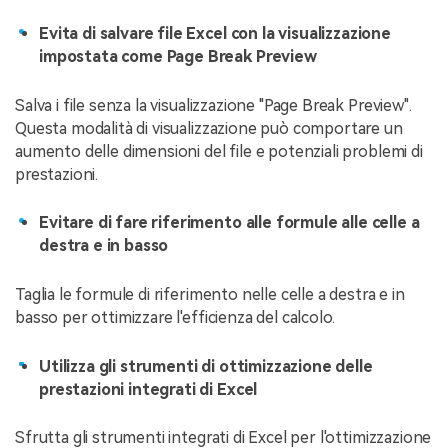
Evita di salvare file Excel con la visualizzazione
impostata come Page Break Preview
Salva i file senza la visualizzazione "Page Break Preview".
Questa modalità di visualizzazione può comportare un
aumento delle dimensioni del file e potenziali problemi di
prestazioni.
Evitare di fare riferimento alle formule alle celle a
destra e in basso
Taglia le formule di riferimento nelle celle a destra e in
basso per ottimizzare l'efficienza del calcolo.
Utilizza gli strumenti di ottimizzazione delle
prestazioni integrati di Excel
Sfrutta gli strumenti integrati di Excel per l'ottimizzazione