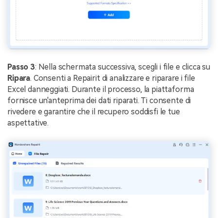
Passo 3
: Nella schermata successiva, scegli i file e clicca su
Ripara
. Consenti a Repairit di analizzare e riparare i file
Excel danneggiati. Durante il processo, la piattaforma
fornisce un'anteprima dei dati riparati. Ti consente di
rivedere e garantire che il recupero soddisfi le tue
aspettative.