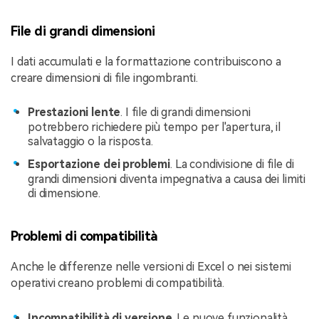
File di grandi dimensioni
I dati accumulati e la formattazione contribuiscono a
creare dimensioni di file ingombranti.
Prestazioni lente
. I file di grandi dimensioni
potrebbero richiedere più tempo per l'apertura, il
salvataggio o la risposta.
Esportazione dei problemi
. La condivisione di file di
grandi dimensioni diventa impegnativa a causa dei limiti
di dimensione.
Problemi di compatibilità
Anche le differenze nelle versioni di Excel o nei sistemi
operativi creano problemi di compatibilità.
Incompatibilità di versione
. Le nuove funzionalità