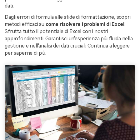
dati.
Dagli errori di formula alle sfide di formattazione, scopri
metodi efficaci su
come risolvere i problemi di Excel
.
Sfrutta tutto il potenziale di Excel con i nostri
approfondimenti. Garantisci un'esperienza più fluida nella
gestione e nell'analisi dei dati cruciali. Continua a leggere
per saperne di più.