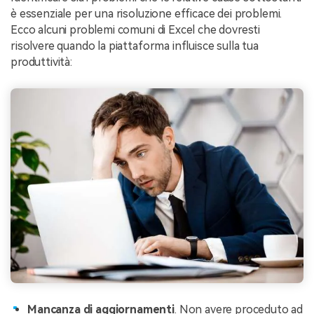
è essenziale per una risoluzione efficace dei problemi.
Ecco alcuni problemi comuni di Excel che dovresti
risolvere quando la piattaforma influisce sulla tua
produttività:
Mancanza di aggiornamenti
. Non avere proceduto ad