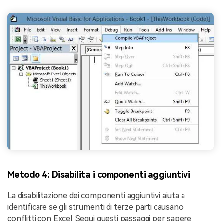
Metodo 4: Disabilita i componenti aggiuntivi
La disabilitazione dei componenti aggiuntivi aiuta a
identificare se gli strumenti di terze parti causano
conflitti con Excel. Segui questi passaggi per sapere