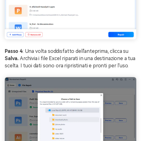
Passo 4
: Una volta soddisfatto dell'anteprima, clicca su
Salva.
Archivia i file Excel riparati in una destinazione a tua
scelta. I tuoi dati sono ora ripristinati e pronti per l'uso.