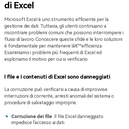
di Excel
Microsoft Excel è uno strumento efficiente per la
gestione dei dati. Tuttavia, gli utenti continuano a
riscontrare problemi comuni che possono interrompere i
flussi di lavoro. Conoscere queste sfide e le loro soluzioni
è fondamentale per mantenere lâ€™efficienza.
Esaminiamo i problemi più frequenti di Excel ed
esploriamo il motivo per cui si verificano.
I file e i contenuti di Excel sono danneggiati
La corruzione può verificarsi a causa di improvvise
interruzioni di corrente, arresti anomali del sistema o
procedure di salvataggio improprie.
Corruzione dei file
. Il file Excel danneggiato
impedisce l'accesso ai dati.