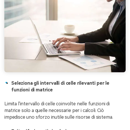
Seleziona gli intervalli di celle rilevanti per le
funzioni di matrice
Limita l'intervallo di celle coinvolte nelle funzioni di
matrice solo a quelle necessarie per i calcoli. Ciò
impedisce uno sforzo inutile sulle risorse di sistema.