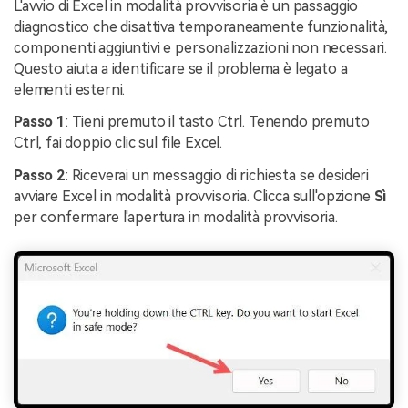
L'avvio di Excel in modalità provvisoria è un passaggio
diagnostico che disattiva temporaneamente funzionalità,
componenti aggiuntivi e personalizzazioni non necessari.
Questo aiuta a identificare se il problema è legato a
elementi esterni.
Passo 1
: Tieni premuto il tasto Ctrl. Tenendo premuto
Ctrl, fai doppio clic sul file Excel.
Passo 2
: Riceverai un messaggio di richiesta se desideri
avviare Excel in modalità provvisoria. Clicca sull'opzione
Sì
per confermare l'apertura in modalità provvisoria.