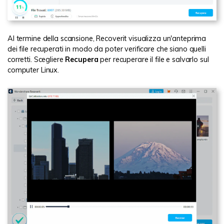
Al termine della scansione, Recoverit visualizza un'anteprima
dei file recuperati in modo da poter verificare che siano quelli
corretti. Scegliere
Recupera
per recuperare il file e salvarlo sul
computer Linux.