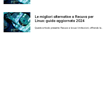
Le migliori alternative a Recuva per
Linux: guida aggiornata 2024
Questo articolo presenta Recuva e le sue limitazioni, offrendo le
sue migliori alternative.