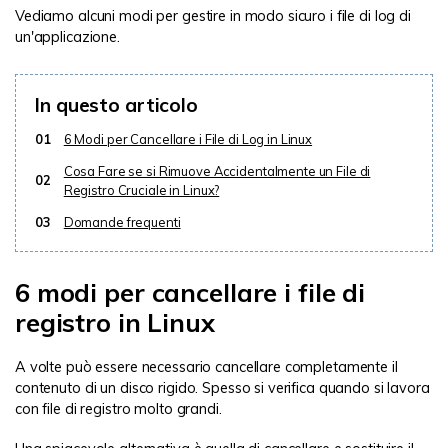
Vediamo alcuni modi per gestire in modo sicuro i file di log di
un'applicazione.
In questo articolo
01
6 Modi per Cancellare i File di Log in Linux
Cosa Fare se si Rimuove Accidentalmente un File di
02
Registro Cruciale in Linux?
03
Domande frequenti
6 modi per cancellare i file di
registro in Linux
A volte può essere necessario cancellare completamente il
contenuto di un disco rigido. Spesso si verifica quando si lavora
con file di registro molto grandi.