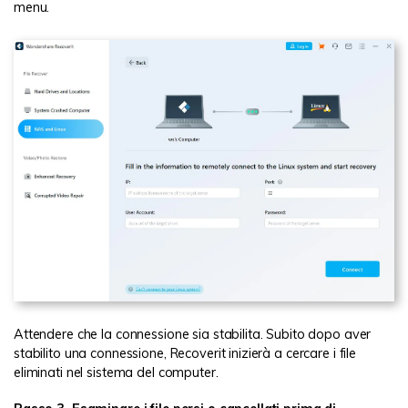
menu.
Attendere che la connessione sia stabilita. Subito dopo aver
stabilito una connessione, Recoverit inizierà a cercare i file
eliminati nel sistema del computer.