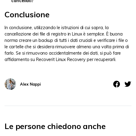
cancellati?
Conclusione
In conclusione, utilizzando le istruzioni di cui sopra, la
cancellazione dei file di registro in Linux è semplice. È buona
norma creare un backup di tutti i dati cruciali e verificare i file o
le cartelle che si desidera rimuovere almeno una volta prima di
farlo. Se si rimuovono accidentalmente dei dati, si può fare
affidamento su Recoverit Linux Recovery per recuperarli.
Alex Nappi
Le persone chiedono anche