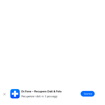
Dr.Fone – Recupero Dati & Foto
Scarica
Recuperare i dati in 3 passaggi