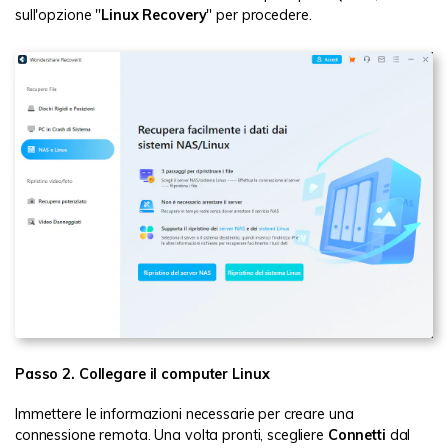
sull'opzione "
Linux Recovery
" per procedere.
Passo 2. Collegare il computer Linux
Immettere le informazioni necessarie per creare una
connessione remota. Una volta pronti, scegliere
Connetti
dal