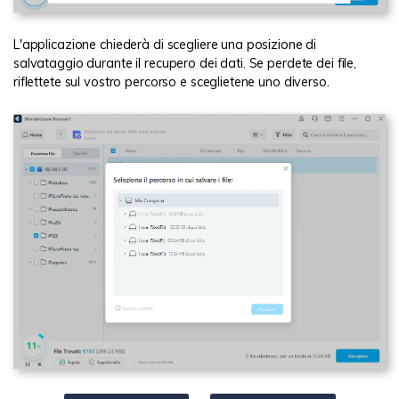
L'applicazione chiederà di scegliere una posizione di
salvataggio durante il recupero dei dati. Se perdete dei file,
riflettete sul vostro percorso e sceglietene uno diverso.