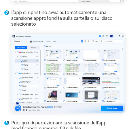
L'app di ripristino avvia automaticamente una
scansione approfondita sulla cartella o sul disco
selezionato.
Puoi quindi perfezionare la scansione dell'app
modificando numerosi filtri di file.