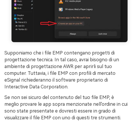
Supponiamo che i file EMP contengano progetti di
progettazione tecnica. In tal caso, avrai bisogno di un
ambiente di progettazione AWR per aprirli sul tuo
computer. Tuttavia, i file EMP con profili di mercato
eSignal richiederanno il software proprietario di
Interactive Data Corporation.
Se non sei sicuro del contenuto del tuo file EMP, è
meglio provare le app sopra menzionate nell'ordine in cui
sono state presentate e dovresti essere in grado di
visualizzare il file EMP con uno di questi tre strumenti.