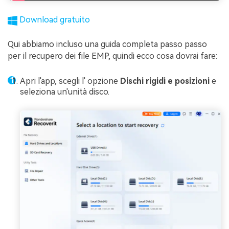
Download gratuito
Qui abbiamo incluso una guida completa passo passo
per il recupero dei file EMP, quindi ecco cosa dovrai fare:
Apri l'app, scegli l' opzione
Dischi rigidi e posizioni
e
seleziona un'unità disco.