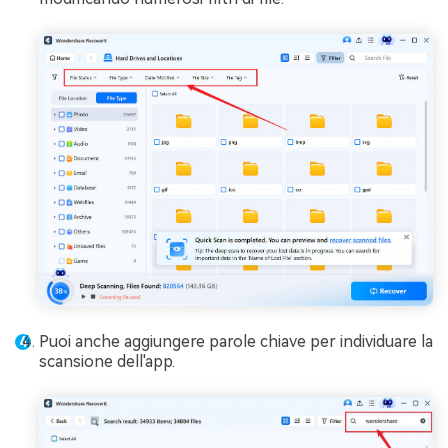
Puoi anche aggiungere parole chiave per individuare la
scansione dell'app.