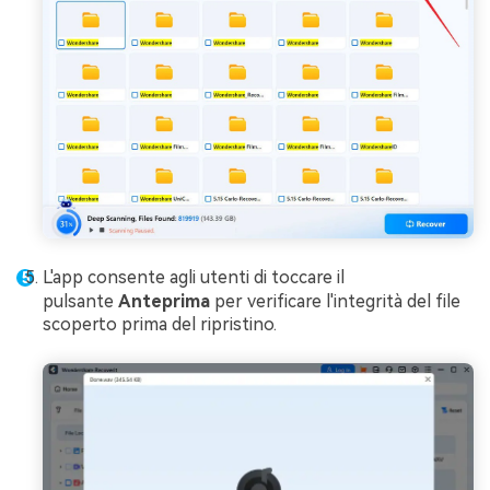
L'app consente agli utenti di toccare il
pulsante
Anteprima
per verificare l'integrità del file
scoperto prima del ripristino.