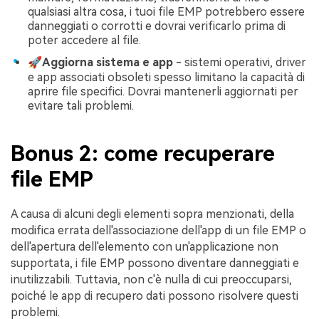
qualsiasi altra cosa, i tuoi file EMP potrebbero essere
danneggiati o corrotti e dovrai verificarlo prima di
poter accedere al file.
🚀Aggiorna sistema e app
- sistemi operativi, driver
e app associati obsoleti spesso limitano la capacità di
aprire file specifici. Dovrai mantenerli aggiornati per
evitare tali problemi.
Bonus 2: come recuperare
file EMP
A causa di alcuni degli elementi sopra menzionati, della
modifica errata dell'associazione dell'app di un file EMP o
dell'apertura dell'elemento con un'applicazione non
supportata, i file EMP possono diventare danneggiati e
inutilizzabili. Tuttavia, non c'è nulla di cui preoccuparsi,
poiché le app di recupero dati possono risolvere questi
problemi.