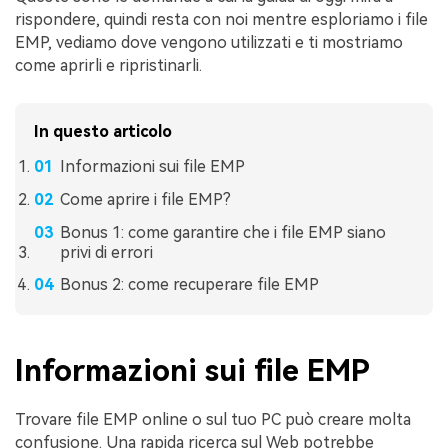
rispondere, quindi resta con noi mentre esploriamo i file
EMP, vediamo dove vengono utilizzati e ti mostriamo
come aprirli e ripristinarli.
In questo articolo
Informazioni sui file EMP
Come aprire i file EMP?
Bonus 1: come garantire che i file EMP siano
privi di errori
Bonus 2: come recuperare file EMP
Informazioni sui file EMP
Trovare file EMP online o sul tuo PC può creare molta
confusione. Una rapida ricerca sul Web potrebbe