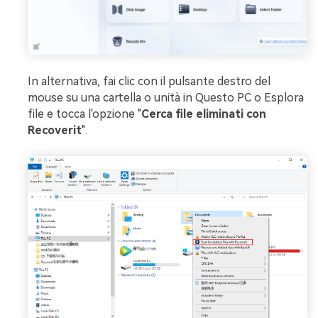
In alternativa, fai clic con il pulsante destro del
mouse su una cartella o unità in Questo PC o Esplora
file e tocca l'opzione "
Cerca file eliminati con
Recoverit
".