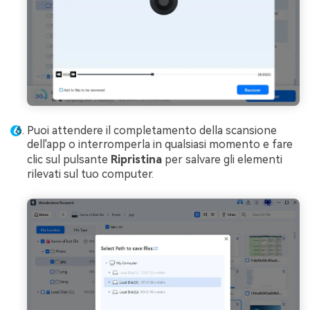
Puoi attendere il completamento della scansione
dell'app o interromperla in qualsiasi momento e fare
clic sul pulsante
Ripristina
per salvare gli elementi
rilevati sul tuo computer.