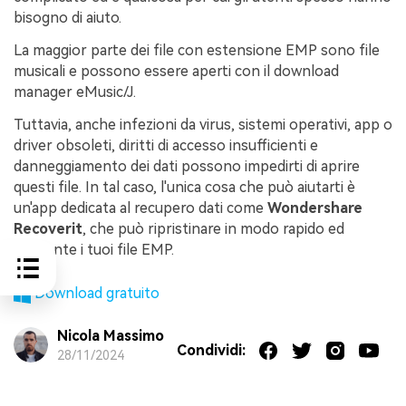
bisogno di aiuto.
La maggior parte dei file con estensione EMP sono file
musicali e possono essere aperti con il download
manager eMusic/J.
Tuttavia, anche infezioni da virus, sistemi operativi, app o
driver obsoleti, diritti di accesso insufficienti e
danneggiamento dei dati possono impedirti di aprire
questi file. In tal caso, l'unica cosa che può aiutarti è
un'app dedicata al recupero dati come
Wondershare
Recoverit
, che può ripristinare in modo rapido ed
efficiente i tuoi file EMP.
Download gratuito
Nicola Massimo
Condividi:
28/11/2024