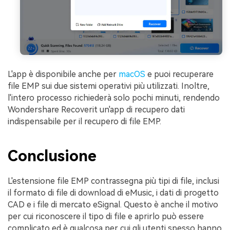
L'app è disponibile anche per
macOS
e puoi recuperare
file EMP sui due sistemi operativi più utilizzati. Inoltre,
l'intero processo richiederà solo pochi minuti, rendendo
Wondershare Recoverit un'app di recupero dati
indispensabile per il recupero di file EMP.
Conclusione
L'estensione file EMP contrassegna più tipi di file, inclusi
il formato di file di download di eMusic, i dati di progetto
CAD e i file di mercato eSignal. Questo è anche il motivo
per cui riconoscere il tipo di file e aprirlo può essere
complicato ed è qualcosa per cui gli utenti spesso hanno