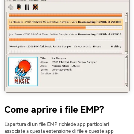
Come aprire i file EMP?
L'apertura di un file EMP richiede app particolari
associate a questa estensione di file e queste app