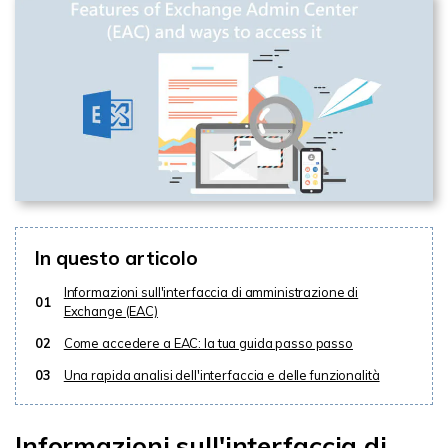
In questo articolo
Informazioni sull'interfaccia di amministrazione di
01
Exchange (EAC)
02
Come accedere a EAC: la tua guida passo passo
03
Una rapida analisi dell'interfaccia e delle funzionalità
Informazioni sull'interfaccia di