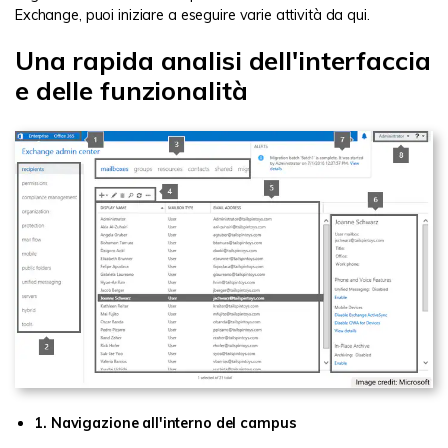
Exchange, puoi iniziare a eseguire varie attività da qui.
Una rapida analisi dell'interfaccia
e delle funzionalità
1. Navigazione all'interno del campus