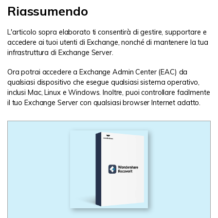
Riassumendo
L'articolo sopra elaborato ti consentirà di gestire, supportare e
accedere ai tuoi utenti di Exchange, nonché di mantenere la tua
infrastruttura di Exchange Server.
Ora potrai accedere a Exchange Admin Center (EAC) da
qualsiasi dispositivo che esegue qualsiasi sistema operativo,
inclusi Mac, Linux e Windows. Inoltre, puoi controllare facilmente
il tuo Exchange Server con qualsiasi browser Internet adatto.