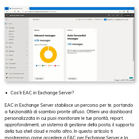
Cos'è EAC in Exchange Server?
EAC in Exchange Server stabilisce un percorso per te, portando
a funzionalità di scambio pronte all'uso. Ottieni una dashboard
personalizzata in cui puoi monitorare le tue priorità, report,
approfondimenti, un sistema di gestione della posta, il supporto
della tua shell cloud e molto altro. In questo articolo ti
mostreremo come accedere a EAC per Exchange Server e la