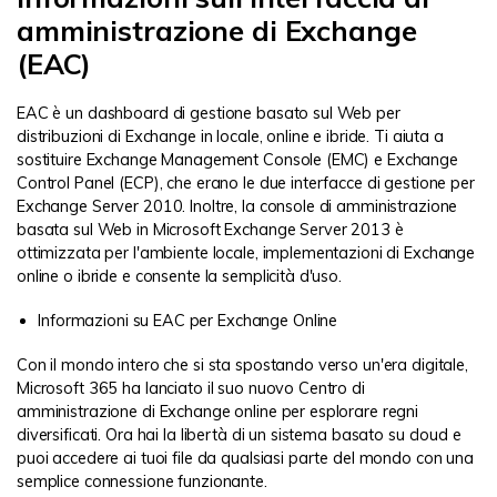
amministrazione di Exchange
(EAC)
EAC è un dashboard di gestione basato sul Web per
distribuzioni di Exchange in locale, online e ibride. Ti aiuta a
sostituire Exchange Management Console (EMC) e Exchange
Control Panel (ECP), che erano le due interfacce di gestione per
Exchange Server 2010. Inoltre, la console di amministrazione
basata sul Web in Microsoft Exchange Server 2013 è
ottimizzata per l'ambiente locale, implementazioni di Exchange
online o ibride e consente la semplicità d'uso.
Informazioni su EAC per Exchange Online
Con il mondo intero che si sta spostando verso un'era digitale,
Microsoft 365 ha lanciato il suo nuovo Centro di
amministrazione di Exchange online per esplorare regni
diversificati. Ora hai la libertà di un sistema basato su cloud e
puoi accedere ai tuoi file da qualsiasi parte del mondo con una
semplice connessione funzionante.