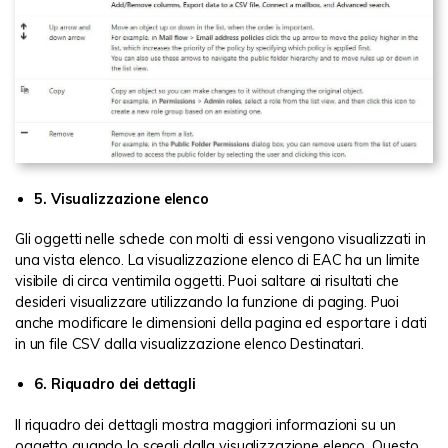
5. Visualizzazione elenco
Gli oggetti nelle schede con molti di essi vengono visualizzati in
una vista elenco. La visualizzazione elenco di EAC ha un limite
visibile di circa ventimila oggetti. Puoi saltare ai risultati che
desideri visualizzare utilizzando la funzione di paging. Puoi
anche modificare le dimensioni della pagina ed esportare i dati
in un file CSV dalla visualizzazione elenco Destinatari.
6. Riquadro dei dettagli
Il riquadro dei dettagli mostra maggiori informazioni su un
oggetto quando lo scegli dalla visualizzazione elenco. Questo