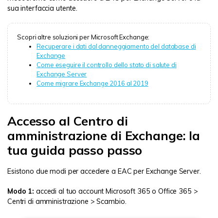
sua interfaccia utente.
Scopri altre soluzioni per Microsoft Exchange:
Recuperare i dati dal danneggiamento del database di
Exchange
Come eseguire il controllo dello stato di salute di
Exchange Server
Come migrare Exchange 2016 al 2019
Accesso al Centro di
amministrazione di Exchange: la
tua guida passo passo
Esistono due modi per accedere a EAC per Exchange Server.
Modo 1:
accedi al tuo account Microsoft 365 o Office 365 >
Centri di amministrazione > Scambio.