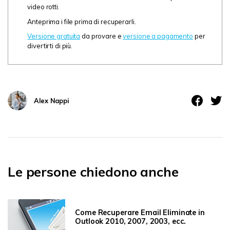
video rotti.
Anteprima i file prima di recuperarli.
Versione gratuita
da provare e
versione a pagamento
per
divertirti di più.
Alex Nappi
Le persone chiedono anche
Come Recuperare Email Eliminate in
Outlook 2010, 2007, 2003, ecc.