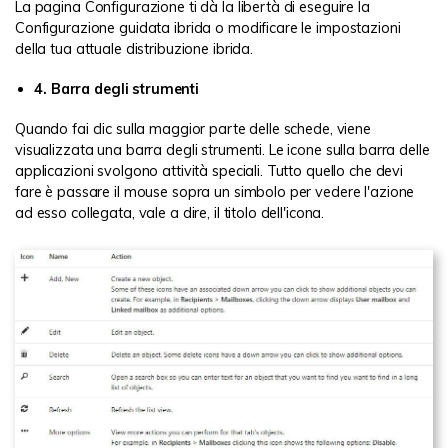
La pagina Configurazione ti dà la libertà di eseguire la
Configurazione guidata ibrida o modificare le impostazioni
della tua attuale distribuzione ibrida.
4. Barra degli strumenti
Quando fai clic sulla maggior parte delle schede, viene
visualizzata una barra degli strumenti. Le icone sulla barra delle
applicazioni svolgono attività speciali. Tutto quello che devi
fare è passare il mouse sopra un simbolo per vedere l'azione
ad esso collegata, vale a dire, il titolo dell'icona.