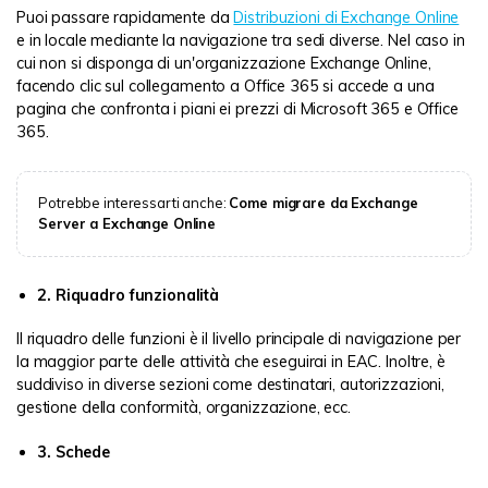
Puoi passare rapidamente da
Distribuzioni di Exchange Online
e in locale mediante la navigazione tra sedi diverse. Nel caso in
cui non si disponga di un'organizzazione Exchange Online,
facendo clic sul collegamento a Office 365 si accede a una
pagina che confronta i piani ei prezzi di Microsoft 365 e Office
365.
Potrebbe interessarti anche:
Come migrare da Exchange
Server a Exchange Online
2. Riquadro funzionalità
Il riquadro delle funzioni è il livello principale di navigazione per
la maggior parte delle attività che eseguirai in EAC. Inoltre, è
suddiviso in diverse sezioni come destinatari, autorizzazioni,
gestione della conformità, organizzazione, ecc.
3. Schede