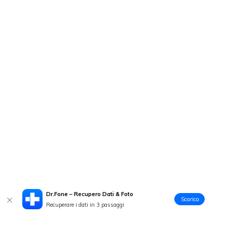
Dr.Fone – Recupero Dati & Foto
Scarica
Recuperare i dati in 3 passaggi