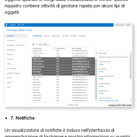
riquadro contiene attività di gestione rapida per alcuni tipi di
oggetti.
7. Notifiche
Un visualizzatore di notifiche è incluso nell'interfaccia di
amministrazione di Exchange e mostra informazioni su quanto