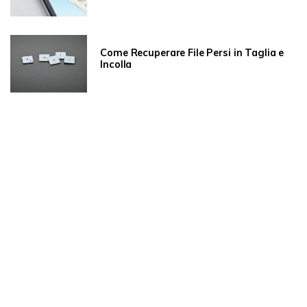
Come Recuperare File Persi in Taglia e
Incolla