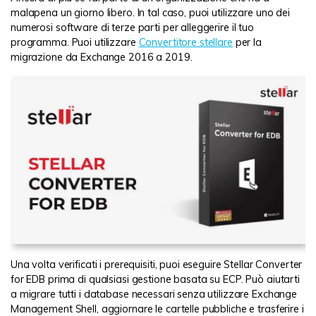
malapena un giorno libero. In tal caso, puoi utilizzare uno dei
numerosi software di terze parti per alleggerire il tuo
programma. Puoi utilizzare
Convertitore stellare
per la
migrazione da Exchange 2016 a 2019.
Una volta verificati i prerequisiti, puoi eseguire Stellar Converter
for EDB prima di qualsiasi gestione basata su ECP. Può aiutarti
a migrare tutti i database necessari senza utilizzare Exchange
Management Shell, aggiornare le cartelle pubbliche e trasferire i