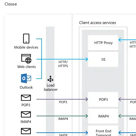
Classe