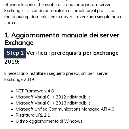
ottenere le specifiche esatte di cui hai bisogno dal server
Exchange, il secondo può aiutarti a completare il processo
molto più rapidamente senza dover scrivere una singola riga di
codice.
1. Aggiornamento manuale dei server
Exchange
Step 1
Verifica i prerequisiti per Exchange
2019:
È necessario installare i seguenti prerequisiti per i server
Exchange 2019:
NET Framework 4.8
Microsoft Visual C++ 2012 ridistribuibile
Microsoft Visual C++ 2013 ridistribuibile
Microsoft Unified Communications Managed API 4.0
Riscrittura URL 2.1
Ultimo aggiornamento di Windows