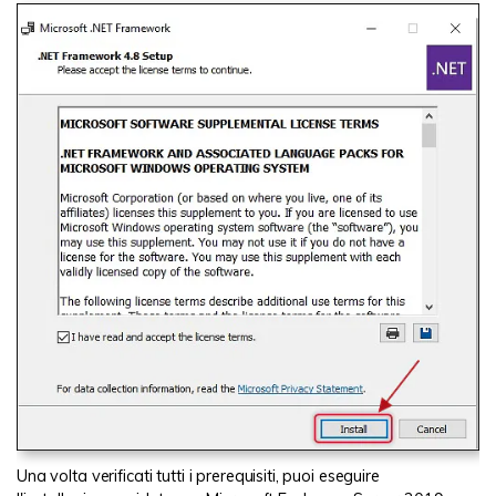
Una volta verificati tutti i prerequisiti, puoi eseguire