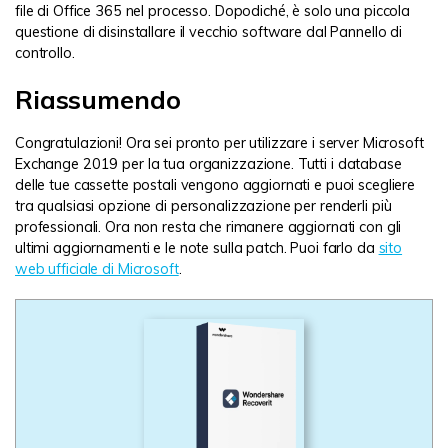
file di Office 365 nel processo. Dopodiché, è solo una piccola
questione di disinstallare il vecchio software dal Pannello di
controllo.
Riassumendo
Congratulazioni! Ora sei pronto per utilizzare i server Microsoft
Exchange 2019 per la tua organizzazione. Tutti i database
delle tue cassette postali vengono aggiornati e puoi scegliere
tra qualsiasi opzione di personalizzazione per renderli più
professionali. Ora non resta che rimanere aggiornati con gli
ultimi aggiornamenti e le note sulla patch. Puoi farlo da
sito
web ufficiale di Microsoft
.