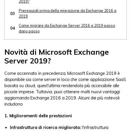
2019?
Prerequisiti prima della migrazione da Exchange 2016 a
03
2019
Come migrare da Exchange Server 2016 a 2019 passo
04
dopo passo
Novità di Microsoft Exchange
Server 2019?
Come accennato in precedenza, Microsoft Exchange 2019 è
disponibile sia come server in loco che come applicazione SaaS
basata su cloud, quest'ultima rendendola più accessibile alle
piccole imprese. Tuttavia, puoi ottenere molti nuovi vantaggi
aggiornando Exchange 2016 a 2019. Alcuni dei più notevoli
includono
1. Miglioramenti delle prestazioni
Infrastruttura di ricerca migliorata:
l'infrastruttura