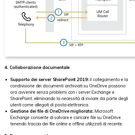
4. Collaborazione documentale
Supporto dei server SharePoint 2019:
il collegamento e la
condivisione dei documenti archiviati su OneDrive possono
ora avvenire senza problemi con i server Exchange e
SharePoint, eliminando la necessità di inviare da parte degli
utenti come allegati di posta elettronica.
Gestione dei file di OneDrive migliorata:
Microsoft
Exchange consente di salvare e caricare file su OneDrive
tenendo traccia dei file online e offline utilizzati di recente.