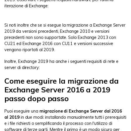
iterazione di Exchange:
Si noti inoltre che se si esegue la migrazione a Exchange Server
2019 da versioni precedenti, Exchange 2010 e versioni
precedenti non sono supportate. Solo Exchange 2013 con
CU21 ed Exchange 2016 con CU11 e versioni successive
vengono riportati al 2019.
Inoltre, Exchange 2019 ha anche i seguenti requisiti di rete e
server di directory:
Come eseguire la migrazione da
Exchange Server 2016 a 2019
passo dopo passo
Puoi eseguire una
migrazione di Exchange Server dal 2016
al 2019
in due modi: installando manualmente tutti i prerequisiti
e i file richiesti o semplificando il processo con l'utilizzo di
software di terze parti. Mentre il primo è un modo sicuro per