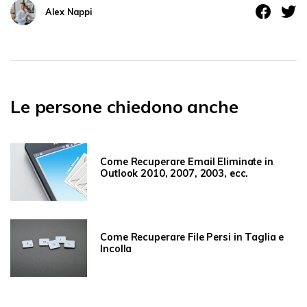
Alex Nappi
Le persone chiedono anche
Come Recuperare Email Eliminate in
Outlook 2010, 2007, 2003, ecc.
Come Recuperare File Persi in Taglia e
Incolla