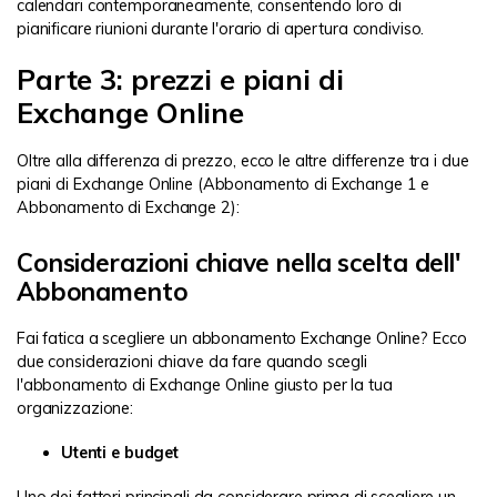
calendari contemporaneamente, consentendo loro di
pianificare riunioni durante l'orario di apertura condiviso.
Parte 3: prezzi e piani di
Exchange Online
Oltre alla differenza di prezzo, ecco le altre differenze tra i due
piani di Exchange Online (Abbonamento di Exchange 1 e
Abbonamento di Exchange 2):
Considerazioni chiave nella scelta dell'
Abbonamento
Fai fatica a scegliere un abbonamento Exchange Online? Ecco
due considerazioni chiave da fare quando scegli
l'abbonamento di Exchange Online giusto per la tua
organizzazione:
Utenti e budget