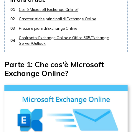
01
Cos'è Microsoft Exchange Online?
02
Caratteristiche principali di Exchange Online
03
Prezzi e piani di Exchange Online
Confronto: Exchange Online e Office 365/Exchange
04
Server/Outlook
Parte 1: Che cos'è Microsoft
Exchange Online?