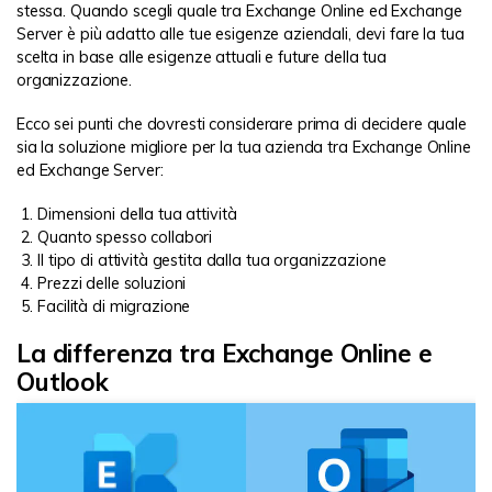
stessa. Quando scegli quale tra Exchange Online ed Exchange
Server è più adatto alle tue esigenze aziendali, devi fare la tua
scelta in base alle esigenze attuali e future della tua
organizzazione.
Ecco sei punti che dovresti considerare prima di decidere quale
sia la soluzione migliore per la tua azienda tra Exchange Online
ed Exchange Server:
Dimensioni della tua attività
Quanto spesso collabori
Il tipo di attività gestita dalla tua organizzazione
Prezzi delle soluzioni
Facilità di migrazione
La differenza tra Exchange Online e
Outlook