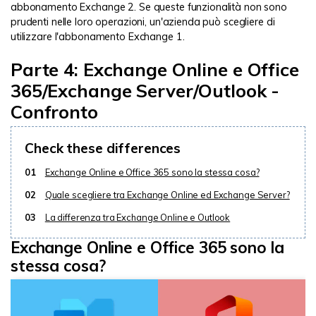
abbonamento Exchange 2. Se queste funzionalità non sono
prudenti nelle loro operazioni, un'azienda può scegliere di
utilizzare l'abbonamento Exchange 1.
Parte 4: Exchange Online e Office
365/Exchange Server/Outlook -
Confronto
Check these differences
01
Exchange Online e Office 365 sono la stessa cosa?
02
Quale scegliere tra Exchange Online ed Exchange Server?
03
La differenza tra Exchange Online e Outlook
Exchange Online e Office 365 sono la
stessa cosa?