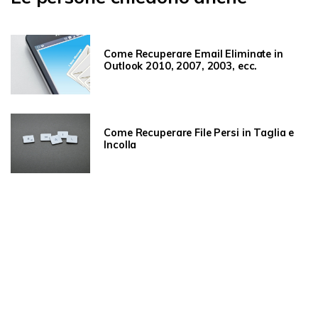
Come Recuperare Email Eliminate in
Outlook 2010, 2007, 2003, ecc.
Come Recuperare File Persi in Taglia e
Incolla