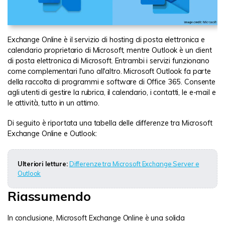
Exchange Online è il servizio di hosting di posta elettronica e
calendario proprietario di Microsoft, mentre Outlook è un client
di posta elettronica di Microsoft. Entrambi i servizi funzionano
come complementari l'uno all'altro. Microsoft Outlook fa parte
della raccolta di programmi e software di Office 365. Consente
agli utenti di gestire la rubrica, il calendario, i contatti, le e-mail e
le attività, tutto in un attimo.
Di seguito è riportata una tabella delle differenze tra Microsoft
Exchange Online e Outlook:
Ulteriori letture:
Differenze tra Microsoft Exchange Server e
Outlook
Riassumendo
In conclusione, Microsoft Exchange Online è una solida