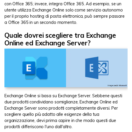
con Office 365; invece, integra Office 365. Ad esempio, se un
utente utilizza Exchange Online solo come servizio autonomo
per il proprio hosting di posta elettronica, può sempre passare
a Office 365 in un secondo momento.
Quale dovrei scegliere tra Exchange
Online ed Exchange Server?
Exchange Online si basa su Exchange Server. Sebbene questi
due prodotti condividano somiglianze, Exchange Online ed
Exchange Server sono prodotti completamente diversi. Per
scegliere quello più adatto alle esigenze della tua
organizzazione, devi prima capire in che modo questi due
prodotti differiscono l'uno dall'altro.