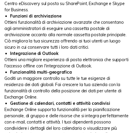
Centro eDiscovery sul posto su SharePoint, Exchange e Skype
for Business.
Funzioni di archiviazione
Ottieni funzionalità di archiviazione avanzate che consentono
agli amministratori di eseguire una cassetta postale di
archiviazione accanto alla normale cassetta postale principale.
Ciò migliora la tua sicurezza offrendo ai tuoi utenti un luogo
sicuro in cui conservare tutti i loro dati critici.
Integrazione di Outlook
Ottieni una migliore esperienza di posta elettronica che supporti
l'accesso offline con l'integrazione di Outlook.
Funzionalità multi-geografica
Goditi un maggiore controllo su tutte le tue esigenze di
residenza dei dati globali. Fai crescere la tua azienda con la
funzionalità di controllo della posizione dei dati per utente di
Exchange Online.
Gestione di calendari, contatti e attività condivisi
Exchange Online supporta funzionalità per la pianificazione
personale, di gruppo e delle risorse che si integra perfettamente
con e-mail, contatti e attività. I tuoi dipendenti possono
condividere i dettagli del loro calendario o visualizzare più