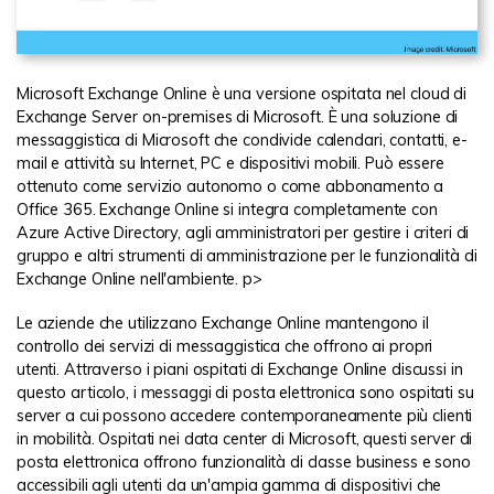
Microsoft Exchange Online è una versione ospitata nel cloud di
Exchange Server on-premises di Microsoft. È una soluzione di
messaggistica di Microsoft che condivide calendari, contatti, e-
mail e attività su Internet, PC e dispositivi mobili. Può essere
ottenuto come servizio autonomo o come abbonamento a
Office 365. Exchange Online si integra completamente con
Azure Active Directory, agli amministratori per gestire i criteri di
gruppo e altri strumenti di amministrazione per le funzionalità di
Exchange Online nell'ambiente. p>
Le aziende che utilizzano Exchange Online mantengono il
controllo dei servizi di messaggistica che offrono ai propri
utenti. Attraverso i piani ospitati di Exchange Online discussi in
questo articolo, i messaggi di posta elettronica sono ospitati su
server a cui possono accedere contemporaneamente più clienti
in mobilità. Ospitati nei data center di Microsoft, questi server di
posta elettronica offrono funzionalità di classe business e sono
accessibili agli utenti da un'ampia gamma di dispositivi che