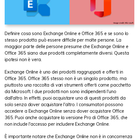
Definire cosa sono Exchange Online e Office 365 e se sono lo
stesso prodotto può essere difficile per molte persone. La
maggior parte delle persone presume che Exchange Online e
Office 365 siano due prodotti completamente diversi. Questa
ipotesi non è vera.
Exchange Online è uno dei prodotti raggruppati e offerti in
Office 365. Office 365 stesso non è un singolo prodotto, ma
piuttosto una raccolta di vari strumenti offerti come pacchetto
da Microsoft. I due prodotti non sono indipendenti l'uno
dall'altro. In effetti, puoi acquistare uno di questi prodotti da
solo senza dover acquistare l'altro. I consumatori possono
accedere a Exchange Online senza dover acquistare Office
365. Puoi anche acquistare la versione Pro di Office 365, che
non include l'accesso per includere Exchange Online.
È importante notare che Exchange Online non è in concorrenza