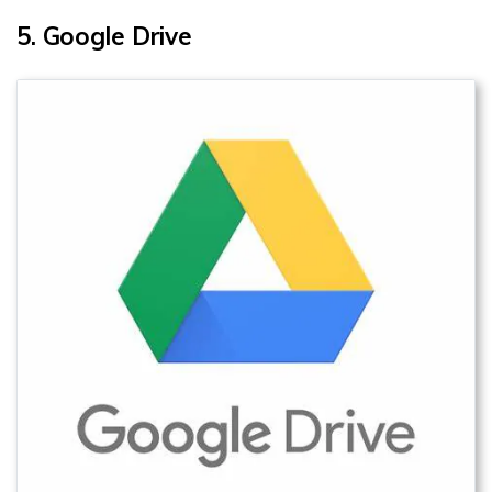
5. Google Drive