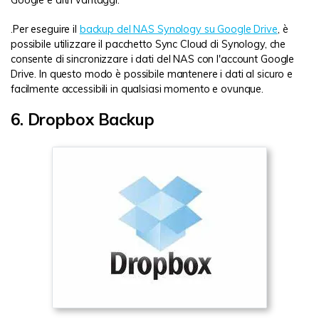
Google e altri vantaggi.
.Per eseguire il
backup del NAS Synology su Google Drive
, è
possibile utilizzare il pacchetto Sync Cloud di Synology, che
consente di sincronizzare i dati del NAS con l'account Google
Drive. In questo modo è possibile mantenere i dati al sicuro e
facilmente accessibili in qualsiasi momento e ovunque.
6. Dropbox Backup