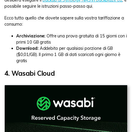
possibile seguire le istruzioni passo-passo qui.
Ecco tutto quello che dovete sapere sulla vostra tariffazione a
consumo:
Archiviazione:
Offre una prova gratuita di 15 giorni con i
primi 10 GB gratis
Download:
Addebito per qualsiasi porzione di GB
($0,01/GB). Il primo 1 GB di dati scaricati ogni giorno è
gratis
4. Wasabi Cloud