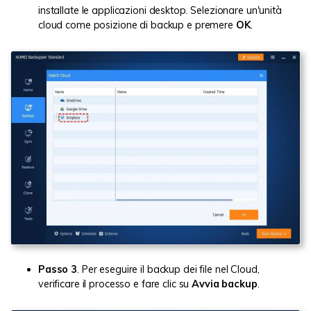
installate le applicazioni desktop. Selezionare un'unità
cloud come posizione di backup e premere
OK
.
Passo 3
. Per eseguire il backup dei file nel Cloud,
verificare il processo e fare clic su
Avvia backup
.