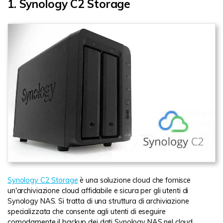
1. Synology C2 Storage
Synology C2 Storage
è una soluzione cloud che fornisce
un'archiviazione cloud affidabile e sicura per gli utenti di
Synology NAS. Si tratta di una struttura di archiviazione
specializzata che consente agli utenti di eseguire
comodamente il backup dei dati Synology NAS nel cloud