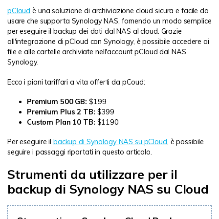
pCloud
è una soluzione di archiviazione cloud sicura e facile da
usare che supporta Synology NAS, fornendo un modo semplice
per eseguire il backup dei dati dal NAS al cloud. Grazie
all'integrazione di pCloud con Synology, è possibile accedere ai
file e alle cartelle archiviate nell'account pCloud dal NAS
Synology.
Ecco i piani tariffari a vita offerti da pCoud:
Premium 500 GB:
$199
Premium Plus 2 TB:
$399
Custom Plan 10 TB:
$1190
Per eseguire il
backup di Synology NAS su pCloud
, è possibile
seguire i passaggi riportati in questo articolo.
Strumenti da utilizzare per il
backup di Synology NAS su Cloud