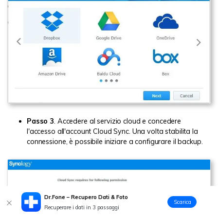
Passo 3
. Accedere al servizio cloud e concedere
l'accesso all'account Cloud Sync. Una volta stabilita la
connessione, è possibile iniziare a configurare il backup.
Dr.Fone – Recupero Dati & Foto
Scarica
Recuperare i dati in 3 passaggi