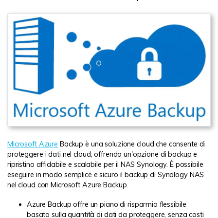
Microsoft Azure
Backup è una soluzione cloud che consente di
proteggere i dati nel cloud, offrendo un'opzione di backup e
ripristino affidabile e scalabile per il NAS Synology. È possibile
eseguire in modo semplice e sicuro il backup di Synology NAS
nel cloud con Microsoft Azure Backup.
Azure Backup offre un piano di risparmio flessibile
basato sulla quantità di dati da proteggere, senza costi