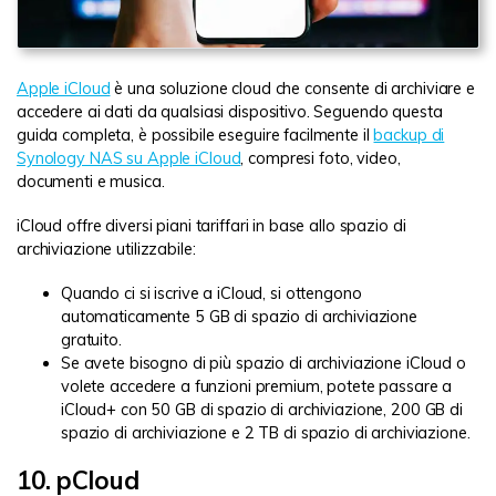
Apple iCloud
è una soluzione cloud che consente di archiviare e
accedere ai dati da qualsiasi dispositivo. Seguendo questa
guida completa, è possibile eseguire facilmente il
backup di
Synology NAS su Apple iCloud
, compresi foto, video,
documenti e musica.
iCloud offre diversi piani tariffari in base allo spazio di
archiviazione utilizzabile:
Quando ci si iscrive a iCloud, si ottengono
automaticamente 5 GB di spazio di archiviazione
gratuito.
Se avete bisogno di più spazio di archiviazione iCloud o
volete accedere a funzioni premium, potete passare a
iCloud+ con 50 GB di spazio di archiviazione, 200 GB di
spazio di archiviazione e 2 TB di spazio di archiviazione.
10. pCloud