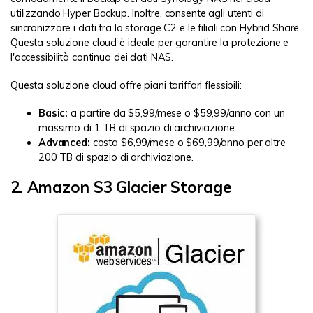
utilizzando Hyper Backup. Inoltre, consente agli utenti di
sincronizzare i dati tra lo storage C2 e le filiali con Hybrid Share.
Questa soluzione cloud è ideale per garantire la protezione e
l'accessibilità continua dei dati NAS.
Questa soluzione cloud offre piani tariffari flessibili:
Basic:
a partire da $5,99/mese o $59,99/anno con un
massimo di 1 TB di spazio di archiviazione.
Advanced:
costa $6,99/mese o $69,99/anno per oltre
200 TB di spazio di archiviazione.
2. Amazon S3 Glacier Storage