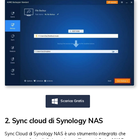
Scarica Gratis
2. Sync cloud di Synology NAS
Sync Cloud di Synology NAS è uno strumento integrato che