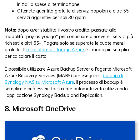
iniziali o spese di terminazione.
Ottenete quantità gratuite di servizi popolari e oltre 55
servizi aggiuntivi per soli 30 giorni.
Nota:
dopo aver stabilito il vostro credito, passate alla
modalità "pay as you go" per continuare a ricevere i servizi più
richiesti e altri 55+. Pagate solo se superate le quote mensili
gratuite. Il
calcolatore di storage Azure
è il modo più semplice
per calcolare il costo.
È possibile utilizzare Azure Backup Server o l'agente Microsoft
Azure Recovery Services (MARS) per eseguire il
backup di
Synology NAS su Microsoft Azure
. Il processo di backup è
semplice e può essere facilmente automatizzato utilizzando
l'applicazione Synology Backup and Replication.
8. Microsoft OneDrive