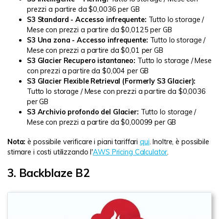
prezzi a partire da $0,0036 per GB
S3 Standard - Accesso infrequente:
Tutto lo storage /
Mese con prezzi a partire da $0,0125 per GB
S3 Una zona - Accesso infrequente:
Tutto lo storage /
Mese con prezzi a partire da $0,01 per GB
S3 Glacier Recupero istantaneo:
Tutto lo storage / Mese
con prezzi a partire da $0,004 per GB
S3 Glacier Flexible Retrieval (Formerly S3 Glacier):
Tutto lo storage / Mese con prezzi a partire da $0,0036
per GB
S3 Archivio profondo del Glacier:
Tutto lo storage /
Mese con prezzi a partire da $0,00099 per GB
Nota:
è possibile verificare i piani tariffari
qui
. Inoltre, è possibile
stimare i costi utilizzando l'
AWS Pricing Calculator
.
3. Backblaze B2