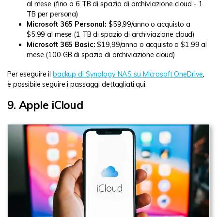
al mese (fino a 6 TB di spazio di archiviazione cloud - 1
TB per persona)
Microsoft 365 Personal:
$59,99/anno o acquisto a
$5,99 al mese (1 TB di spazio di archiviazione cloud)
Microsoft 365 Basic:
$19,99/anno o acquisto a $1,99 al
mese (100 GB di spazio di archiviazione cloud)
Per eseguire il
backup di Synology NAS su Microsoft OneDrive
,
è possibile seguire i passaggi dettagliati qui.
9. Apple iCloud