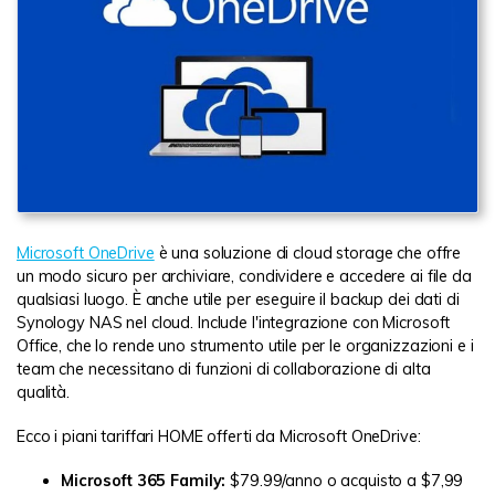
Microsoft OneDrive
è una soluzione di cloud storage che offre
un modo sicuro per archiviare, condividere e accedere ai file da
qualsiasi luogo. È anche utile per eseguire il backup dei dati di
Synology NAS nel cloud. Include l'integrazione con Microsoft
Office, che lo rende uno strumento utile per le organizzazioni e i
team che necessitano di funzioni di collaborazione di alta
qualità.
Ecco i piani tariffari HOME offerti da Microsoft OneDrive:
Microsoft 365 Family:
$79.99/anno o acquisto a $7,99