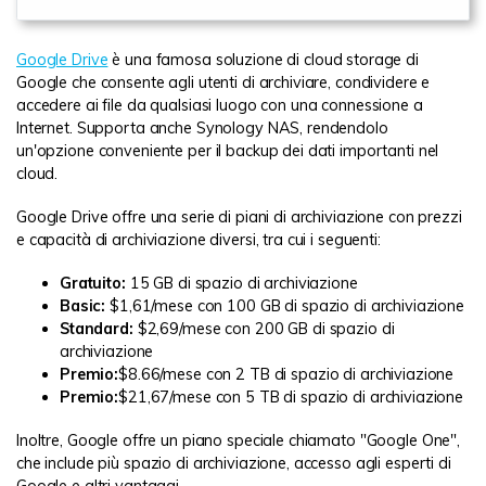
Google Drive
è una famosa soluzione di cloud storage di
Google che consente agli utenti di archiviare, condividere e
accedere ai file da qualsiasi luogo con una connessione a
Internet. Supporta anche Synology NAS, rendendolo
un'opzione conveniente per il backup dei dati importanti nel
cloud.
Google Drive offre una serie di piani di archiviazione con prezzi
e capacità di archiviazione diversi, tra cui i seguenti:
Gratuito:
15 GB di spazio di archiviazione
Basic:
$1,61/mese con 100 GB di spazio di archiviazione
Standard:
$2,69/mese con 200 GB di spazio di
archiviazione
Premio:
$8.66/mese con 2 TB di spazio di archiviazione
Premio:
$21,67/mese con 5 TB di spazio di archiviazione
Inoltre, Google offre un piano speciale chiamato "Google One",
che include più spazio di archiviazione, accesso agli esperti di