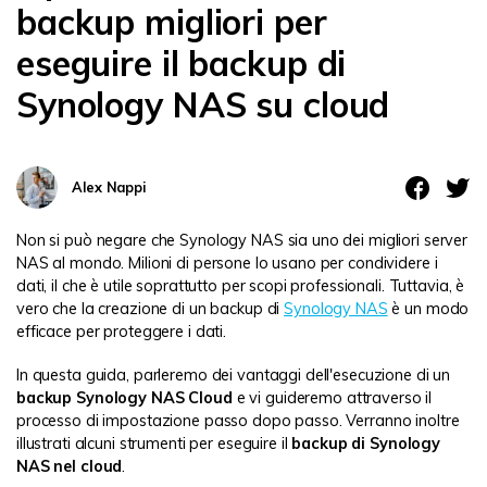
backup migliori per
eseguire il backup di
Synology NAS su cloud
Alex Nappi
Non si può negare che Synology NAS sia uno dei migliori server
NAS al mondo. Milioni di persone lo usano per condividere i
dati, il che è utile soprattutto per scopi professionali. Tuttavia, è
vero che la creazione di un backup di
Synology NAS
è un modo
efficace per proteggere i dati.
In questa guida, parleremo dei vantaggi dell'esecuzione di un
backup Synology NAS Cloud
e vi guideremo attraverso il
processo di impostazione passo dopo passo. Verranno inoltre
illustrati alcuni strumenti per eseguire il
backup di Synology
NAS nel cloud
.