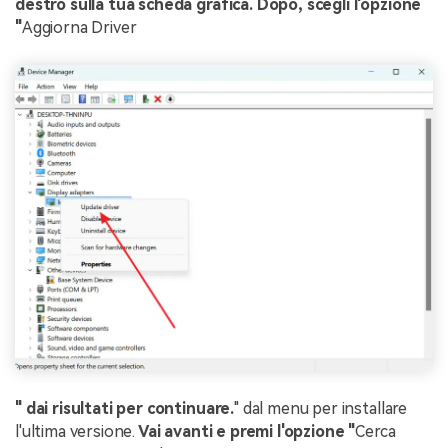
destro sulla tua scheda grafica. Dopo, scegli l'opzione
"
Aggiorna Driver
" dai risultati per continuare.
" dal menu per installare
l'ultima versione.
Vai avanti e premi l'opzione "
Cerca