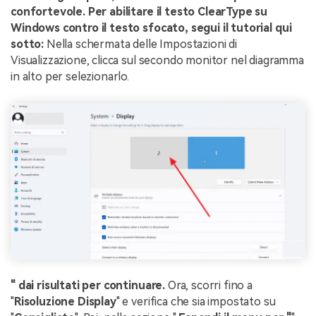
confortevole. Per abilitare il testo ClearType su
Windows contro il testo sfocato, segui il tutorial qui
sotto:
Nella schermata delle Impostazioni di
Visualizzazione, clicca sul secondo monitor nel diagramma
in alto per selezionarlo.
" dai risultati per continuare.
Ora, scorri fino a
"
Risoluzione Display
" e verifica che sia impostato su