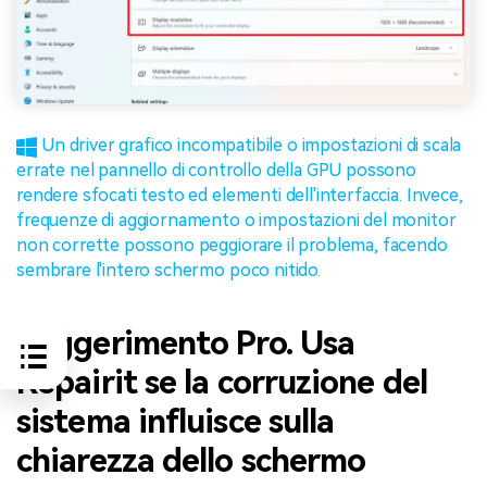
Un driver grafico incompatibile o impostazioni di scala
errate nel pannello di controllo della GPU possono
rendere sfocati testo ed elementi dell'interfaccia. Invece,
frequenze di aggiornamento o impostazioni del monitor
non corrette possono peggiorare il problema, facendo
sembrare l'intero schermo poco nitido.
Suggerimento Pro. Usa
Repairit se la corruzione del
sistema influisce sulla
chiarezza dello schermo