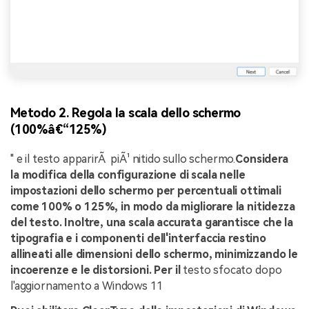
Metodo 2. Regola la scala dello schermo
(100%â€“125%)
" e il testo apparirÃ piÃ¹ nitido sullo schermo.
Considera
la modifica della configurazione di scala nelle
impostazioni dello schermo per percentuali ottimali
come 100% o 125%, in modo da migliorare la nitidezza
del testo. Inoltre, una scala accurata garantisce che la
tipografia e i componenti dell'interfaccia restino
allineati alle dimensioni dello schermo, minimizzando le
incoerenze e le distorsioni. Per il
testo sfocato dopo
l'aggiornamento a Windows 11