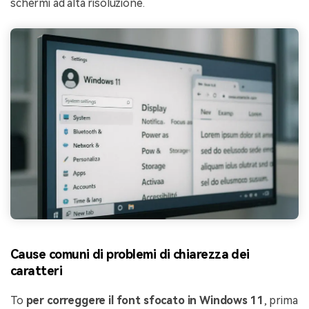
schermi ad alta risoluzione.
Cause comuni di problemi di chiarezza dei
caratteri
To
per correggere il font sfocato in Windows 11
, prima