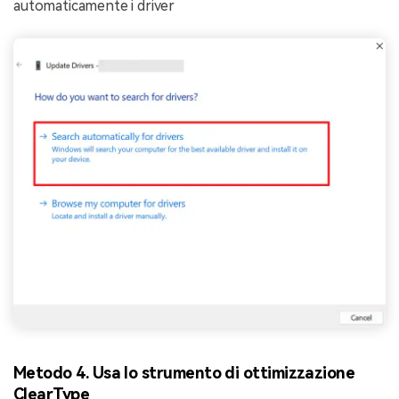
automaticamente i driver
Metodo 4. Usa lo strumento di ottimizzazione
ClearType