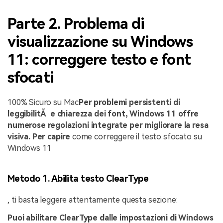
Parte 2. Problema di
visualizzazione su Windows
11: correggere testo e font
sfocati
100% Sicuro su Mac
Per problemi persistenti di
leggibilitÃ e chiarezza dei font, Windows 11 offre
numerose regolazioni integrate per migliorare la resa
visiva. Per capire
come correggere il testo sfocato su
Windows 11
Metodo 1. Abilita testo ClearType
, ti basta leggere attentamente questa sezione:
Puoi abilitare ClearType dalle impostazioni di Windows