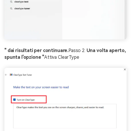
" dai risultati per continuare.
Passo 2.
Una volta aperto,
spunta l'opzione "
Attiva ClearType