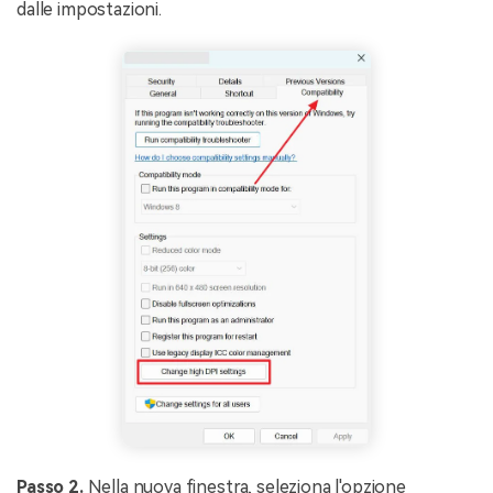
dalle impostazioni.
Passo 2.
Nella nuova finestra, seleziona l'opzione