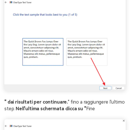
" dai risultati per continuare.
" fino a raggiungere l'ultimo
step.
Nell'ultima schermata clicca su "
Fine