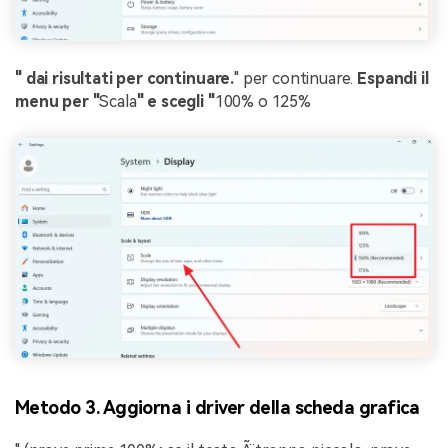
" dai risultati per continuare.
" per continuare.
Espandi il
menu per "
Scala
" e scegli "
100% o 125%
Metodo 3. Aggiorna i driver della scheda grafica