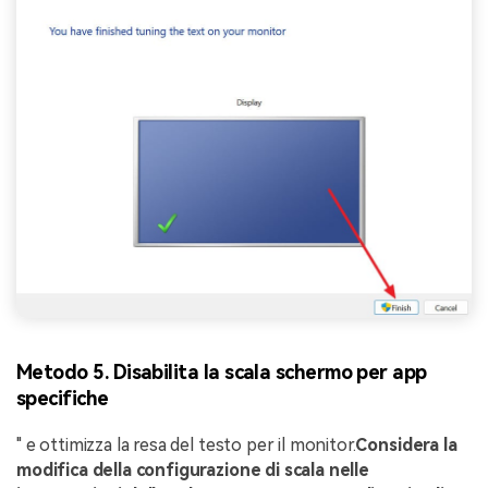
Metodo 5. Disabilita la scala schermo per app
specifiche
" e ottimizza la resa del testo per il monitor.
Considera la
modifica della configurazione di scala nelle