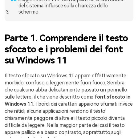
del sistema influisce sulla chiarezza dello
schermo
Parte 1. Comprendere il testo
sfocato e i problemi dei font
su Windows 11
Il testo sfocato su Windows 11 appare effettivamente
morbido, confuso o leggermente fuori fuoco. Sembra
che qualcuno abbia delicatamente passato un pennello
sulle lettere, il che viene descritto come
font sfocato in
Windows 11
. I bordi dei caratteri appaiono sfumati invece
che nitidi, alcune applicazioni rendono il testo
chiaramente peggiore di altre e il testo piccolo diventa
difficile da leggere. Nella maggior parte dei casi il testo
appare pallido e a basso contrasto, soprattutto sugli