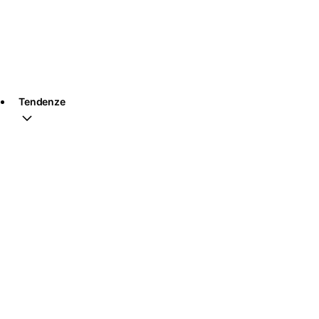
Tendenze