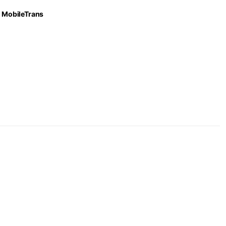
MobileTrans