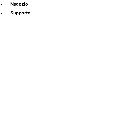
Negozio
Supporto