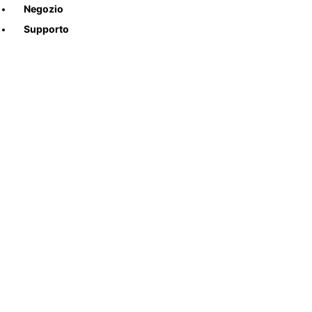
Negozio
Supporto