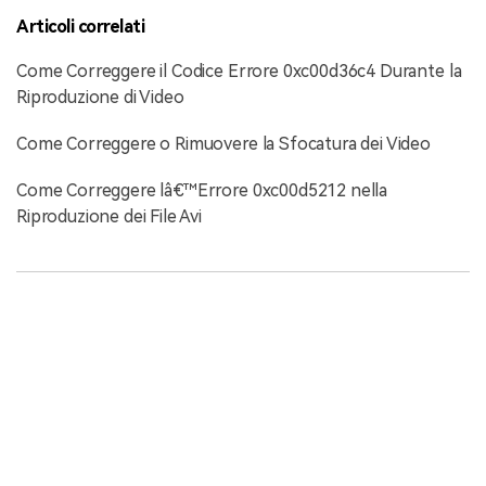
Articoli correlati
Come Correggere il Codice Errore 0xc00d36c4 Durante la
Riproduzione di Video
Come Correggere o Rimuovere la Sfocatura dei Video
Come Correggere lâ€™Errore 0xc00d5212 nella
Riproduzione dei File Avi