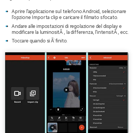
Aprire l'applicazione sul telefono Android, selezionare
l'opzione Importa clip e caricare il filmato sfocato.
Andare alle impostazioni di regolazione del display e
modificare la luminositÃ , la differenza, l'intensitÃ , ecc.
Toccare quando si Ã¨ finito.