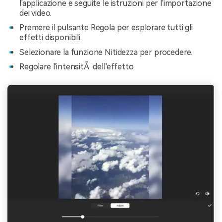
l'applicazione e seguite le istruzioni per l'importazione
dei video.
Premere il pulsante Regola per esplorare tutti gli
effetti disponibili.
Selezionare la funzione Nitidezza per procedere.
Regolare l'intensitÃ dell'effetto.