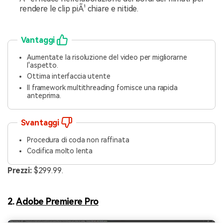
rendere le clip piÃ¹ chiare e nitide.
Vantaggi
Aumentate la risoluzione del video per migliorarne
l'aspetto.
Ottima interfaccia utente
Il framework multithreading fornisce una rapida
anteprima.
Svantaggi
Procedura di coda non raffinata
Codifica molto lenta
Prezzi:
$299.99.
2.
Adobe Premiere Pro