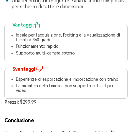
Una tecnologia intelligente e adatta a tutti i dispositivi,
per schermi di tutte le dimensioni.
Vantaggi
Ideale per l'acquisizione, l'editing e la visualizzazione di
filmati a 360 gradi.
Funzionamento rapido
Supporto multi-camera esteso
Svantaggi
Esperienze di esportazione e importazione con traino
La modifica della timeline non supporta tutti i tipi di
video.
Prezzi:
$299.99
Conclusione