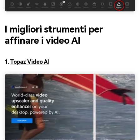
I migliori strumenti per
affinare i video AI
1.
Topaz Video AI