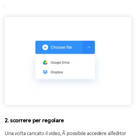
.
2. scorrere per regolare
Una volta caricato il video, Ã¨ possibile accedere all'editor