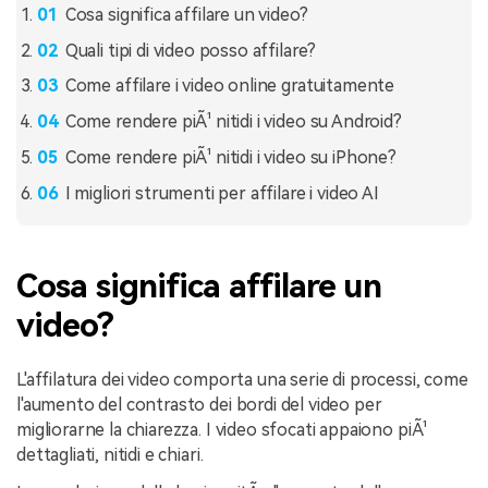
Cosa significa affilare un video?
Quali tipi di video posso affilare?
Come affilare i video online gratuitamente
Come rendere piÃ¹ nitidi i video su Android?
Come rendere piÃ¹ nitidi i video su iPhone?
I migliori strumenti per affilare i video AI
Cosa significa affilare un
video?
L'affilatura dei video comporta una serie di processi, come
l'aumento del contrasto dei bordi del video per
migliorarne la chiarezza. I video sfocati appaiono piÃ¹
dettagliati, nitidi e chiari.