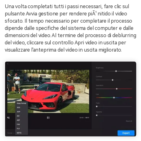
Una volta completati tutti i passi necessari, fare clic sul
pulsante Avvia gestione per rendere piÃ¹ nitido il video
sfocato. Il tempo necessario per completare il processo
dipende dalle specifiche del sistema del computer e dalle
dimensioni del video. Al termine del processo di deblurring
del video, cliccare sul controllo Apri video in uscita per
visualizzare l'anteprima del video in uscita migliorato.