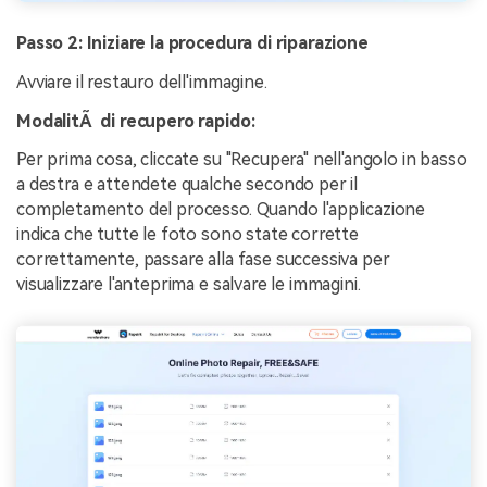
Passo 2: Iniziare la procedura di riparazione
Avviare il restauro dell'immagine.
ModalitÃ di recupero rapido:
Per prima cosa, cliccate su "Recupera" nell'angolo in basso
a destra e attendete qualche secondo per il
completamento del processo. Quando l'applicazione
indica che tutte le foto sono state corrette
correttamente, passare alla fase successiva per
visualizzare l'anteprima e salvare le immagini.