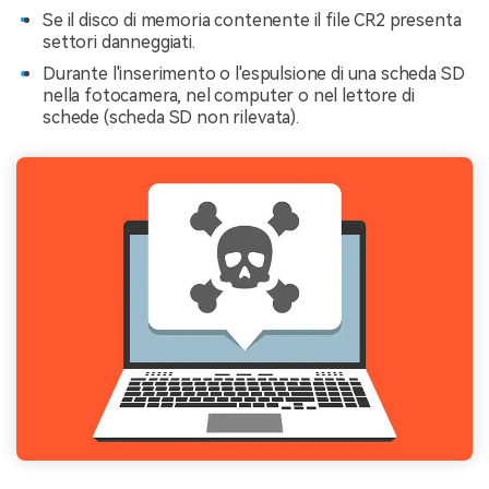
Se il disco di memoria contenente il file CR2 presenta
settori danneggiati.
Durante l'inserimento o l'espulsione di una scheda SD
nella fotocamera, nel computer o nel lettore di
schede (scheda SD non rilevata).