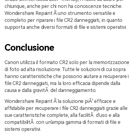
chiunque, anche per chi non ha conoscenze tecniche.
Wondershare Repairit Ã¨ uno strumento versatile e
completo per riparare i file CR2 danneggiati, in quanto
supporta anche diversi formati di file e sistemi operativi.
Conclusione
Canon utilizza il formato CR2 solo per la memorizzazione
di foto ad alta risoluzione. Tutte le soluzioni di cui sopra
hanno caratteristiche che possono aiutare a recuperare i
file CR2 danneggiati, ma la loro efficacia dipende dalla
causa e dalla gravitÃ del danneggiamento.
Wondershare Repairit Ã¨ la soluzione piÃ¹ efficace e
affidabile per recuperare i file CR2 danneggiati grazie alle
sue caratteristiche complete, alla facilitÃ d'uso e alla
compatibilitÃ con un'ampia gamma di formati di file e
sistemi operativi.