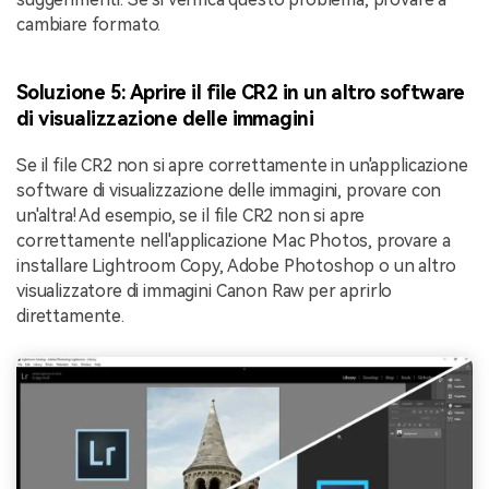
cambiare formato.
Soluzione 5: Aprire il file CR2 in un altro software
di visualizzazione delle immagini
Se il file CR2 non si apre correttamente in un'applicazione
software di visualizzazione delle immagini, provare con
un'altra! Ad esempio, se il file CR2 non si apre
correttamente nell'applicazione Mac Photos, provare a
installare Lightroom Copy, Adobe Photoshop o un altro
visualizzatore di immagini Canon Raw per aprirlo
direttamente.