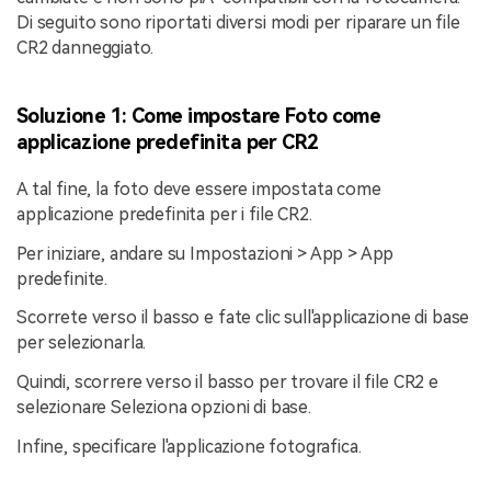
Di seguito sono riportati diversi modi per riparare un file
CR2 danneggiato.
Soluzione 1: Come impostare Foto come
applicazione predefinita per CR2
A tal fine, la foto deve essere impostata come
applicazione predefinita per i file CR2.
Per iniziare, andare su Impostazioni > App > App
predefinite.
Scorrete verso il basso e fate clic sull'applicazione di base
per selezionarla.
Quindi, scorrere verso il basso per trovare il file CR2 e
selezionare Seleziona opzioni di base.
Infine, specificare l'applicazione fotografica.