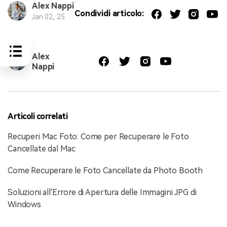
Alex Nappi
Condividi articolo:
Jan 02, 25
Alex
Nappi
Articoli correlati
Recuperi Mac Foto: Come per Recuperare le Foto
Cancellate dal Mac
Come Recuperare le Foto Cancellate da Photo Booth
Soluzioni all'Errore di Apertura delle Immagini JPG di
Windows