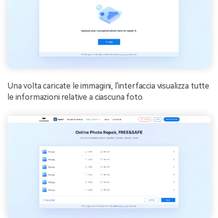
Una volta caricate le immagini, l'interfaccia visualizza tutte
le informazioni relative a ciascuna foto.