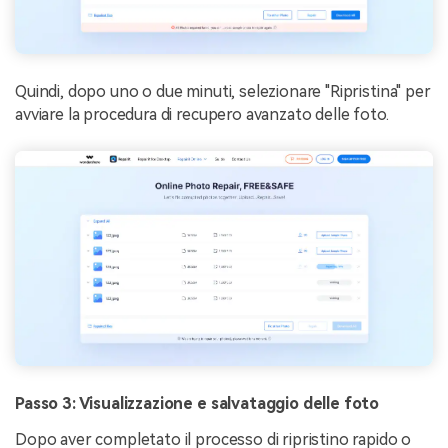
Quindi, dopo uno o due minuti, selezionare "Ripristina" per
avviare la procedura di recupero avanzato delle foto.
Passo 3: Visualizzazione e salvataggio delle foto
Dopo aver completato il processo di ripristino rapido o