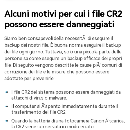
Alcuni motivi per cui i file CR2
possono essere danneggiati
Siamo ben consapevoli della necessitÃ di eseguire il
backup dei nostri file. È buona norma eseguire il backup
dei file ogni giorno. Tuttavia, solo una piccola parte delle
persone sa come eseguire un backup efficace dei propri
file. Di seguito vengono descritte le cause piÃ¹ comuni di
corruzione dei file e le misure che possono essere
adottate per prevenirle:
I file CR2 del sistema possono essere danneggiati da
attacchi di virus o malware.
Il computer si Ã¨ spento immediatamente durante il
trasferimento del file CR2.
Quando la batteria di una fotocamera Canon Ã¨ scarica,
la CR2 viene conservata in modo errato.