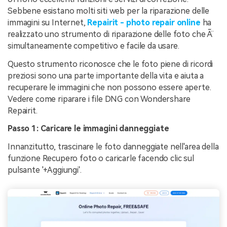
Sebbene esistano molti siti web per la riparazione delle
immagini su Internet,
Repairit - photo repair online
ha
realizzato uno strumento di riparazione delle foto che Ã¨
simultaneamente competitivo e facile da usare.
Questo strumento riconosce che le foto piene di ricordi
preziosi sono una parte importante della vita e aiuta a
recuperare le immagini che non possono essere aperte.
Vedere come riparare i file DNG con Wondershare
Repairit.
Passo 1: Caricare le immagini danneggiate
Innanzitutto, trascinare le foto danneggiate nell'area della
funzione Recupero foto o caricarle facendo clic sul
pulsante '+Aggiungi'.