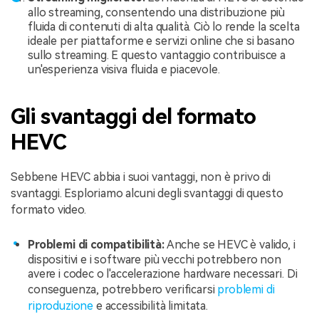
allo streaming, consentendo una distribuzione più
fluida di contenuti di alta qualità. Ciò lo rende la scelta
ideale per piattaforme e servizi online che si basano
sullo streaming. E questo vantaggio contribuisce a
un'esperienza visiva fluida e piacevole.
Gli svantaggi del formato
HEVC
Sebbene HEVC abbia i suoi vantaggi, non è privo di
svantaggi. Esploriamo alcuni degli svantaggi di questo
formato video.
Problemi di compatibilità:
Anche se HEVC è valido, i
dispositivi e i software più vecchi potrebbero non
avere i codec o l'accelerazione hardware necessari. Di
conseguenza, potrebbero verificarsi
problemi di
riproduzione
e accessibilità limitata.