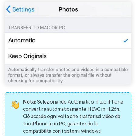
Nota:
Selezionando Automatico, il tuo iPhone
convertirà automaticamente HEVC in H.264.
Ciò accade ogni volta che trasferisci video dal
tuo iPhone a un PC, garantendo la
compatibilità con i sistemi Windows.