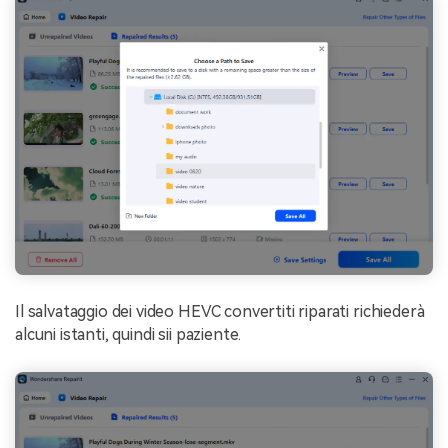
Il salvataggio dei video HEVC convertiti riparati richiederà
alcuni istanti, quindi sii paziente.