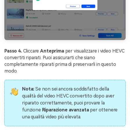
Passo 4.
Cliccare
Anteprima
per visualizzare i video HEVC
convertiti riparati. Puoi assicurarti che siano
completamente riparati prima di preservarli in questo
modo.
Nota:
Se non sei ancora soddisfatto della
qualità del video HEVC convertito dopo aver
riparato correttamente, puoi provare la
funzione
Riparazione avanzata
per ottenere
una qualità video più elevata.