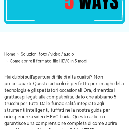
NovitÃ
search
Storie
Home
Soluzioni foto / video / audio
Come aprire il formato file HEVC in 5 modi
Hai dubbi sull'apertura di file di alta qualità? Non
preoccuparti. Questo articolo è perfetto per i maghi della
tecnologia e gli spettatori occasionali. Ora, dimentica i
grattacapi legati alla compatibilità, dato che abbiamo 5
trucchi per tutti. Dalle funzionalità integrate agli
strumenti intelligenti, tuffati nella nostra guida per
un'esperienza video HEVC fluida. Questo articolo
garantisce una comprensione completa di come aprire