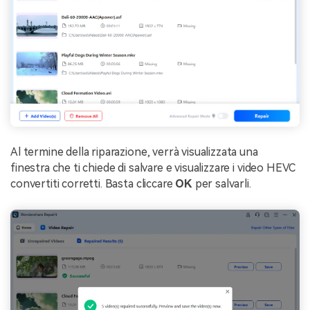
Al termine della riparazione, verrà visualizzata una
finestra che ti chiede di salvare e visualizzare i video HEVC
convertiti corretti. Basta cliccare
OK
per salvarli.