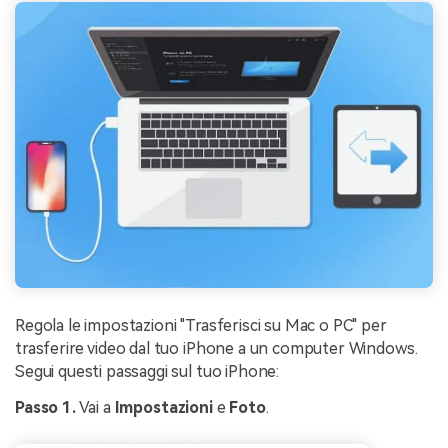
Regola le impostazioni "Trasferisci su Mac o PC" per
trasferire video dal tuo iPhone a un computer Windows.
Segui questi passaggi sul tuo iPhone:
Passo 1.
Vai a
Impostazioni
e
Foto
.