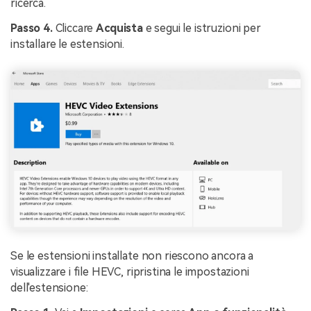
ricerca.
Passo 4.
Cliccare
Acquista
e segui le istruzioni per
installare le estensioni.
Se le estensioni installate non riescono ancora a
visualizzare i file HEVC, ripristina le impostazioni
dell'estensione: