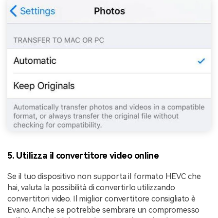
5. Utilizza il convertitore video online
Se il tuo dispositivo non supporta il formato HEVC che
hai, valuta la possibilità di convertirlo utilizzando
convertitori video. Il miglior convertitore consigliato è
Evano. Anche se potrebbe sembrare un compromesso