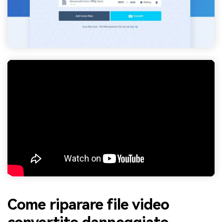
Come riparare file video