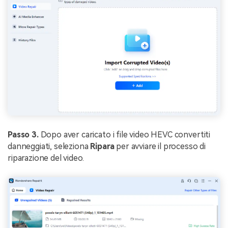
Passo 3.
Dopo aver caricato i file video HEVC convertiti
danneggiati, seleziona
Ripara
per avviare il processo di
riparazione del video.