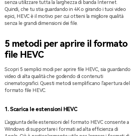
senza utilizzare tutta la larghezza di banda Internet.
Quindi, che tu stia guardando in 4K o girando i tuoi video
epici, HEVC è il motivo per cui ottieni la migliore qualità
senza le grandi dimensioni dei file.
5 metodi per aprire il formato
file HEVC
Scopri 5 semplici modi per aprire file HEVC, sia guardando
video di alta qualità che godendo di contenuti
cinematografici. Questi metodi semplificano l'apertura del
formato file HEVC.
1. Scarica le estensioni HEVC
L'aggiunta delle estensioni del formato HEVC consente a
Windows di supportare i formati ad alta efficienza di