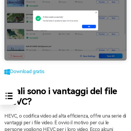
Download gratis
Quali sono i vantaggi del file
HEVC?
HEVC, o codifica video ad alta efficienza, offre una serie di
vantaggi per i file video. È ovvio il motivo per cui le
persone vogliono HEVC per i loro video. Ecco alcuni