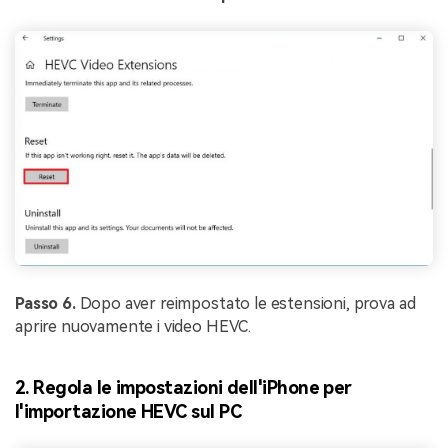
Passo 6.
Dopo aver reimpostato le estensioni, prova ad
aprire nuovamente i video HEVC.
2. Regola le impostazioni dell'iPhone per
l'importazione HEVC sul PC