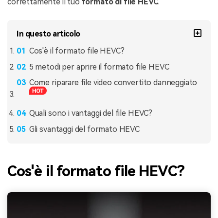
correttamente il tuo
formato di file HEVC
.
In questo articolo
Cos'è il formato file HEVC?
5 metodi per aprire il formato file HEVC
Come riparare file video convertito danneggiato
Quali sono i vantaggi del file HEVC?
Gli svantaggi del formato HEVC
Cos'è il formato file HEVC?