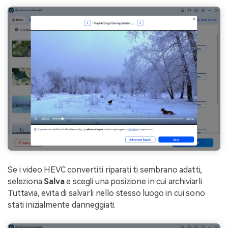
Se i video HEVC convertiti riparati ti sembrano adatti,
seleziona
Salva
e scegli una posizione in cui archiviarli.
Tuttavia, evita di salvarli nello stesso luogo in cui sono
stati inizialmente danneggiati.