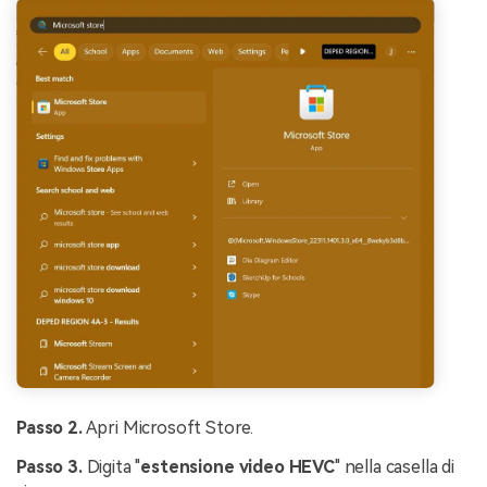
Passo 2.
Apri Microsoft Store.
Passo 3.
Digita "
estensione video HEVC
" nella casella di