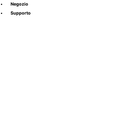
Negozio
Supporto