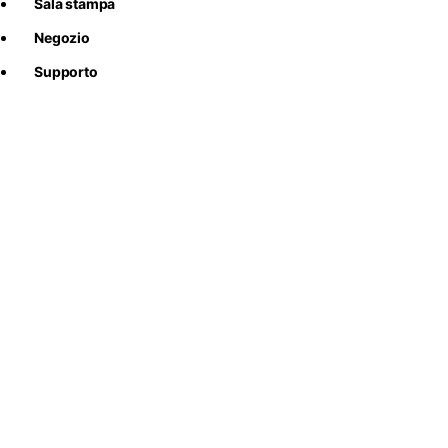
Sala stampa
Negozio
Supporto