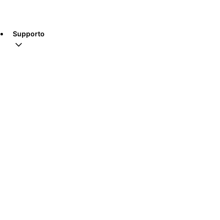
Supporto