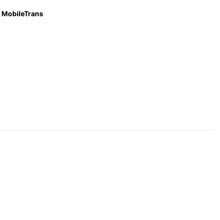
MobileTrans