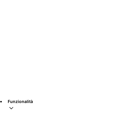
Funzionalità