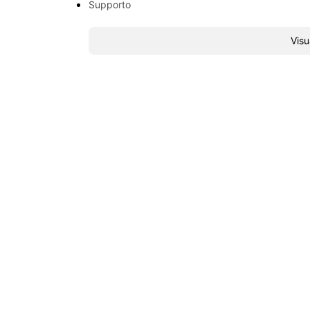
Supporto
Visu