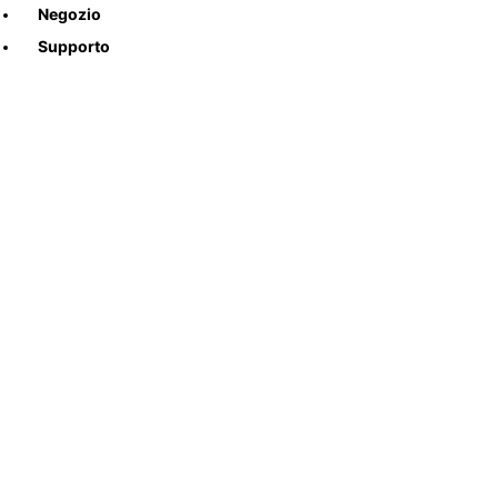
Negozio
Supporto