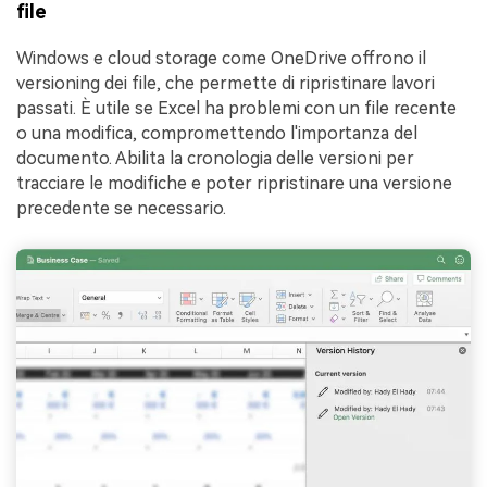
file
Windows e cloud storage come OneDrive offrono il
versioning dei file, che permette di ripristinare lavori
passati. È utile se Excel ha problemi con un file recente
o una modifica, compromettendo l'importanza del
documento. Abilita la cronologia delle versioni per
tracciare le modifiche e poter ripristinare una versione
precedente se necessario.