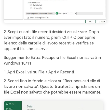
2. Scegli quanti file recenti desideri visualizzare. Dopo
aver impostato il numero, premi Ctrl + O per aprire
l'elenco delle cartelle di lavoro recenti e verifica se
appare il file che ti serve.
Suggerimento Extra: Recupera file Excel non salvati in
Windows 10/11
1. Apri Excel, vai su File > Apri > Recenti.
2. Scorri fino in fondo e clicca su "Recupera cartelle di
lavoro non salvate". Questo ti aiuterà a ripristinare un
file Excel non salvato che potrebbe essere mancante.