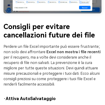
Consigli per evitare
cancellazioni future dei file
Perdere un file Excel importante può essere frustrante;
non solo devi affrontare
Excel non mostra i file recenti
per il recupero, ma a volte devi considerare anche il
recupero di file non salvati. La prevenzione è la cura
migliore per tutte queste situazioni. Devi quindi attuare
misure precauzionali e proteggere i tuoi dati. Ecco alcuni
consigli preziosi su come proteggere i tuoi file Excel e
renderli facilmente accessibili.
·Attiva AutoSalvataggio