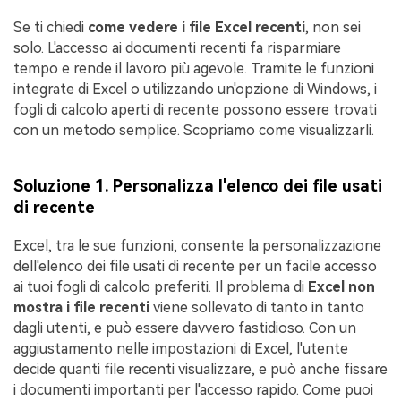
Se ti chiedi
come vedere i file Excel recenti
, non sei
solo. L'accesso ai documenti recenti fa risparmiare
tempo e rende il lavoro più agevole. Tramite le funzioni
integrate di Excel o utilizzando un'opzione di Windows, i
fogli di calcolo aperti di recente possono essere trovati
con un metodo semplice. Scopriamo come visualizzarli.
Soluzione 1. Personalizza l'elenco dei file usati
di recente
Excel, tra le sue funzioni, consente la personalizzazione
dell'elenco dei file usati di recente per un facile accesso
ai tuoi fogli di calcolo preferiti. Il problema di
Excel non
mostra i file recenti
viene sollevato di tanto in tanto
dagli utenti, e può essere davvero fastidioso. Con un
aggiustamento nelle impostazioni di Excel, l'utente
decide quanti file recenti visualizzare, e può anche fissare
i documenti importanti per l'accesso rapido. Come puoi