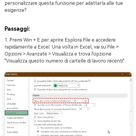
personalizzare questa funzione per adattarla alle tue
esigenze?
Passaggi:
1. Premi Win + E per aprire Esplora File e accedere
rapidamente a Excel. Una volta in Excel, vai su File >
Opzioni > Avanzate > Visualizza e trova l'opzione
"Visualizza questo numero di cartelle di lavoro recenti".