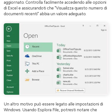
aggiornato. Controlla facilmente accedendo alle opzioni
di Excel e assicurandoti che "Visualizza questo numero di
documenti recenti" abbia un valore adeguato.
Un altro motivo può essere legato alle impostazioni di
Windows. Usando Esplora File, potresti notare che