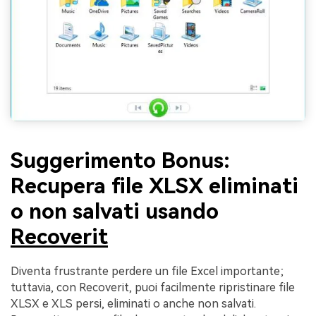
Suggerimento Bonus:
Recupera file XLSX eliminati
o non salvati usando
Recoverit
Diventa frustrante perdere un file Excel importante;
tuttavia, con Recoverit, puoi facilmente ripristinare file
XLSX e XLS persi, eliminati o anche non salvati.