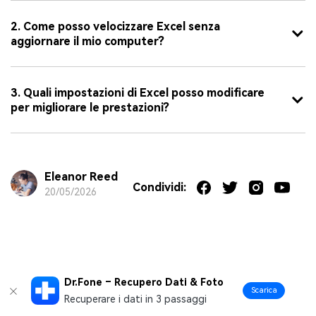
2. Come posso velocizzare Excel senza
aggiornare il mio computer?
3. Quali impostazioni di Excel posso modificare
per migliorare le prestazioni?
Eleanor Reed
Condividi:
20/05/2026
Dr.Fone – Recupero Dati & Foto
Scarica
Recuperare i dati in 3 passaggi