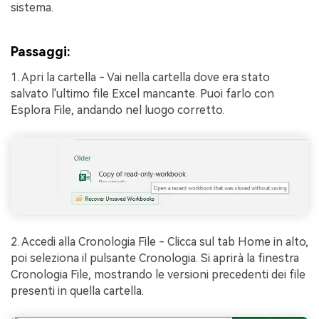
sistema.
Passaggi:
1. Apri la cartella - Vai nella cartella dove era stato
salvato l'ultimo file Excel mancante. Puoi farlo con
Esplora File, andando nel luogo corretto.
2. Accedi alla Cronologia File - Clicca sul tab Home in alto,
poi seleziona il pulsante Cronologia. Si aprirà la finestra
Cronologia File, mostrando le versioni precedenti dei file
presenti in quella cartella.