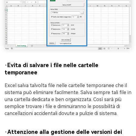
·Evita di salvare i file nelle cartelle
temporanee
Excel salva talvolta file nelle cartelle temporanee che il
sistema può eliminare facilmente. Salva sempre tali file in
una cartella dedicata e ben organizzata. Così sarà più
semplice trovare i file e diminuiranno le possibilità di
cancellazioni accidentali dovute a pulizie di sistema.
·Attenzione alla gestione delle versioni dei