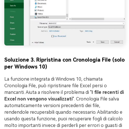
Soluzione 3. Ripristina con Cronologia File (solo
per Windows 10)
La funzione integrata di Windows 10, chiamata
Cronologia File, può ripristinare file Excel persi o
mancanti. Aiuta a risolvere il problema di "
I file recenti di
Excel non vengono visualizzati
". Cronologia File salva
automaticamente versioni precedenti dei file,
rendendole recuperabili quando necessario. Abilitando e
usando questa funzione, puoi recuperare fogli di calcolo
molto importanti invece di perderli per errori o guasti di