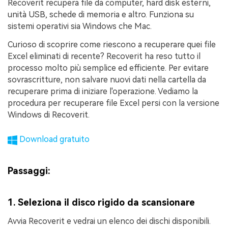
Recoverit recupera file da computer, hard disk esterni,
unità USB, schede di memoria e altro. Funziona su
sistemi operativi sia Windows che Mac.
Curioso di scoprire come riescono a recuperare quei file
Excel eliminati di recente? Recoverit ha reso tutto il
processo molto più semplice ed efficiente. Per evitare
sovrascritture, non salvare nuovi dati nella cartella da
recuperare prima di iniziare l'operazione. Vediamo la
procedura per recuperare file Excel persi con la versione
Windows di Recoverit.
Download gratuito
Passaggi:
1. Seleziona il disco rigido da scansionare
Avvia Recoverit e vedrai un elenco dei dischi disponibili.