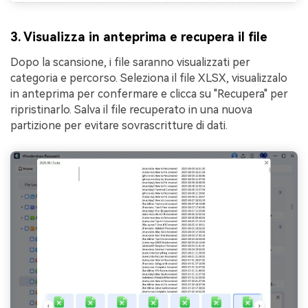
3. Visualizza in anteprima e recupera il file
Dopo la scansione, i file saranno visualizzati per
categoria e percorso. Seleziona il file XLSX, visualizzalo
in anteprima per confermare e clicca su "Recupera" per
ripristinarlo. Salva il file recuperato in una nuova
partizione per evitare sovrascritture di dati.