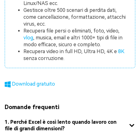
Linux/NAS ecc.
Gestisce oltre 500 scenari di perdita dati,
come cancellazione, formattazione, attacchi
virus, ecc.
Recupera file persi o eliminati, foto, video,
vlog
, musica, email e altri 1000+ tipi di file in
modo efficace, sicuro e completo.
Recupera video in full HD, Ultra HD, 4K e
8K
senza corruzione.
Download gratuito
Domande frequenti
1. Perché Excel è così lento quando lavoro con
file di grandi dimensioni?