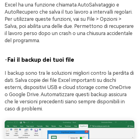
Excel ha una funzione chiamata AutoSalvataggio e
AutoRecupero che salva il tuo lavoro a intervalli regolari.
Per utilizzare queste funzioni, vai su File > Opzioni >
Salva, poi abilita una delle due. Permettono di recuperare
il lavoro perso dopo un crash o una chiusura accidentale
del programma.
·Fai il backup dei tuoi file
I backup sono tra le soluzioni migliori contro la perdita di
dati. Salva copie dei file Excel importanti su dischi
esterni, dispositivi USB e cloud storage come OneDrive
o Google Drive. Automatizzare questi backup assicura
che le versioni precedenti siano sempre disponibili in
caso di problemi.