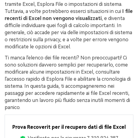
tramite Excel, Esplora File o impostazioni di sistema.
Tuttavia, a volte potrebbero esserci situazioni in cui
I file
recenti di Excel non vengono visualizzati
, e diventa
difficile individuare quei fogli di calcolo importanti. In
generale, ciò accade per via delle impostazioni di sistema
o restrizioni sulla privacy, e a volte per errore vengono
modificate le opzioni di Excel.
Ti manca l'elenco dei file recenti? Non preoccuparti! Ci
sono soluzioni davvero semplici per recuperarlo, come
modificare alcune impostazioni in Excel, consultare
l'accesso rapido di Esplora File e abilitare la cronologia di
sistema. In questa guida, ti accompagneremo nei
passaggi per accedere rapidamente ai file Excel recenti,
garantendo un lavoro più fluido senza inutili momenti di
panico.
Prova Recoverit per il recupero dati di file Excel