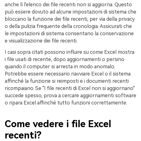
anche lì l'elenco dei file recenti non si aggiorna. Questo
può essere dovuto ad alcune impostazioni di sistema che
bloccano la funzione dei file recenti, per via della privacy
o della pulizia frequente della cronologia. Assicurati che
le impostazioni di sistema consentano la conservazione
e visualizzazione dei file recenti.
I casi sopra citati possono influire su come Excel mostra
i file usati di recente, dopo aggiornamenti o persino
quando il computer si arresta in modo anomalo.
Potrebbe essere necessario riavviare Excel o il sistema
affinché la funzione si reimposti e i documenti recenti
ricompaiano. Se "I file recenti di Excel non si aggiornano"
succede spesso, prova a cercare aggiornamenti software
o ripara Excel affinché tutto funzioni correttamente.
Come vedere i file Excel
recenti?