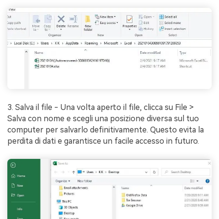
3. Salva il file - Una volta aperto il file, clicca su File >
Salva con nome e scegli una posizione diversa sul tuo
computer per salvarlo definitivamente. Questo evita la
perdita di dati e garantisce un facile accesso in futuro.