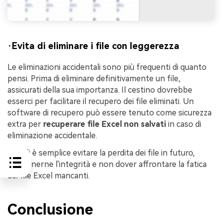
·Evita di eliminare i file con leggerezza
Le eliminazioni accidentali sono più frequenti di quanto
pensi. Prima di eliminare definitivamente un file,
assicurati della sua importanza. Il cestino dovrebbe
esserci per facilitare il recupero dei file eliminati. Un
software di recupero può essere tenuto come sicurezza
extra per
recuperare file Excel non salvati
in caso di
eliminazione accidentale.
Quindi è semplice evitare la perdita dei file in futuro,
mantenerne l'integrità e non dover affrontare la fatica
dei file Excel mancanti.
Conclusione