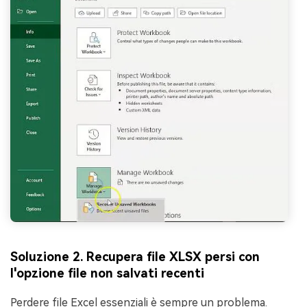
Soluzione 2. Recupera file XLSX persi con
l'opzione file non salvati recenti
Perdere file Excel essenziali è sempre un problema.