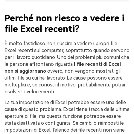
Perché non riesco a vedere i
file Excel recenti?
È molto fastidioso non riuscire a vedere i propri file
Excel recenti sul computer, soprattutto quando servono
per il lavoro quotidiano. Uno dei problemi più comuni che
le persone affrontano riguarda
I file recenti di Excel
non si aggiornano
ovvero, non vengono mostrati gli
ultimi file su cui hai lavorato. Le cause possono essere
molteplici e, se conosci il motivo, probabilmente potrai
risolverlo velocemente.
La tua impostazione di Excel potrebbe essere una delle
cause di questo problema. Excel tiene traccia delle ultime
aperture di file, ma questa funzione potrebbe essere
stata disattivata o configurata. Se cambi o reimposti le
impostazioni di Excel, l'elenco dei file recenti non viene