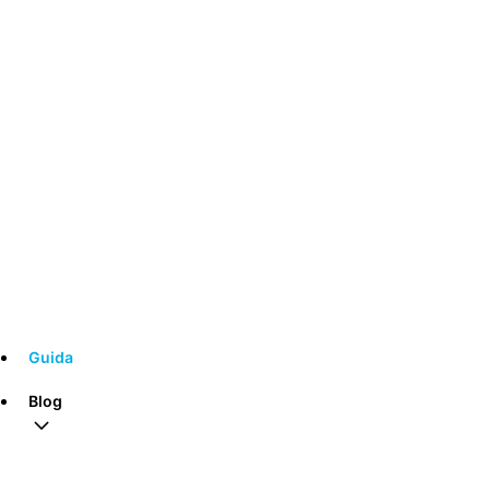
Guida
Blog