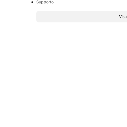
Supporto
Visu