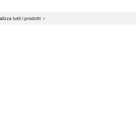
alizza tutti i prodotti