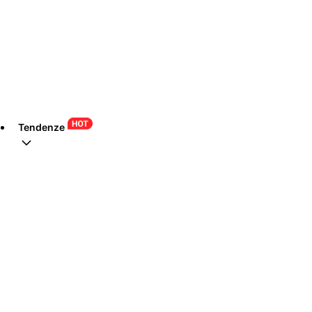
Tendenze