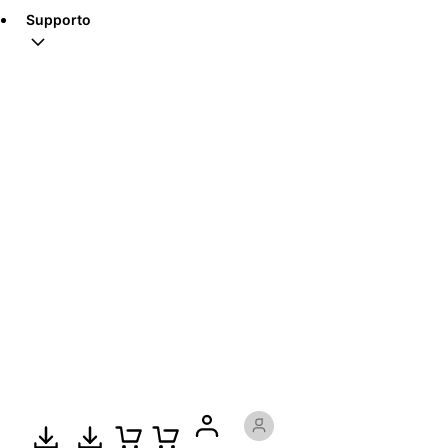
Supporto