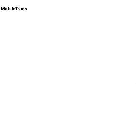
MobileTrans