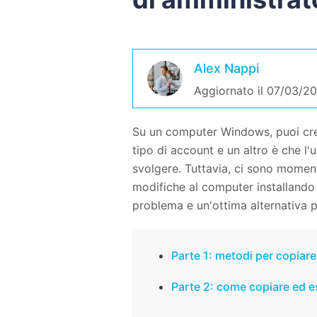
Alex Nappi
Aggiornato il 07/03/20
Su un computer Windows, puoi crea
tipo di account e un altro è che l'
svolgere. Tuttavia, ci sono moment
modifiche al computer installando
problema e un'ottima alternativa pe
Parte 1: metodi per copiare 
Parte 2: come copiare ed ese