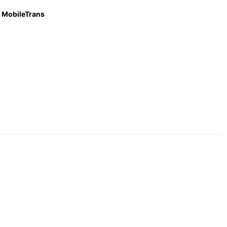
MobileTrans