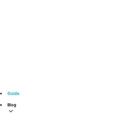
Guida
Blog