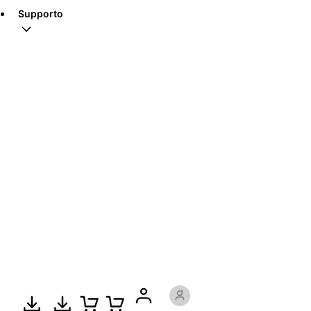
Supporto