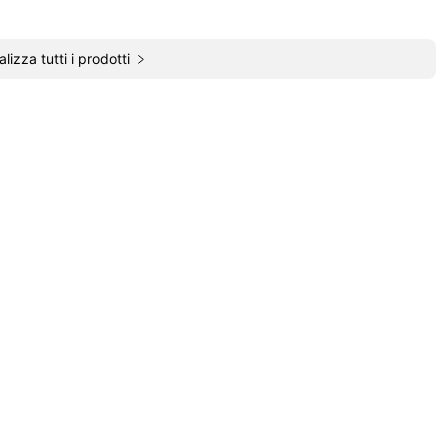
alizza tutti i prodotti