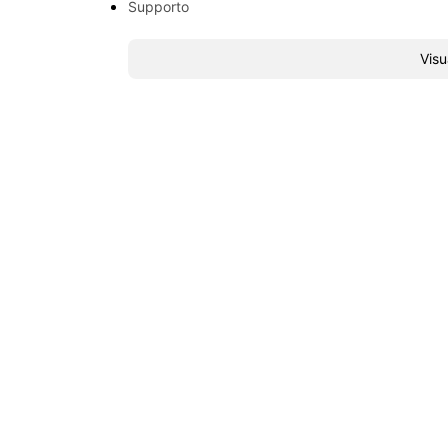
Supporto
Visu