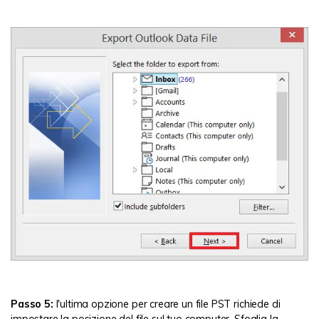
Passo 5:
l'ultima opzione per creare un file PST richiede di