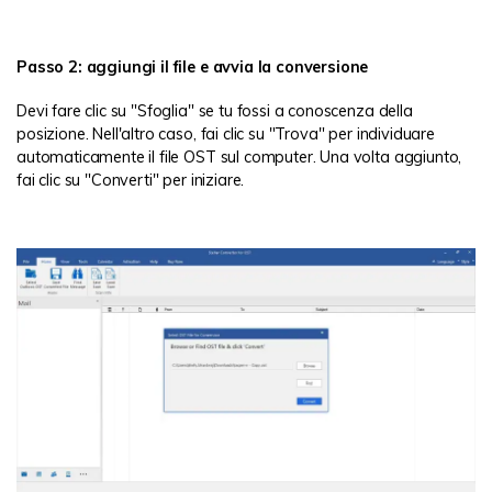
Passo 2: aggiungi il file e avvia la conversione
Devi fare clic su "Sfoglia" se tu fossi a conoscenza della
posizione. Nell'altro caso, fai clic su "Trova" per individuare
automaticamente il file OST sul computer. Una volta aggiunto,
fai clic su "Converti" per iniziare.