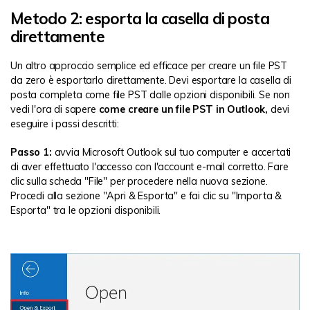
Metodo 2: esporta la casella di posta
direttamente
Un altro approccio semplice ed efficace per creare un file PST
da zero è esportarlo direttamente. Devi esportare la casella di
posta completa come file PST dalle opzioni disponibili. Se non
vedi l'ora di sapere
come creare un file PST in Outlook,
devi
eseguire i passi descritti:
Passo 1:
avvia Microsoft Outlook sul tuo computer e accertati
di aver effettuato l'accesso con l'account e-mail corretto. Fare
clic sulla scheda "File" per procedere nella nuova sezione.
Procedi alla sezione "Apri & Esporta" e fai clic su "Importa &
Esporta" tra le opzioni disponibili.