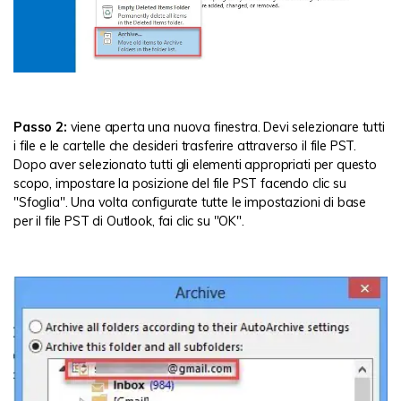
Passo 2:
viene aperta una nuova finestra. Devi selezionare tutti
i file e le cartelle che desideri trasferire attraverso il file PST.
Dopo aver selezionato tutti gli elementi appropriati per questo
scopo, impostare la posizione del file PST facendo clic su
"Sfoglia". Una volta configurate tutte le impostazioni di base
per il file PST di Outlook, fai clic su "OK".