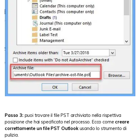
Passo 3:
puoi trovare il file PST archiviato nella rispettiva
posizione che hai specificato nel processo. Ecco come
creare
correttamente un file PST Outlook
usando lo strumento di
pulizia.