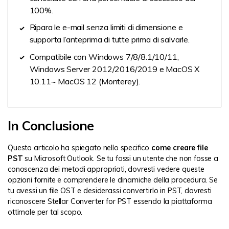
100%.
Ripara le e-mail senza limiti di dimensione e
supporta l’anteprima di tutte prima di salvarle.
Compatibile con Windows 7/8/8.1/10/11,
Windows Server 2012/2016/2019 e MacOS X
10.11~ MacOS 12 (Monterey).
In Conclusione
Questo articolo ha spiegato nello specifico
come creare file
PST
su Microsoft Outlook. Se tu fossi un utente che non fosse a
conoscenza dei metodi appropriati, dovresti vedere queste
opzioni fornite e comprendere le dinamiche della procedura. Se
tu avessi un file OST e desiderassi convertirlo in PST, dovresti
riconoscere Stellar Converter for PST essendo la piattaforma
ottimale per tal scopo.