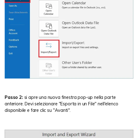
Passo 2:
si apre una nuova finestra pop-up nella parte
anteriore. Devi selezionare "Esporta in un File" nell'elenco
disponibile e fare clic su "Avanti".