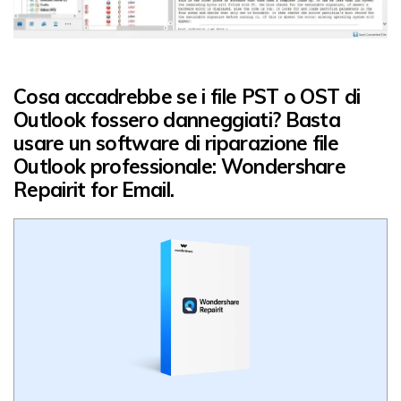
Cosa accadrebbe se i file PST o OST di
Outlook fossero danneggiati? Basta
usare un software di riparazione file
Outlook professionale:
Wondershare
Repairit for Email
.