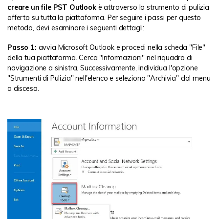
creare un file PST Outlook
è attraverso lo strumento di pulizia
offerto su tutta la piattaforma. Per seguire i passi per questo
metodo, devi esaminare i seguenti dettagli:
Passo 1:
avvia Microsoft Outlook e procedi nella scheda "File"
della tua piattaforma. Cerca "Informazioni" nel riquadro di
navigazione a sinistra. Successivamente, individua l'opzione
"Strumenti di Pulizia" nell'elenco e seleziona "Archivia" dal menu
a discesa.