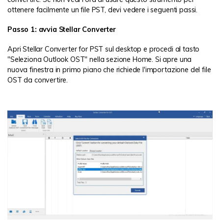
ottenere facilmente un file PST, devi vedere i seguenti passi.
Passo 1: avvia Stellar Converter
Apri Stellar Converter for PST sul desktop e procedi al tasto
"Seleziona Outlook OST" nella sezione Home. Si apre una
nuova finestra in primo piano che richiede l'importazione del file
OST da convertire.