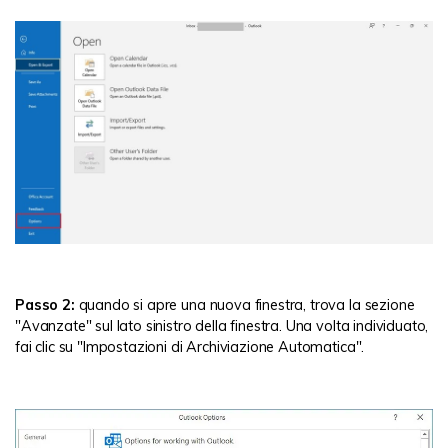
Passo 2:
quando si apre una nuova finestra, trova la sezione
"Avanzate" sul lato sinistro della finestra. Una volta individuato,
fai clic su "Impostazioni di Archiviazione Automatica".