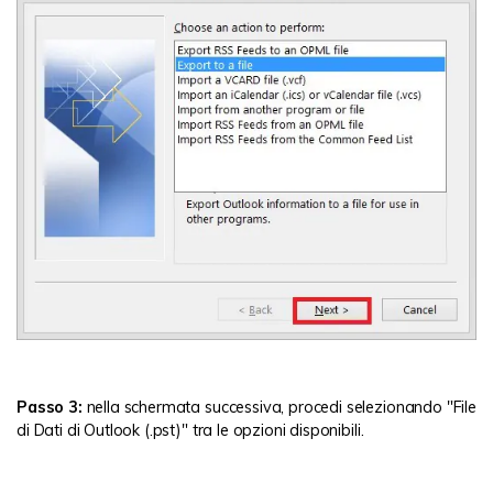
Passo 3:
nella schermata successiva, procedi selezionando "File
di Dati di Outlook (.pst)" tra le opzioni disponibili.