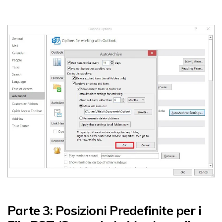
Parte 3: Posizioni Predefinite per i