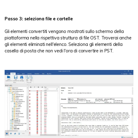
Passo 3: seleziona file e cartelle
Gli elementi convertiti vengono mostrati sullo schermo della
piattaforma nella rispettiva struttura di file OST. Troverai anche
gli elementi eliminati nell'elenco. Seleziona gli elementi della
casella di posta che non vedi l'ora di convertire in PST.