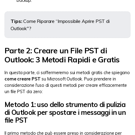
backup.
Tips:
Come Riparare “Impossibile Aprire PST di
Outlook"
?
Parte 2: Creare un File PST di
Outlook: 3 Metodi Rapidi e Gratis
In questa parte, ci soffermeremo sui metodi gratis che spiegano
come creare PST
su Microsoft Outlook. Puoi prendere in
considerazione l'uso di questi metodi per creare efficacemente
un file PST da zero:
Metodo 1: uso dello strumento di pulizia
di Outlook per spostare i messaggi in un
file PST
Il primo metodo che può essere preso in considerazione per