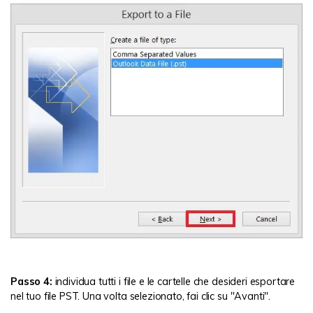
Passo 4:
individua tutti i file e le cartelle che desideri esportare
nel tuo file PST. Una volta selezionato, fai clic su "Avanti".