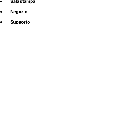
Sala stampa
Negozio
Supporto