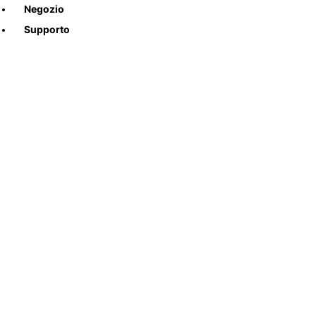
Negozio
Supporto