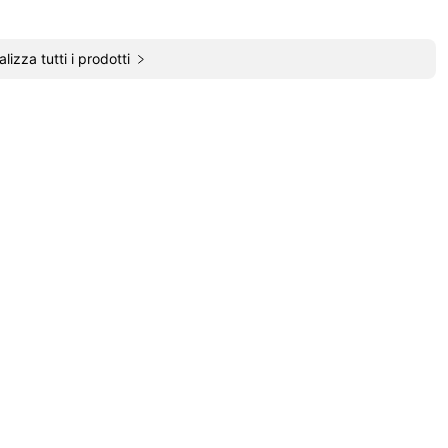
alizza tutti i prodotti