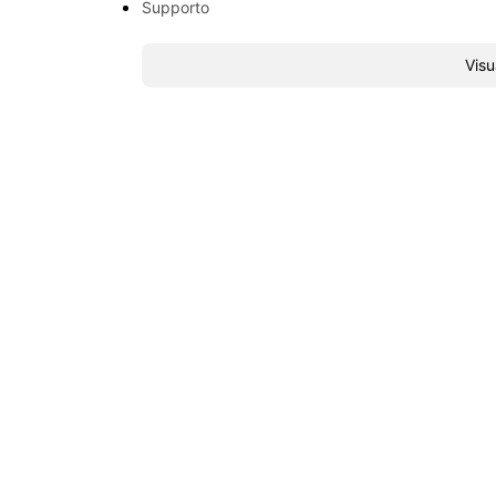
Supporto
Visu