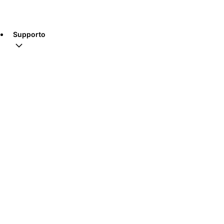
Supporto