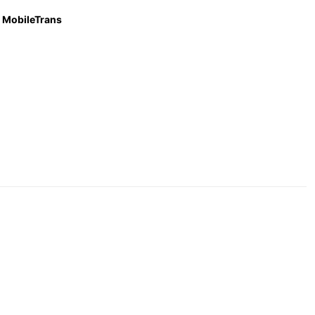
MobileTrans