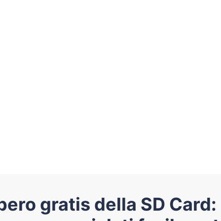
ero gratis della SD Card