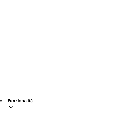
Funzionalità