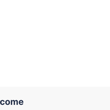
: come