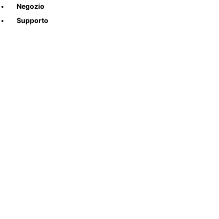
Negozio
Supporto