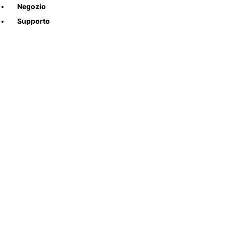
Negozio
Supporto