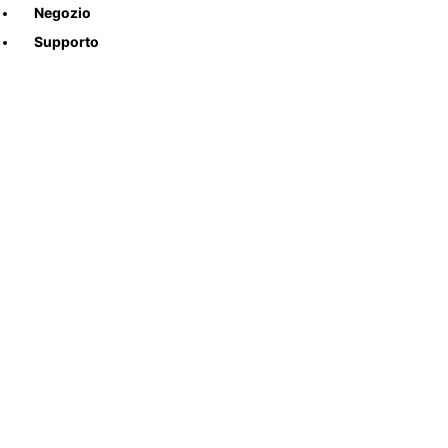
Negozio
Supporto