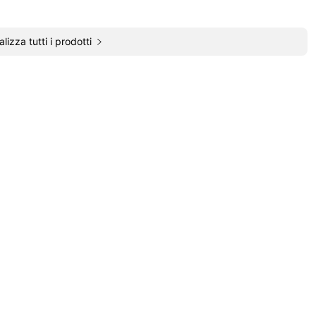
alizza tutti i prodotti