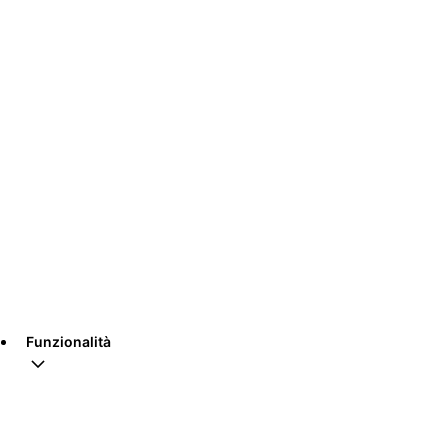
Funzionalità