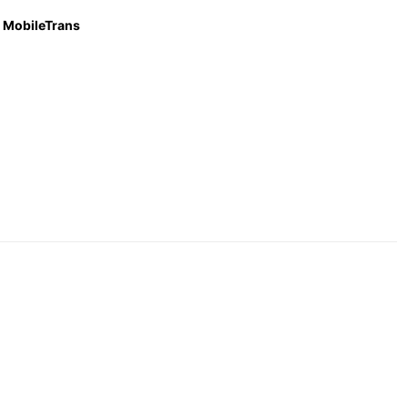
MobileTrans