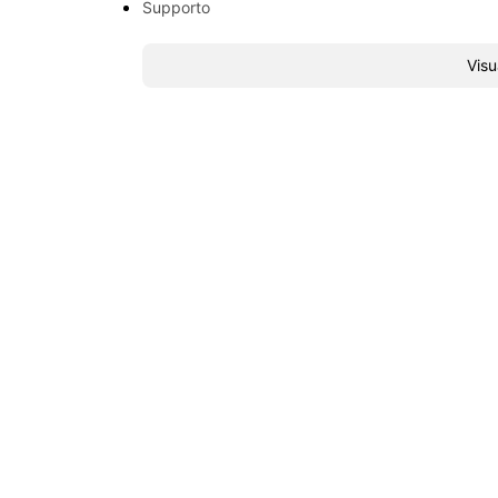
Supporto
Visu