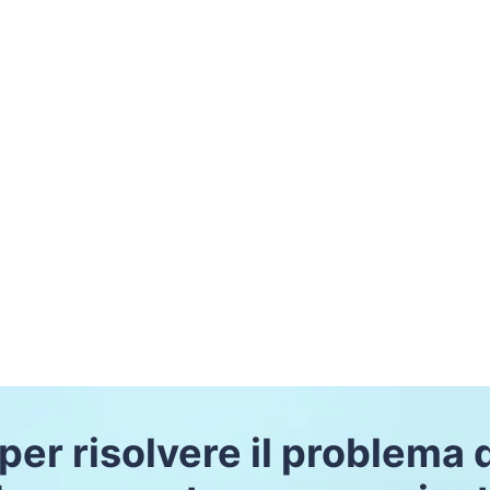
per risolvere il problema 