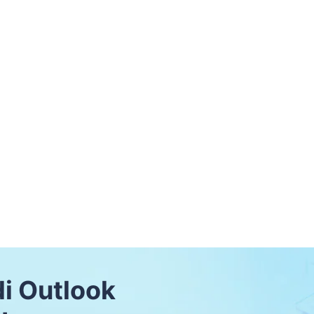
di Outlook