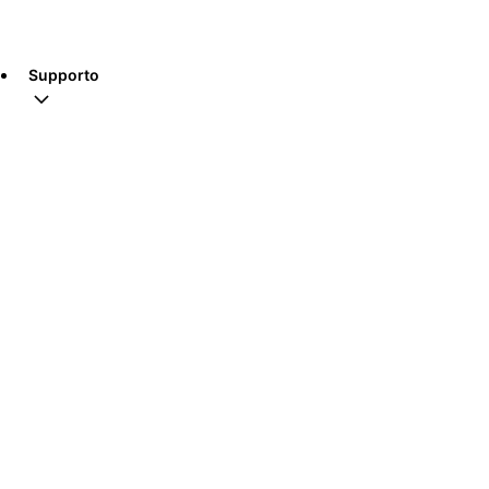
Supporto