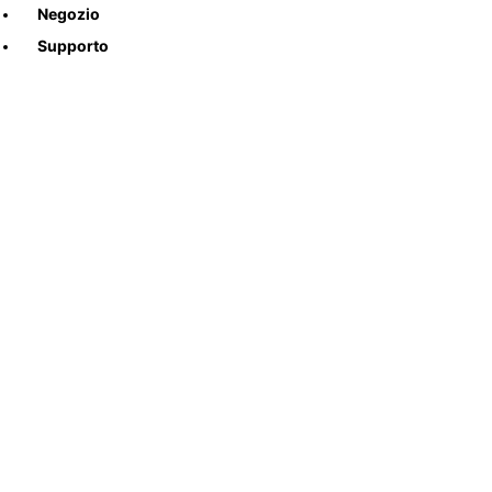
Negozio
Supporto